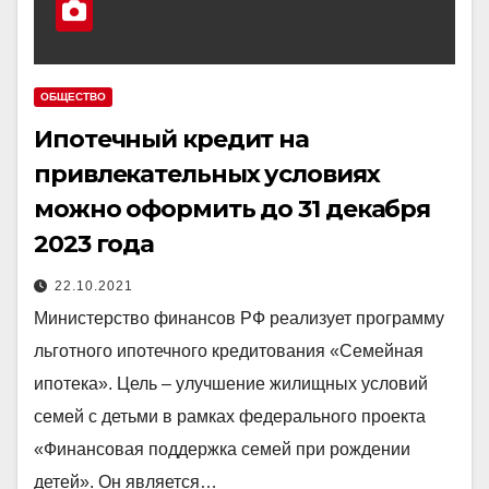
ОБЩЕСТВО
Ипотечный кредит на
привлекательных условиях
можно оформить до 31 декабря
2023 года
22.10.2021
Министерство финансов РФ реализует программу
льготного ипотечного кредитования «Семейная
ипотека». Цель – улучшение жилищных условий
семей с детьми в рамках федерального проекта
«Финансовая поддержка семей при рождении
детей». Он является…