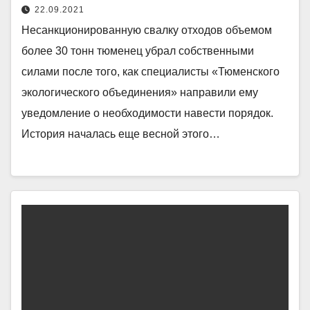
22.09.2021
Несанкционированную свалку отходов объемом
более 30 тонн тюменец убрал собственными
силами после того, как специалисты «Тюменского
экологического объединения» направили ему
уведомление о необходимости навести порядок.
История началась еще весной этого…