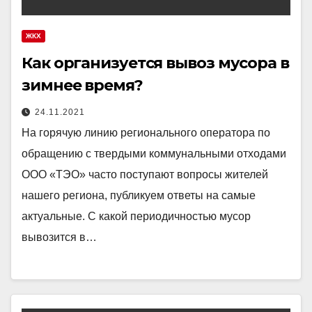
ЖКХ
Как организуется вывоз мусора в
зимнее время?
24.11.2021
На горячую линию регионального оператора по
обращению с твердыми коммунальными отходами
ООО «ТЭО» часто поступают вопросы жителей
нашего региона, публикуем ответы на самые
актуальные. С какой периодичностью мусор
вывозится в…