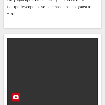
центре. Мусоровоз четыре раза возвращался в
этот…