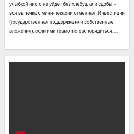
улыбкой никто не уйдёт без хлебушка и сдобы –
вся выпечка с мини-пекарни отменная. Инвестиции
(государственная поддержка или собственные
вложения), если ими грамотно распорядиться,…