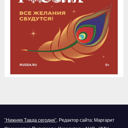
"Нижняя Тавда сегодня"
.
Редактор сайта: Маргарит