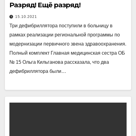
Разряд! Ещё разряд!
15.10.2021
Три дефибриллятора поступили в больницу в
рамках реализации региональной программы по
модернизации первичного звена здравоохранения.
Полный комплект Главная медицинская сестра ОБ
№ 15 Ольга Кильганова рассказала, что два
дефибриллятора были…