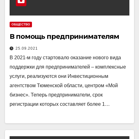
ОБЩЕСТВО
В помощь предпринимателям
25.09.2021
В 2021-м году стартовало оказание нового вида
поддержки для предпринимателей – комплексные
услуги, реализуются они Инвестиционным
агентством Тюменской области, центром «Мой
бизнес». Теперь предприниматели, срок
регистрации которых составляет более 1…