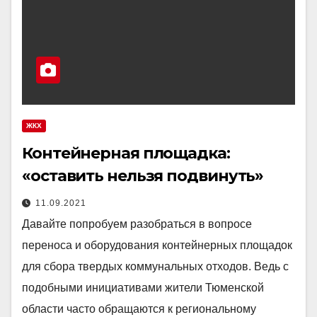
ЖКХ
Контейнерная площадка:
«оставить нельзя подвинуть»
11.09.2021
Давайте попробуем разобраться в вопросе
переноса и оборудования контейнерных площадок
для сбора твердых коммунальных отходов. Ведь с
подобными инициативами жители Тюменской
области часто обращаются к региональному