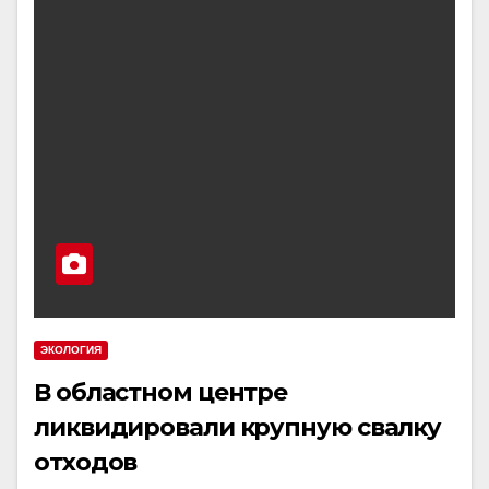
ЭКОЛОГИЯ
В областном центре
ликвидировали крупную свалку
отходов