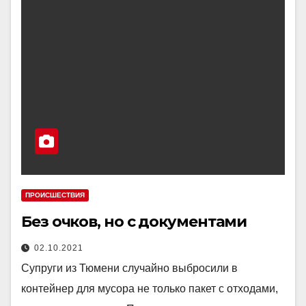
ПРОИСШЕСТВИЯ
Без очков, но с документами
02.10.2021
Супруги из Тюмени случайно выбросили в
контейнер для мусора не только пакет с отходами,