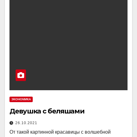
ЭКОНОМИКА
Девушка с беляшами
26.10.2021
От такой картинной красавицы с волшебной