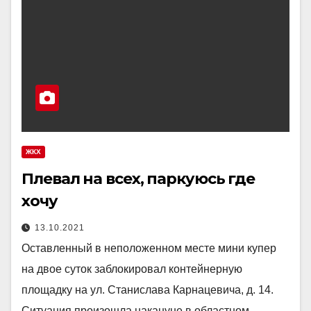
ЖКХ
Плевал на всех, паркуюсь где
хочу
13.10.2021
Оставленный в неположенном месте мини купер
на двое суток заблокировал контейнерную
площадку на ул. Станислава Карнацевича, д. 14.
Ситуация произошла накануне в областном