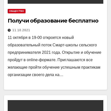
ОБЩЕСТВО
Получи образование бесплатно
11.10.2021
11 октября в 19-00 откроется новый
образовательный поток Смарт-школы сельского
предпринимателя 2021 года. Открытие и обучение
пройдут в online-формате. Приглашаются все
желающие пройти обучение успешным практикам
организации своего дела на…