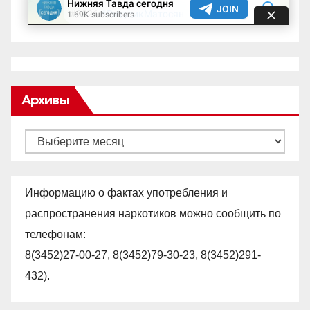
Архивы
Архивы
Информацию о фактах употребления и
распространения наркотиков можно сообщить по
телефонам:
8(3452)27-00-27, 8(3452)79-30-23, 8(3452)291-
432).