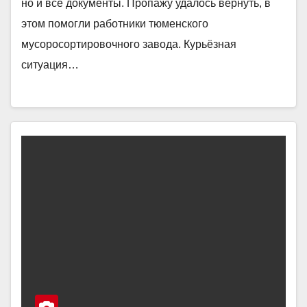
но и все документы. Пропажу удалось вернуть, в
этом помогли работники тюменского
мусоросортировочного завода. Курьёзная
ситуация…