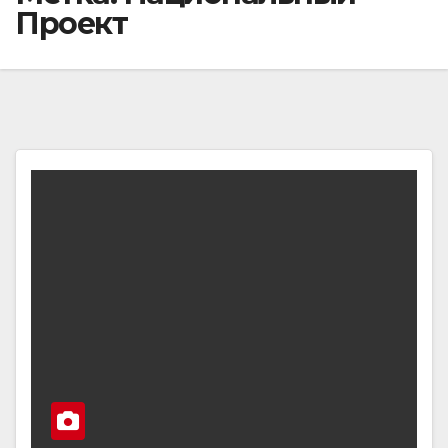
Проект