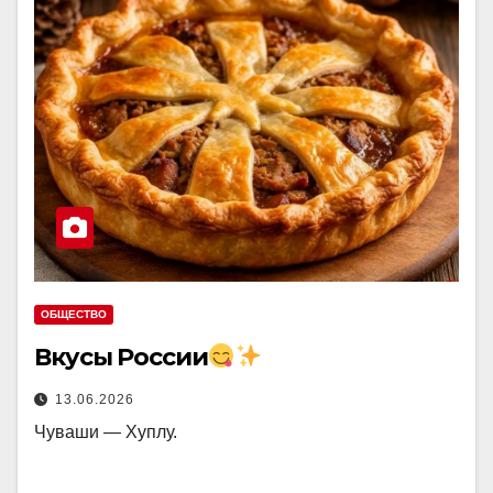
ОБЩЕСТВО
Вкусы России
13.06.2026
Чуваши — Хуплу.