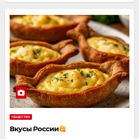
ОБЩЕСТВО
Вкусы России