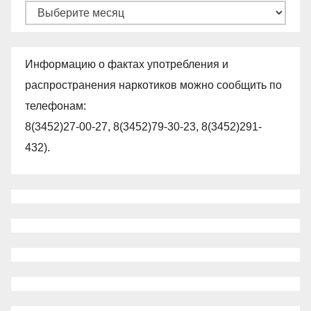
Архивы
Информацию о фактах употребления и
распространения наркотиков можно сообщить по
телефонам:
8(3452)27-00-27, 8(3452)79-30-23, 8(3452)291-
432).