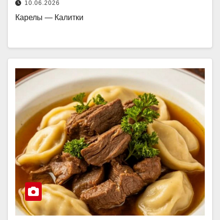
10.06.2026
Карелы — Калитки