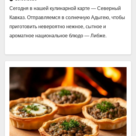
Сегодня в нашей кулинарной карте — Северный
Кавказ. Отправляемся в солнечную Адыгею, чтобы
приготовить невероятно нежное, сытное и
ароматное национальное блюдо — Либже.