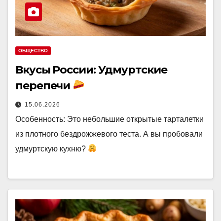
ОБЩЕСТВО
Вкусы России: Удмуртские
перепечи
15.06.2026
Особенность: Это небольшие открытые тарталетки
из плотного бездрожжевого теста. А вы пробовали
удмуртскую кухню?