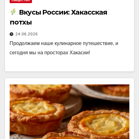
ОБЩЕСТВО
Вкусы России: Хакасская
потхы
24.06.2026
Продолжаем наше кулинарное путешествие, и
сегодня мы на просторах Хакасии!