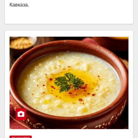
Кавказа.