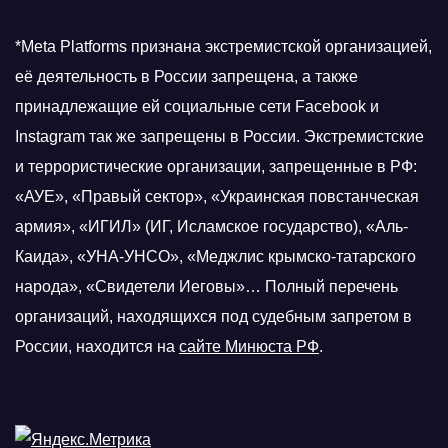
*Meta Platforms признана экстремистской организацией,
её деятельность в России запрещена, а также
принадлежащие ей социальные сети Facebook и
Instagram так же запрещены в России. Экстремистские
и террористические организации, запрещенные в РФ:
«АУЕ», «Правый сектор», «Украинская повстанческая
армия», «ИГИЛ» (ИГ, Исламское государство), «Аль-
Каида», «УНА-УНСО», «Меджлис крымско-татарского
народа», «Свидетели Иеговы»… Полный перечень
организаций, находящихся под судебным запретом в
России, находится на
сайте Минюста РФ
.