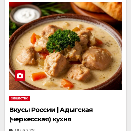
ОБЩЕСТВО
Вкусы России | Адыгская
(черкесская) кухня
18.06.2026