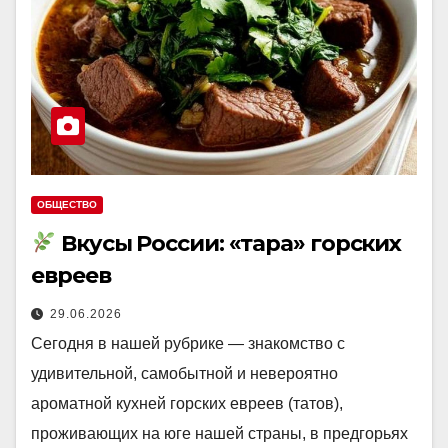
ОБЩЕСТВО
Вкусы России: «тара» горских
евреев
29.06.2026
Сегодня в нашей рубрике — знакомство с
удивительной, самобытной и невероятно
ароматной кухней горских евреев (татов),
проживающих на юге нашей страны, в предгорьях