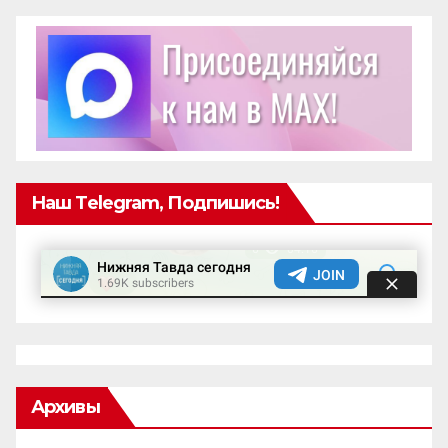
Наш Telegram, Подпишись!
Архивы