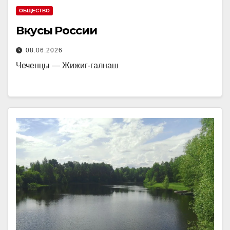
ОБЩЕСТВО
Вкусы России
08.06.2026
Чеченцы — Жижиг-галнаш