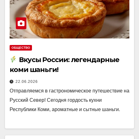
ОБЩЕСТВО
Вкусы России: легендарные
коми шаньги!
22.06.2026
Отправляемся в гастрономическое путешествие на
Русский Север! Сегодня гордость кухни
Республики Коми, ароматные и сытные шаньги.