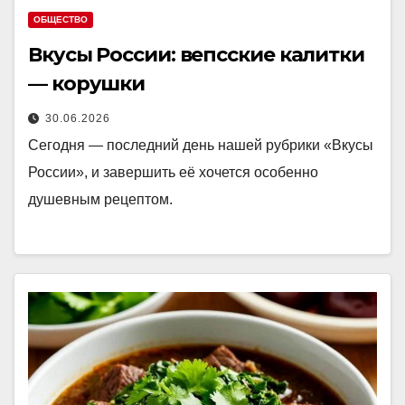
ОБЩЕСТВО
Вкусы России: вепсские калитки
— корушки
30.06.2026
Сегодня — последний день нашей рубрики «Вкусы
России», и завершить её хочется особенно
душевным рецептом.