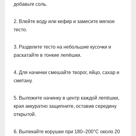
добавьте соль.
2. Влейте воду или кефир и замесите мягкое
тесто.
3. Разделите тесто на небольшие кусочки и
раскатайте в тонкие лепёшки.
4. Для начинки смешайте творог, яйцо, сахар и
сметану.
5. Выложите начинку в центр каждой лепёшки,
края аккуратно защипните, оставив середину
открытой.
6. Выпекайте корушки при 180–200°C около 20