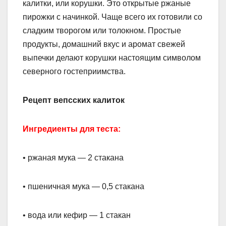
калитки, или корушки. Это открытые ржаные
пирожки с начинкой. Чаще всего их готовили со
сладким творогом или толокном. Простые
продукты, домашний вкус и аромат свежей
выпечки делают корушки настоящим символом
северного гостеприимства.
Рецепт вепсских калиток
Ингредиенты для теста:
• ржаная мука — 2 стакана
• пшеничная мука — 0,5 стакана
• вода или кефир — 1 стакан