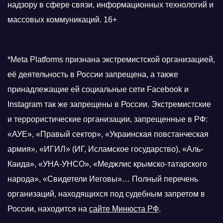
надзору в сфере связи, информационных технологий и
массовых коммуникаций. 16+
*Meta Platforms признана экстремистской организацией,
её деятельность в России запрещена, а также
принадлежащие ей социальные сети Facebook и
Instagram так же запрещены в России. Экстремистские
и террористические организации, запрещенные в РФ:
«АУЕ», «Правый сектор», «Украинская повстанческая
армия», «ИГИЛ» (ИГ, Исламское государство), «Аль-
Каида», «УНА-УНСО», «Меджлис крымско-татарского
народа», «Свидетели Иеговы»… Полный перечень
организаций, находящихся под судебным запретом в
России, находится на
сайте Минюста РФ
.