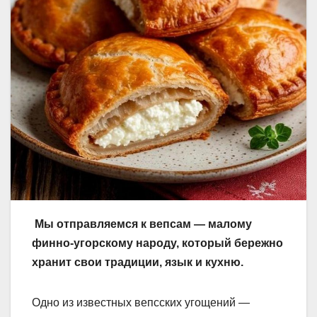
Мы отправляемся к вепсам — малому
финно-угорскому народу, который бережно
хранит свои традиции, язык и кухню.
Одно из известных вепсских угощений —