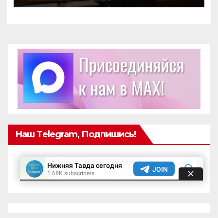
Наш Telegram, Подпишись!