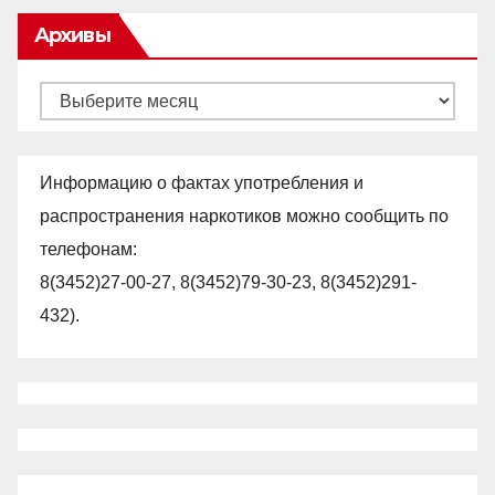
Архивы
Архивы
Информацию о фактах употребления и
распространения наркотиков можно сообщить по
телефонам:
8(3452)27-00-27, 8(3452)79-30-23, 8(3452)291-
432).