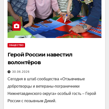
ОБЩЕСТВО
Герой России навестил
волонтёров
30.06.2026
Сегодня в штаб сообщества «Отзывчивые
добротворцы и ветераны-пограничники
Нижнетавдинского округа» особый гость – Герой
России с позывным Дикий.