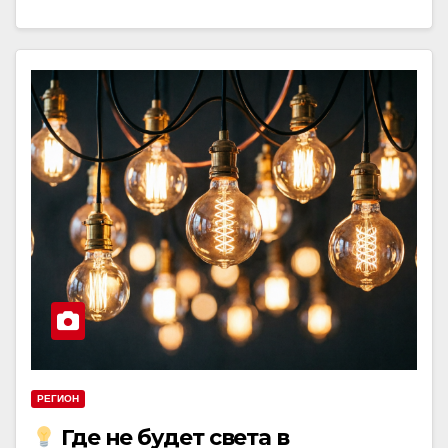
РЕГИОН
Где не будет света в