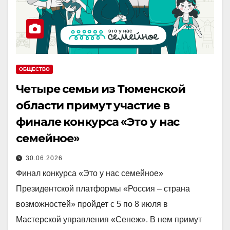
ОБЩЕСТВО
Четыре семьи из Тюменской
области примут участие в
финале конкурса «Это у нас
семейное»
30.06.2026
Финал конкурса «Это у нас семейное»
Президентской платформы «Россия – страна
возможностей» пройдет с 5 по 8 июля в
Мастерской управления «Сенеж». В нем примут