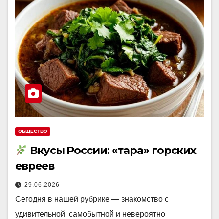
ОБЩЕСТВО
Вкусы России: «тара» горских
евреев
29.06.2026
Сегодня в нашей рубрике — знакомство с
удивительной, самобытной и невероятно