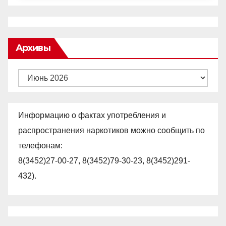
Архивы
Архивы
Информацию о фактах употребления и
распространения наркотиков можно сообщить по
телефонам:
8(3452)27-00-27, 8(3452)79-30-23, 8(3452)291-
432).