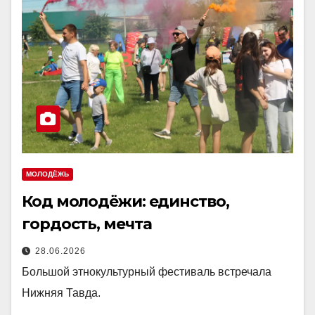
МОЛОДЁЖЬ
Код молодёжи: единство,
гордость, мечта
28.06.2026
Большой этнокультурный фестиваль встречала
Нижняя Тавда.