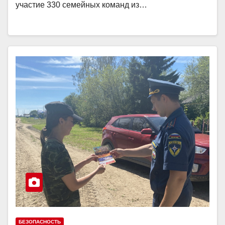
участие 330 семейных команд из…
БЕЗОПАСНОСТЬ