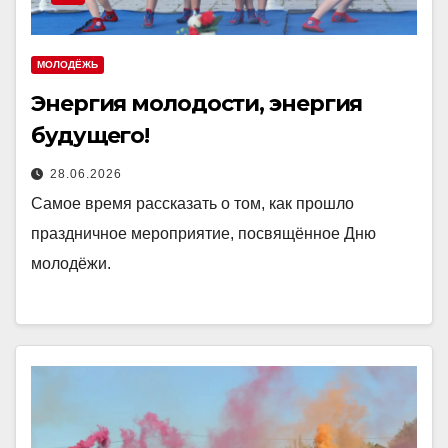
МОЛОДЁЖЬ
Энергия молодости, энергия
будущего!
28.06.2026
Самое время рассказать о том, как прошло
праздничное мероприятие, посвящённое Дню
молодёжи.