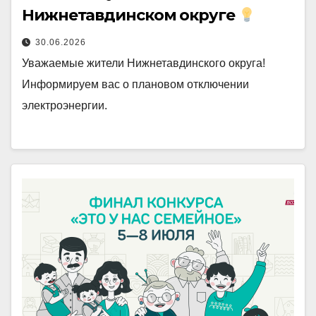
Нижнетавдинском округе
30.06.2026
Уважаемые жители Нижнетавдинского округа!
Информируем вас о плановом отключении
электроэнергии.