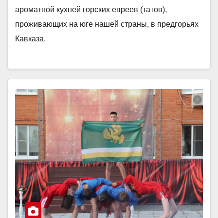
ароматной кухней горских евреев (татов),
проживающих на юге нашей страны, в предгорьях
Кавказа.