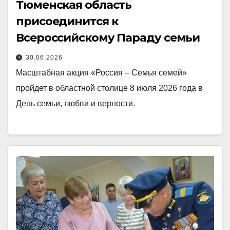
Тюменская область
присоединится к
Всероссийскому Параду семьи
30.06.2026
Масштабная акция «Россия – Семья семей»
пройдет в областной столице 8 июля 2026 года в
День семьи, любви и верности.