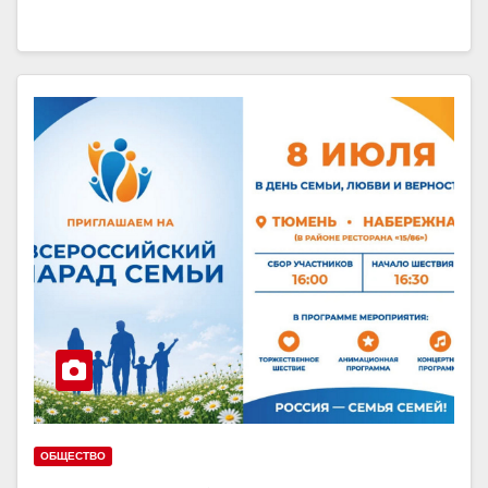
ОБЩЕСТВО