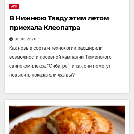
АПК
В Нижнюю Тавду этим летом
приехала Клеопатра
30.06.2026
Как новые сорта и технологии расширили
возможности посевной кампании Тюменского
свинокомплекса "Сибагро", и как они помогут
повысить показатели жатвы?