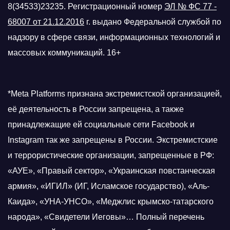
8(34533)23235. Регистрационный номер
ЭЛ № ФС 77 -
68007 от 21.12.2016
г.
выдано Федеральной службой по
надзору в сфере связи, информационных технологий и
массовых коммуникаций. 16+
*Meta Platforms признана экстремистской организацией,
её деятельность в России запрещена, а также
принадлежащие ей социальные сети Facebook и
Instagram так же запрещены в России. Экстремистские
и террористические организации, запрещенные в РФ:
«АУЕ», «Правый сектор», «Украинская повстанческая
армия», «ИГИЛ» (ИГ, Исламское государство), «Аль-
Каида», «УНА-УНСО», «Меджлис крымско-татарского
народа», «Свидетели Иеговы»… Полный перечень