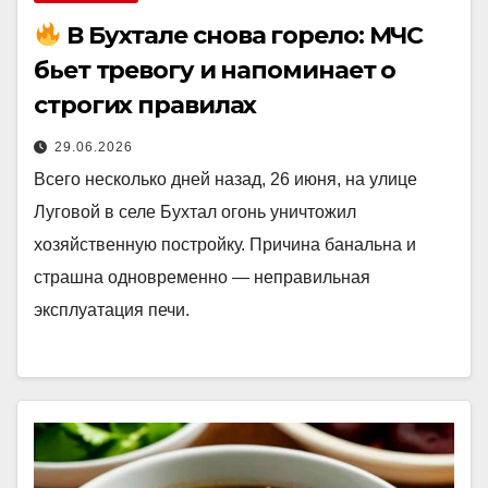
В Бухтале снова горело: МЧС
бьет тревогу и напоминает о
строгих правилах
29.06.2026
Всего несколько дней назад, 26 июня, на улице
Луговой в селе Бухтал огонь уничтожил
хозяйственную постройку. Причина банальна и
страшна одновременно — неправильная
эксплуатация печи.