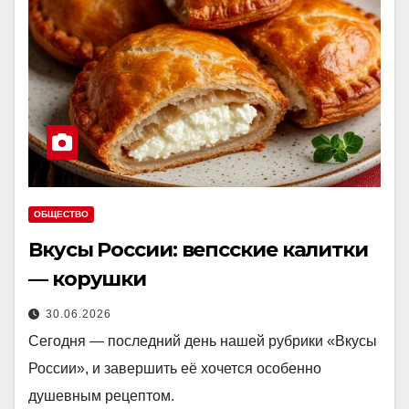
ОБЩЕСТВО
Вкусы России: вепсские калитки
— корушки
30.06.2026
Сегодня — последний день нашей рубрики «Вкусы
России», и завершить её хочется особенно
душевным рецептом.