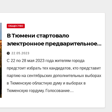
ОБЩЕСТВО
В Тюмени стартовало
электронное предварительное
голосование «Единой России»
22.05.2023
С 22 по 28 мая 2023 года жителям города
предстоит избрать тех кандидатов, кто представит
партию на сентябрьских дополнительных выборах
в Тюменскую областную думу и выборах в
Тюменскую гордуму. Голосование…