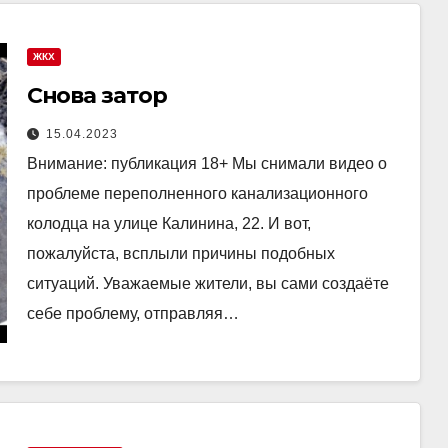
ЖКХ
Снова затор
15.04.2023
Внимание: публикация 18+ Мы снимали видео о
проблеме переполненного канализационного
колодца на улице Калинина, 22. И вот,
пожалуйста, всплыли причины подобных
ситуаций. Уважаемые жители, вы сами создаёте
себе проблему, отправляя…