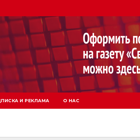
ПИСКА И РЕКЛАМА
О НАС