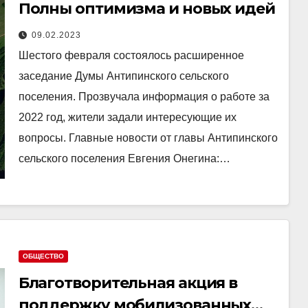
Полны оптимизма и новых идей
09.02.2023
Шестого февраля состоялось расширенное
заседание Думы Антипинского сельского
поселения. Прозвучала информация о работе за
2022 год, жители задали интересующие их
вопросы. Главные новости от главы Антипинского
сельского поселения Евгения Онегина:…
ОБЩЕСТВО
Благотворительная акция в
поддержку мобилизованных