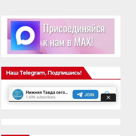
Наш Telegram, Подпишись!