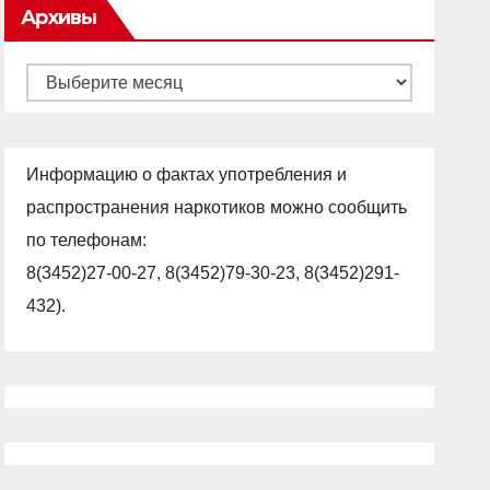
Архивы
Архивы
Информацию о фактах употребления и
распространения наркотиков можно сообщить
по телефонам:
8(3452)27-00-27, 8(3452)79-30-23, 8(3452)291-
432).