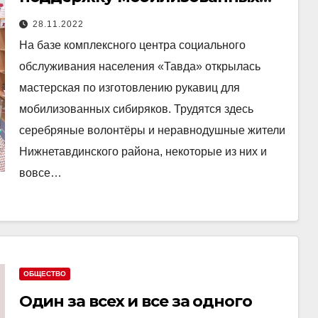
наращивает обороты
28.11.2022
На базе комплексного центра социального
обслуживания населения «Тавда» открылась
мастерская по изготовлению рукавиц для
мобилизованных сибиряков. Трудятся здесь
серебряные волонтёры и неравнодушные жители
Нижнетавдинского района, некоторые из них и
вовсе…
ОБЩЕСТВО
Один за всех и все за одного