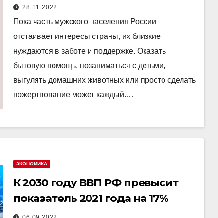
28.11.2022
Пока часть мужского населения России
отстаивает интересы страны, их близкие
нуждаются в заботе и поддержке. Оказать
бытовую помощь, позаниматься с детьми,
выгулять домашних животных или просто сделать
пожертвование может каждый.…
ЭКОНОМИКА
К 2030 году ВВП РФ превысит
показатель 2021 года на 17%
06.09.2022