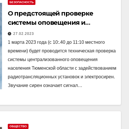
БЕЗОПАСНОСТЬ
О предстоящей проверке
системы оповещения и
передаче сигналов ГО
27.02.2023
1 марта 2023 года (с 10:.40 до 11:10 местного
времени) будет проводится техническая проверка
системы централизованного оповещения
населения Тюменской области с задействованием
радиотрансляционных установок и электросирен.
Звучание сирен означает сигнал…
ОБЩЕСТВО