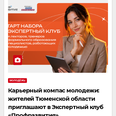
МОЛОДЁЖЬ
Карьерный компас молодежи:
жителей Тюменской области
приглашают в Экспертный клуб
«Профразвития»