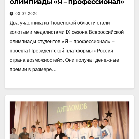
олимпиады «Я – профессионал»
03.07.2026
Два участника из Тюменской области стали
золотыми медалистами IX сезона Всероссийской
олимпиады студентов «Я – профессионал» –
проекта Президентской платформы «Россия –
страна возможностей». Они получат денежные
премии в размере…