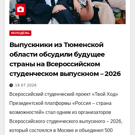
МОЛОДЁЖЬ
Выпускники из Тюменской
области обсудили будущее
страны на Всероссийском
студенческом выпускном – 2026
19.07.2026
Всероссийский студенческий проект «Твой Ход»
Президентской платформы «Россия – страна
возможностей» стал одним из организаторов
Всероссийского студенческого выпускного – 2026,
который состоялся в Москве и объединил 500