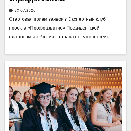
23.07.2026
Стартовал прием заявок в Экспертный клуб
проекта «Профразвитие» Президентской
платформы «Россия – страна возможностей».