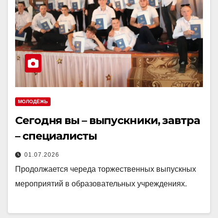
МОЛОДЁЖЬ
Сегодня вы – выпускники, завтра
– специалисты
01.07.2026
Продолжается череда торжественных выпускных
мероприятий в образовательных учреждениях.