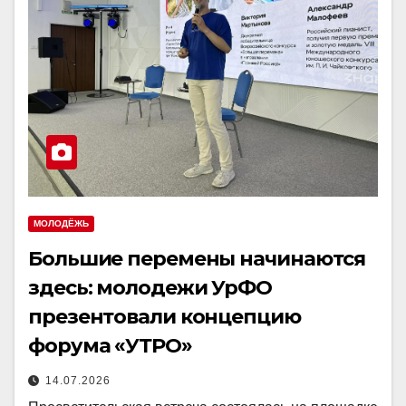
МОЛОДЁЖЬ
Большие перемены начинаются
здесь: молодежи УрФО
презентовали концепцию
форума «УТРО»
14.07.2026