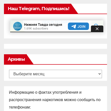
Наш Telegram, Подпишись!
Архивы
Архивы
Информацию о фактах употребления и
распространения наркотиков можно сообщить по
телефонам: