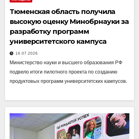
Тюменская область получила
высокую оценку Минобрнауки за
разработку программ
университетского кампуса
16.07.2026
Министерство науки и высшего образования РФ
подвело итоги пилотного проекта по созданию
продуктовых программ университетских кампусов.