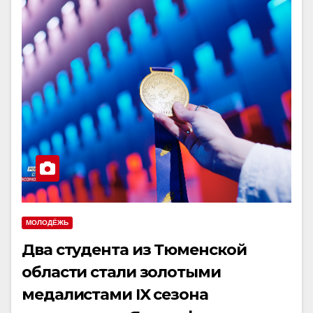
МОЛОДЁЖЬ
Два студента из Тюменской
области стали золотыми
медалистами IX сезона