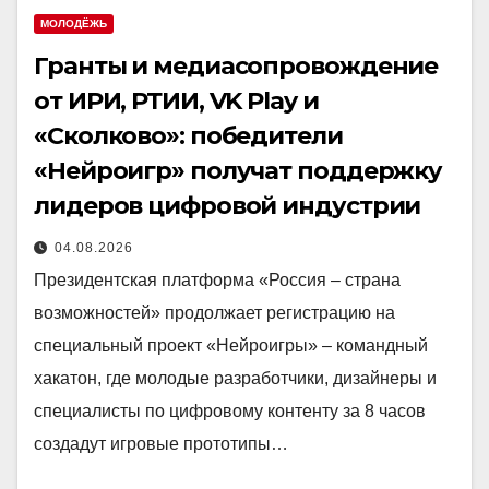
МОЛОДЁЖЬ
Гранты и медиасопровождение
от ИРИ, РТИИ, VK Play и
«Сколково»: победители
«Нейроигр» получат поддержку
лидеров цифровой индустрии
04.08.2026
Президентская платформа «Россия – страна
возможностей» продолжает регистрацию на
специальный проект «Нейроигры» – командный
хакатон, где молодые разработчики, дизайнеры и
специалисты по цифровому контенту за 8 часов
создадут игровые прототипы…