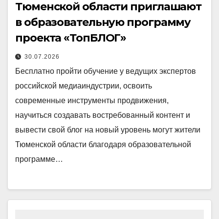
Тюменской области приглашают
в образовательную программу
проекта «ТопБЛОГ»
30.07.2026
Бесплатно пройти обучение у ведущих экспертов
российской медиаиндустрии, освоить
современные инструменты продвижения,
научиться создавать востребованный контент и
вывести свой блог на новый уровень могут жители
Тюменской области благодаря образовательной
программе…