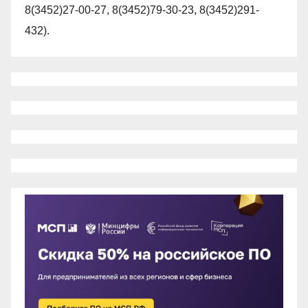
8(3452)27-00-27, 8(3452)79-30-23, 8(3452)291-
432).