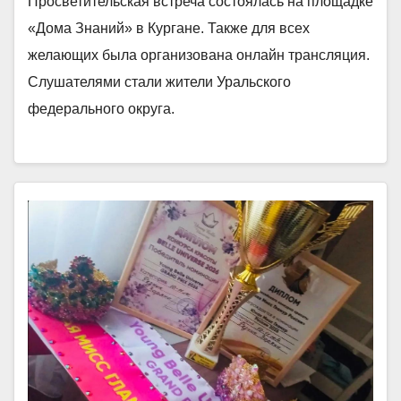
Просветительская встреча состоялась на площадке
«Дома Знаний» в Кургане. Также для всех
желающих была организована онлайн трансляция.
Слушателями стали жители Уральского
федерального округа.