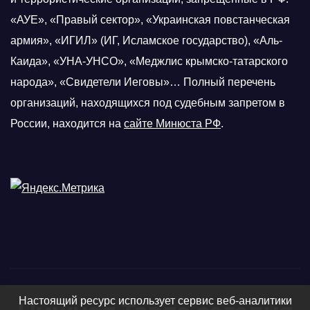
«АУЕ», «Правый сектор», «Украинская повстанческая
армия», «ИГИЛ» (ИГ, Исламское государство), «Аль-
Каида», «УНА-УНСО», «Меджлис крымско-татарского
народа», «Свидетели Иеговы»… Полный перечень
организаций, находящихся под судебным запретом в
России, находится на
сайте Минюста РФ
.
Настоящий ресурс использует сервис веб-аналитики