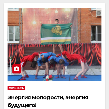
МОЛОДЁЖЬ
Энергия молодости, энергия
будущего!