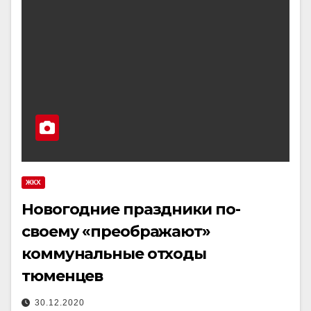
ЖКХ
Новогодние праздники по-
своему «преображают»
коммунальные отходы
тюменцев
30.12.2020