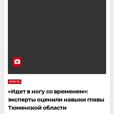
ВЛАСТЬ
«Идет в ногу со временем»:
эксперты оценили навыки главы
Тюменской области