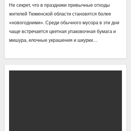
Не секрет, что в праздники привычные отходы
жителей Тюменской области становятся более
«новогодними». Среди обычного мусора в эти дни
чаще встречается цветная упаковочная бумага и
мишура, елочные украшения и шкурки…