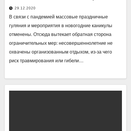
29.12.2020
В связи с пандемией массовые праздничные
гуляния и мероприятия в новогодние каникулы
отменены. Отсюда вытекает обратная сторона
ограничительных мер: несовершеннолетние не
охвачены организованным отдыхом, из-за чего
риск травмирования или гибели…