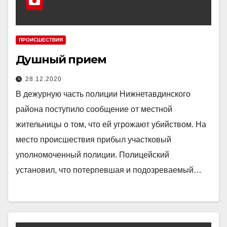
ПРОИСШЕСТВИЯ
Душный прием
28.12.2020
В дежурную часть полиции Нижнетавдинского
района поступило сообщение от местной
жительницы о том, что ей угрожают убийством. На
место происшествия прибыл участковый
уполномоченный полиции. Полицейский
установил, что потерпевшая и подозреваемый…