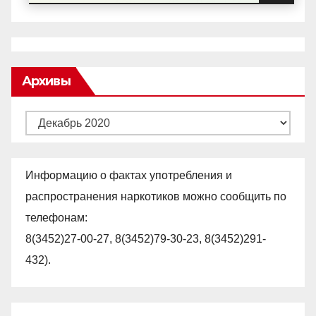
Архивы
Архивы
Информацию о фактах употребления и
распространения наркотиков можно сообщить по
телефонам:
8(3452)27-00-27, 8(3452)79-30-23, 8(3452)291-
432).