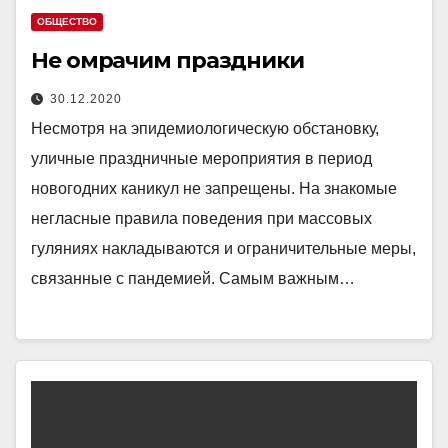
ОБЩЕСТВО
Не омрачим праздники
30.12.2020
Несмотря на эпидемиологическую обстановку,
уличные праздничные мероприятия в период
новогодних каникул не запрещены. На знакомые
негласные правила поведения при массовых
гуляниях накладываются и ограничительные меры,
связанные с пандемией. Самым важным…