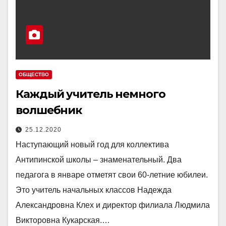
ОБЩЕСТВО
Каждый учитель немного
волшебник
25.12.2020
Наступающий новый год для коллектива
Антипинской школы – знаменательный. Два
педагога в январе отметят свои 60-летние юбилеи.
Это учитель начальных классов Надежда
Александровна Клех и директор филиала Людмила
Викторовна Кукарская.…