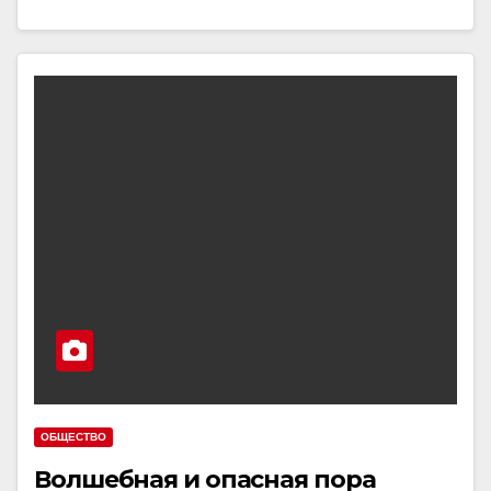
ОБЩЕСТВО
Волшебная и опасная пора