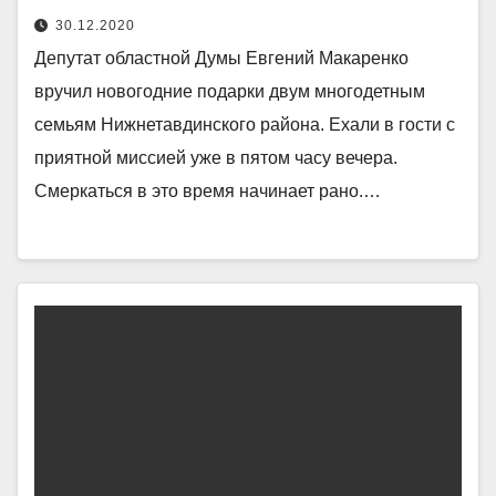
30.12.2020
Депутат областной Думы Евгений Макаренко
вручил новогодние подарки двум многодетным
семьям Нижнетавдинского района. Ехали в гости с
приятной миссией уже в пятом часу вечера.
Смеркаться в это время начинает рано.…