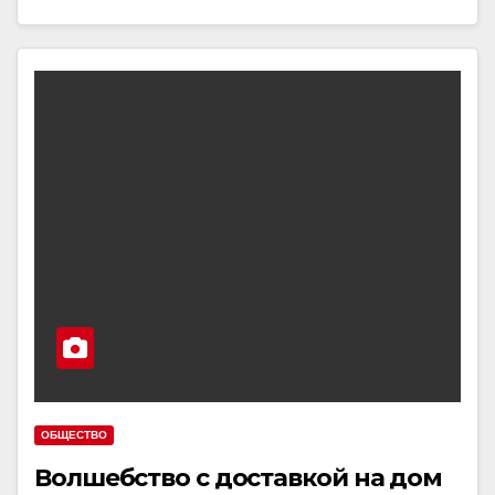
ОБЩЕСТВО
Волшебство с доставкой на дом