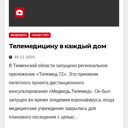
МЕДИЦИНА
ОБЩЕСТВО
Телемедицину в каждый дом
30.12.2020
В Тюменской области запущено региональное
приложение «Телемед-72». Это преемник
пилотного проекта дистанционного
консультирования «Медведь.Телемед». Он был
запущен во время эпидемии коронавируса, когда
медицинские учреждения закрылись для
планового посещения с целью…