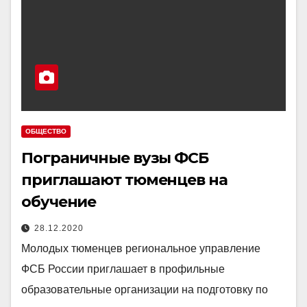
ОБЩЕСТВО
Пограничные вузы ФСБ
приглашают тюменцев на
обучение
28.12.2020
Молодых тюменцев региональное управление
ФСБ России приглашает в профильные
образовательные организации на подготовку по