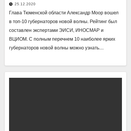
25.12.2020
Глава Тюменской области Александр Моор вошел
в топ-10 губернаторов новой волны. Рейтинг был
составлен экспертами ЭИСИ, ИНОСМАР и
ВЦИОМ. С полным перечнем 10 наиболее ярких
губернаторов новой волны можно узнать…