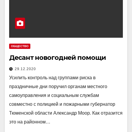
ОБЩЕСТВО
Десант новогодней помощи
29.12.2020
Усилить контроль над группами риска в
праздничные дни поручил органам местного
самоуправления и социальным службам
совместно с полицией и пожарными губернатор
Тюменской области Александр Моор. Как отразится
это на районном…