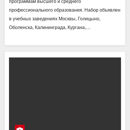
программам высшего и среднего
профессионального образования. Набор объявлен
в учебных заведениях Москвы, Голицыно,
Оболенска, Калининграда, Кургана,…