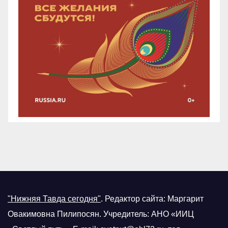
"Нижняя Тавда сегодня"
.
Редактор сайта: Маргарит
Овакимовна Пилипосян. Учредитель: АНО «ИИЦ