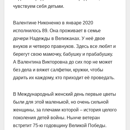
чувствуем себя детьми.
Валентине Никоненко в январе 2020
исполнилось 89. Она проживает в семье
дочери Надежды в Велижанах. У неё двое
внуков и четверо правнуков. Здесь все любят и
берегут свою мамочку, бабушку и прабабушку.
А Валентина Викторовна до сих пор не может
без дела и вяжет салфетки, кружки, чтобы
дарить их каждому, кто приходит её проведать.
В Международный женский день первые цветы
были для этой маленькой, но очень сильной
женщины, за плечами которой – история целого
поколения детей войны. Нынче ветеран
встретит 75-ю годовщину Великой Победы.