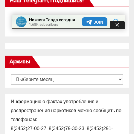
Наш Telegram, Подпишись!
Архивы
Архивы
Информацию о фактах употребления и
распространения наркотиков можно сообщить по
телефонам:
8(3452)27-00-27, 8(3452)79-30-23, 8(3452)291-