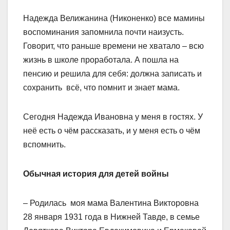
Надежда Велижанина (Никоненко) все мамины
воспоминания запомнила почти наизусть.
Говорит, что раньше времени не хватало – всю
жизнь в школе проработала. А пошла на
пенсию и решила для себя: должна записать и
сохранить всё, что помнит и знает мама.
Сегодня Надежда Ивановна у меня в гостях. У
неё есть о чём рассказать, и у меня есть о чём
вспомнить.
Обычная история для детей войны
– Родилась моя мама Валентина Викторовна
28 января 1931 года в Нижней Тавде, в семье