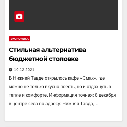
ЭКОНОМИКА
Стильная альтернатива
бюджетной столовке
10.12.2021
В Нижней Тавде открылось кафе «Смак», где
можно не только вкусно поесть, но и отдохнуть в
тепле и комфорте. Информация точная: 8 декабря
в центре села по адресу: Нижняя Тавда,…