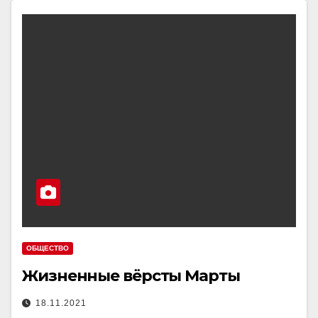
ОБЩЕСТВО
Жизненные вёрсты Марты
18.11.2021