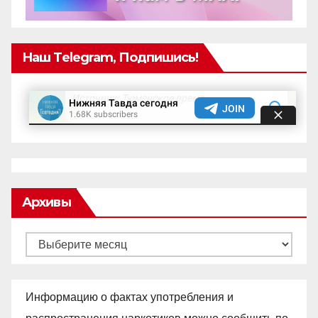
Наш Telegram, Подпишись!
Архивы
Архивы
Информацию о фактах употребления и