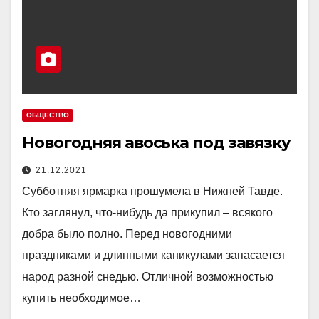
ОБЩЕСТВО
Новогодняя авоська под завязку
21.12.2021
Субботняя ярмарка прошумела в Нижней Тавде.
Кто заглянул, что-нибудь да прикупил – всякого
добра было полно. Перед новогодними
праздниками и длинными каникулами запасается
народ разной снедью. Отличной возможностью
купить необходимое…