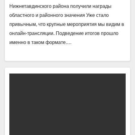
Нижнетавдинского района получили награды
областного и районного значения Уже стало
привычным, что крупные мероприятия мы видим в
онлайн-трансляции. Подведение итогов прошло
именно в таком формате.…