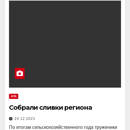
АПК
Собрали сливки региона
24.12.2021
По итогам сельскохозяйственного года труженики