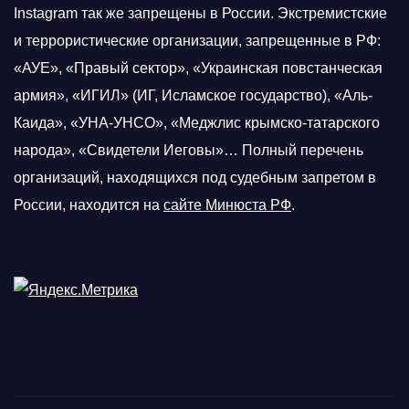
Instagram так же запрещены в России. Экстремистские
и террористические организации, запрещенные в РФ:
«АУЕ», «Правый сектор», «Украинская повстанческая
армия», «ИГИЛ» (ИГ, Исламское государство), «Аль-
Каида», «УНА-УНСО», «Меджлис крымско-татарского
народа», «Свидетели Иеговы»… Полный перечень
организаций, находящихся под судебным запретом в
России, находится на
сайте Минюста РФ
.