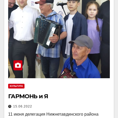
КУЛЬТУРА
ГАРМОНЬ и Я
15.06.2022
11 июня делегация Нижнетавдинского района