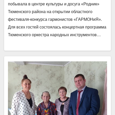
побывала в центре культуры и досуга «Родник»
Тюменского района на открытии областного
фестиваля-конкурса гармонистов «ГАРМОНиЯ».
Для всех гостей состоялась концертная программа
Тюменского оркестра народных инструментов…