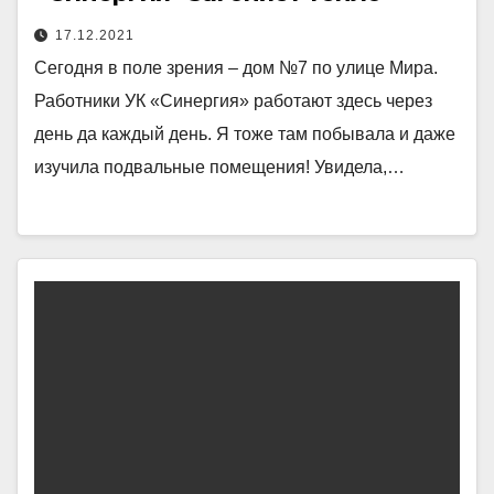
17.12.2021
Сегодня в поле зрения – дом №7 по улице Мира.
Работники УК «Синергия» работают здесь через
день да каждый день. Я тоже там побывала и даже
изучила подвальные помещения! Увидела,…