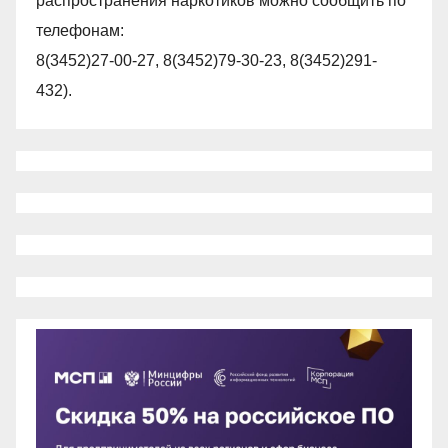
распространения наркотиков можно сообщить по
телефонам:
8(3452)27-00-27, 8(3452)79-30-23, 8(3452)291-
432).