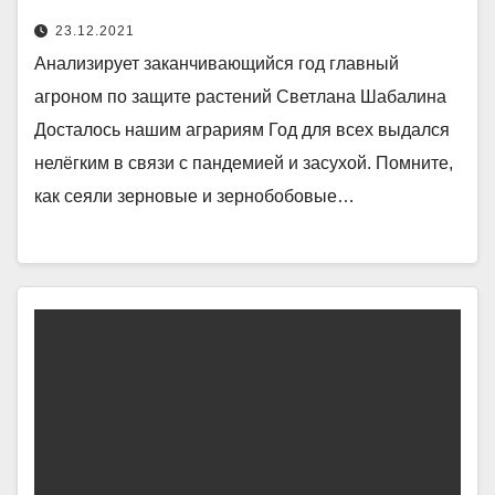
23.12.2021
Анализирует заканчивающийся год главный
агроном по защите растений Светлана Шабалина
Досталось нашим аграриям Год для всех выдался
нелёгким в связи с пандемией и засухой. Помните,
как сеяли зерновые и зернобобовые…