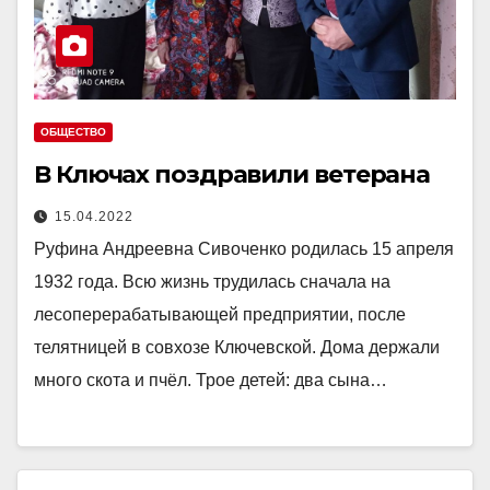
ОБЩЕСТВО
В Ключах поздравили ветерана
15.04.2022
Руфина Андреевна Сивоченко родилась 15 апреля
1932 года. Всю жизнь трудилась сначала на
лесоперерабатывающей предприятии, после
телятницей в совхозе Ключевской. Дома держали
много скота и пчёл. Трое детей: два сына…