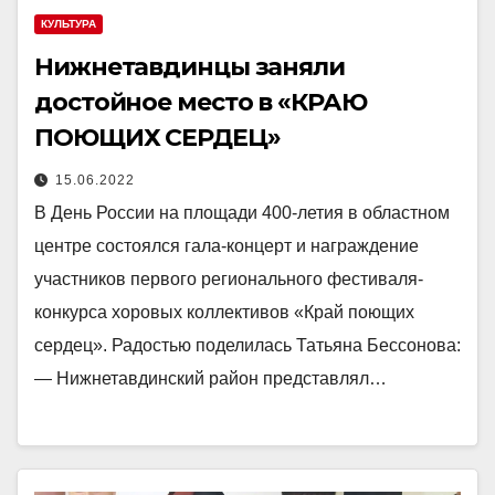
КУЛЬТУРА
Нижнетавдинцы заняли
достойное место в «КРАЮ
ПОЮЩИХ СЕРДЕЦ»
15.06.2022
В День России на площади 400-летия в областном
центре состоялся гала-концерт и награждение
участников первого регионального фестиваля-
конкурса хоровых коллективов «Край поющих
сердец». Радостью поделилась Татьяна Бессонова:
— Нижнетавдинский район представлял…