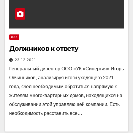
ЖКХ
Должников к ответу
23.12.2021
Генеральный директор ООО «УК «Синергия» Игорь
Овчинников, анализируя итоги уходящего 2021
года, счёл необходимым обратиться напрямую к
жителям многоквартирных домов, находящихся на
обслуживании этой управляющей компании. Есть
необходимость расставить все…