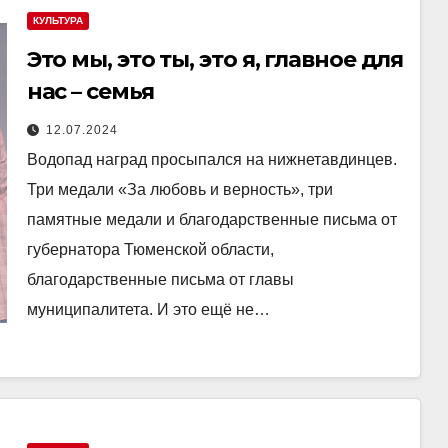
КУЛЬТУРА
Это мы, это ты, это я, главное для
нас – семья
12.07.2024
Водопад наград просыпался на нижнетавдинцев.
Три медали «За любовь и верность», три
памятные медали и благодарственные письма от
губернатора Тюменской области,
благодарственные письма от главы
муниципалитета. И это ещё не…