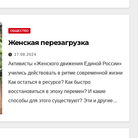
ОБЩЕСТВО
Женская перезагрузка
17.08.2024
Активисты «Женского движения Единой России»
учились действовать в ритме современной жизни
Как остаться в ресурсе? Как быстро
восстановиться в эпоху перемен? И какие
способы для этого существуют? Эти и другие…