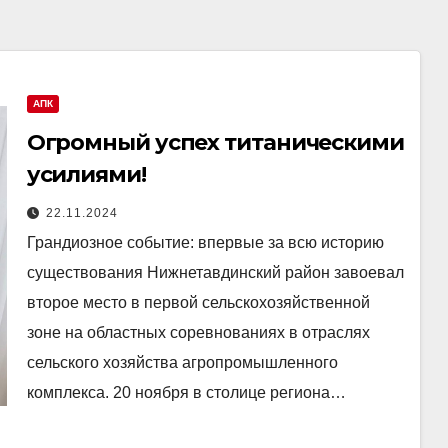
АПК
Огромный успех титаническими
усилиями!
22.11.2024
Грандиозное событие: впервые за всю историю
существования Нижнетавдинский район завоевал
второе место в первой сельскохозяйственной
зоне на областных соревнованиях в отраслях
сельского хозяйства агропромышленного
комплекса. 20 ноября в столице региона…