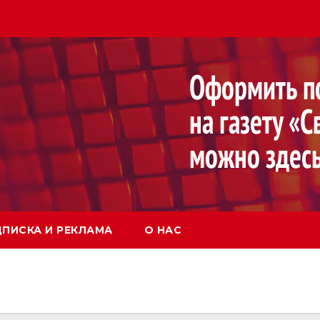
ПИСКА И РЕКЛАМА
О НАС