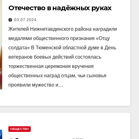
Отечество в надёжных руках
03.07.2024
Жителей Нижнетавдинского района наградили
медалями общественного признания «Отцу
солдата» В Тюменской областной думе в День
ветеранов боевых действий состоялась
торжественная церемония вручения
общественных наград отцам, чьи сыновья
проявили мужество и…
ОБЩЕСТВО