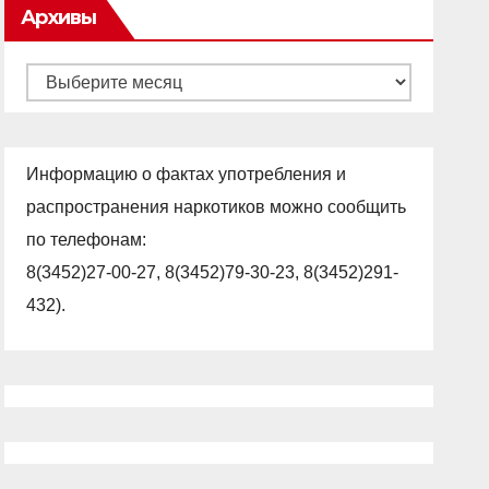
Архивы
Архивы
Информацию о фактах употребления и
распространения наркотиков можно сообщить
по телефонам:
8(3452)27-00-27, 8(3452)79-30-23, 8(3452)291-
432).