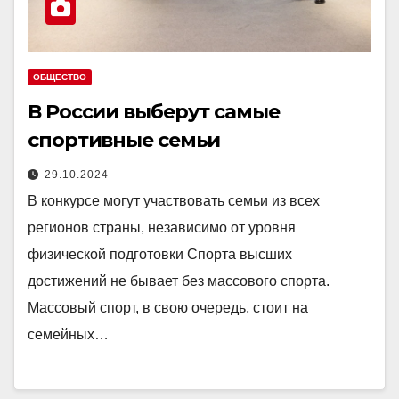
ОБЩЕСТВО
В России выберут самые
спортивные семьи
29.10.2024
В конкурсе могут участвовать семьи из всех
регионов страны, независимо от уровня
физической подготовки Спорта высших
достижений не бывает без массового спорта.
Массовый спорт, в свою очередь, стоит на
семейных…