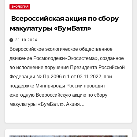
ЭКОЛОГИЯ
Всероссийская акция по сбору
макулатуры «БумБатл»
31.10.2024
Всероссийское экологическое общественное
движение Росмолодежи«Экосистема», созданное
во исполнение поручения Президента Российской
Федерации № Пр-2096 п.1 от 03.11.2022, при
поддержке Минприроды России проводит
ежегодную Всероссийскую акцию по сбору
макулатуры «БумБатл». Акция…