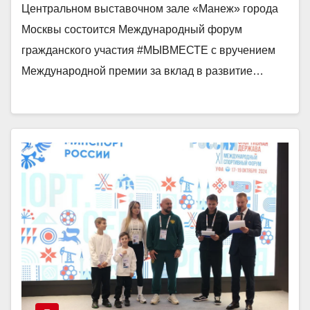
Центральном выставочном зале «Манеж» города
Москвы состоится Международный форум
гражданского участия #МЫВМЕСТЕ с вручением
Международной премии за вклад в развитие…