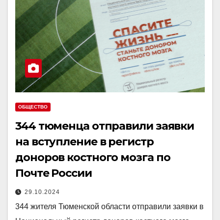
ОБЩЕСТВО
344 тюменца отправили заявки
на вступление в регистр
доноров костного мозга по
Почте России
29.10.2024
344 жителя Тюменской области отправили заявки в