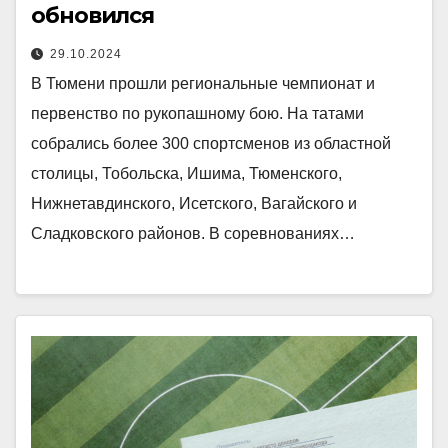
обновился
29.10.2024
В Тюмени прошли региональные чемпионат и
первенство по рукопашному бою. На татами
собрались более 300 спортсменов из областной
столицы, Тобольска, Ишима, Тюменского,
Нижнетавдинского, Исетского, Вагайского и
Сладковского районов. В соревнованиях…