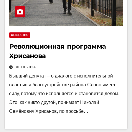
ОБЩЕСТВО
Революционная программа
Хрисанова
30.10.2024
Бывший депутат – о диалоге с исполнительной
властью и благоустройстве района Слово имеет
силу, потому что исполняется и становится делом.
Это, как никто другой, понимает Николай
Семёнович Хрисанов, по просьбе…