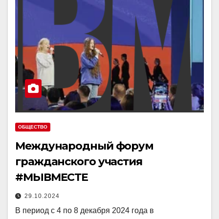
ОБЩЕСТВО
Международный форум
гражданского участия
#МЫВМЕСТЕ
29.10.2024
В период с 4 по 8 декабря 2024 года в