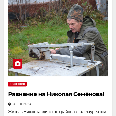
ОБЩЕСТВО
Равнение на Николая Семёнова!
31.10.2024
Житель Нижнетавдинского района стал лауреатом