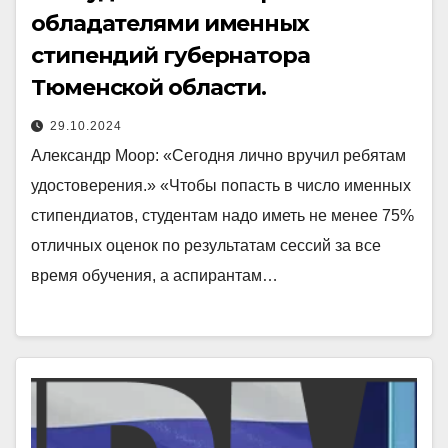
обладателями именных
стипендий губернатора
Тюменской области.
29.10.2024
Александр Моор: «Сегодня лично вручил ребятам
удостоверения.» «Чтобы попасть в число именных
стипендиатов, студентам надо иметь не менее 75%
отличных оценок по результатам сессий за все
время обучения, а аспирантам…