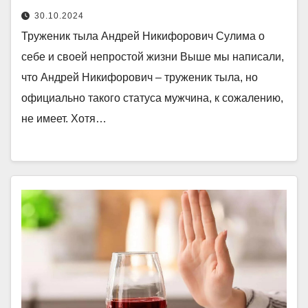
30.10.2024
Труженик тыла Андрей Никифорович Сулима о
себе и своей непростой жизни Выше мы написали,
что Андрей Никифорович – труженик тыла, но
официально такого статуса мужчина, к сожалению,
не имеет. Хотя…