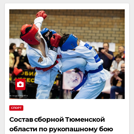
СПОРТ
Состав сборной Тюменской
области по рукопашному бою