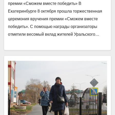
премии «Сможем вместе победить» В
Екатеринбурге 8 октября прошла торжественная
церемония вручения премии «Сможем вместе
победить». С помощью награды организаторы
отметили весомый вклад жителей Уральского…