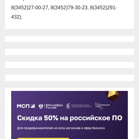
8(3452)27-00-27, 8(3452)79-30-23, 8(3452)291-
432).