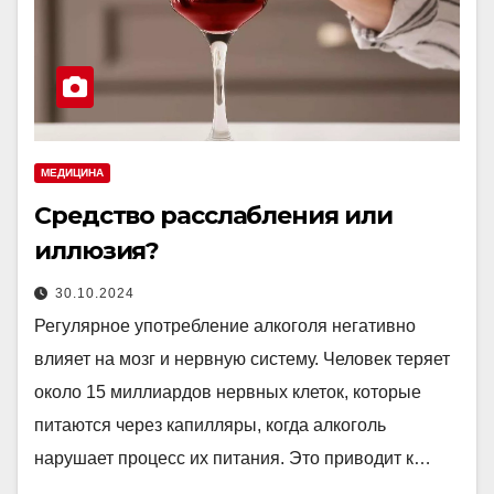
МЕДИЦИНА
Средство расслабления или
иллюзия?
30.10.2024
Регулярное употребление алкоголя негативно
влияет на мозг и нервную систему. Человек теряет
около 15 миллиардов нервных клеток, которые
питаются через капилляры, когда алкоголь
нарушает процесс их питания. Это приводит к…