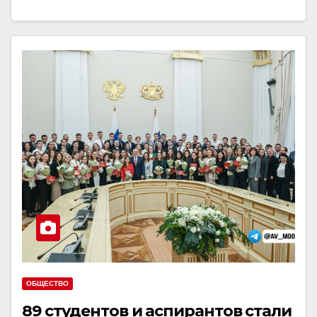
ОБЩЕСТВО
89 студентов и аспирантов стали