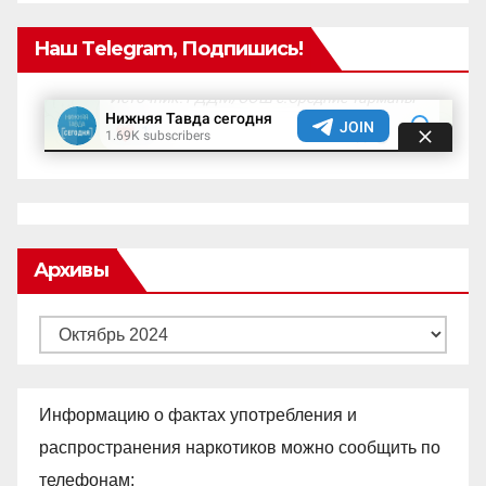
Наш Telegram, Подпишись!
Архивы
Архивы
Информацию о фактах употребления и
распространения наркотиков можно сообщить по
телефонам: