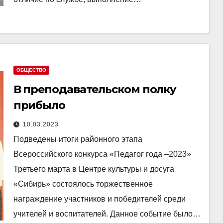
ОБЩЕСТВО
В преподавательском полку
прибыло
10.03.2023
Подведены итоги районного этапа
Всероссийского конкурса «Педагог года –2023»
Третьего марта в Центре культуры и досуга
«Сибирь» состоялось торжественное
награждение участников и победителей среди
учителей и воспитателей. Данное событие было…