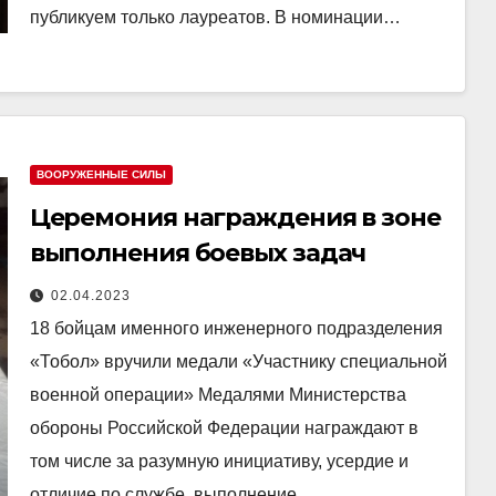
публикуем только лауреатов. В номинации…
ВООРУЖЕННЫЕ СИЛЫ
Церемония награждения в зоне
выполнения боевых задач
02.04.2023
18 бойцам именного инженерного подразделения
«Тобол» вручили медали «Участнику специальной
военной операции» Медалями Министерства
обороны Российской Федерации награждают в
том числе за разумную инициативу, усердие и
отличие по службе, выполнение…