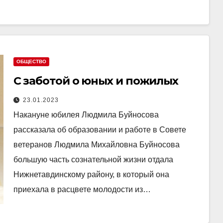
ОБЩЕСТВО
С заботой о юных и пожилых
23.01.2023
Накануне юбилея Людмила Буйносова
рассказала об образовании и работе в Совете
ветеранов Людмила Михайловна Буйносова
большую часть сознательной жизни отдала
Нижнетавдинскому району, в который она
приехала в расцвете молодости из…