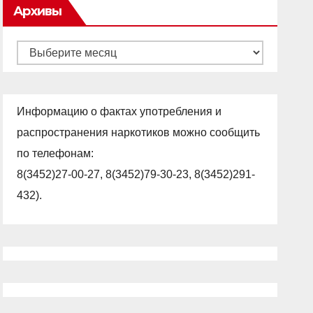
Архивы
Архивы
Информацию о фактах употребления и
распространения наркотиков можно сообщить
по телефонам:
8(3452)27-00-27, 8(3452)79-30-23, 8(3452)291-
432).