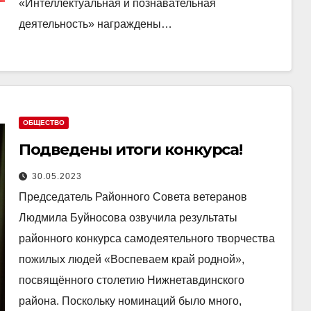
«Интеллектуальная и познавательная
деятельность» награждены…
ОБЩЕСТВО
Подведены итоги конкурса!
30.05.2023
Председатель Районного Совета ветеранов
Людмила Буйносова озвучила результаты
районного конкурса самодеятельного творчества
пожилых людей «Воспеваем край родной»,
посвящённого столетию Нижнетавдинского
района. Поскольку номинаций было много,