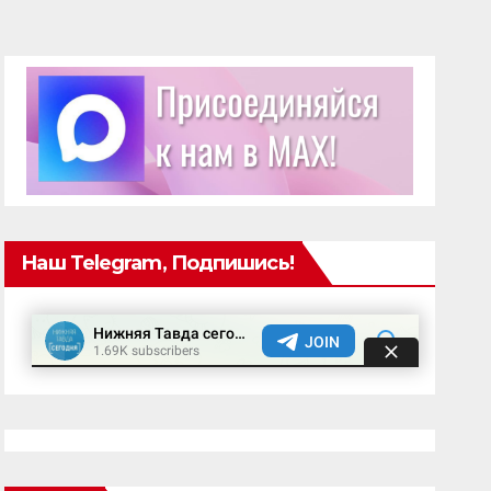
Наш Telegram, Подпишись!