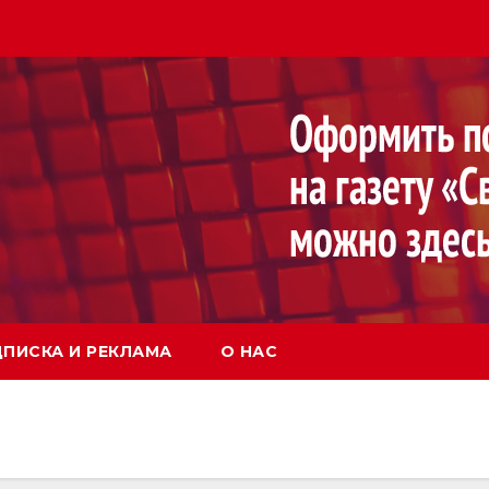
ПИСКА И РЕКЛАМА
О НАС