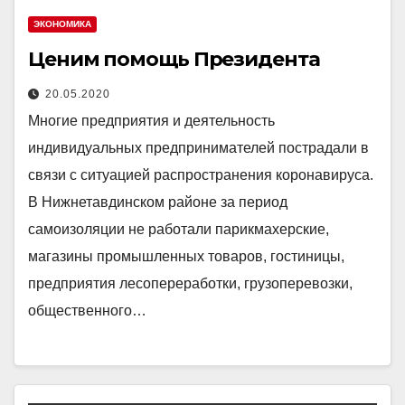
ЭКОНОМИКА
Ценим помощь Президента
20.05.2020
Многие предприятия и деятельность
индивидуальных предпринимателей пострадали в
связи с ситуацией распространения коронавируса.
В Нижнетавдинском районе за период
самоизоляции не работали парикмахерские,
магазины промышленных товаров, гостиницы,
предприятия лесопереработки, грузоперевозки,
общественного…