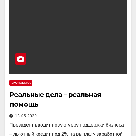
ЭКОНОМИКА
Реальные дела – реальная
помощь
13.05.2020
Президент вводит новую меру поддержки бизнеса
– льготный кредит под 2% на выплату заработной