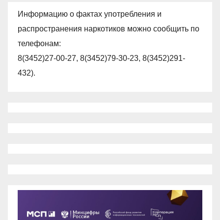
Информацию о фактах употребления и
распространения наркотиков можно сообщить по
телефонам:
8(3452)27-00-27, 8(3452)79-30-23, 8(3452)291-
432).