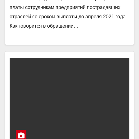
платы сотрудникам предприятий пострадавших
отраслей со сроком выплаты до апреля 2021 года.
Как говорится в обращении…