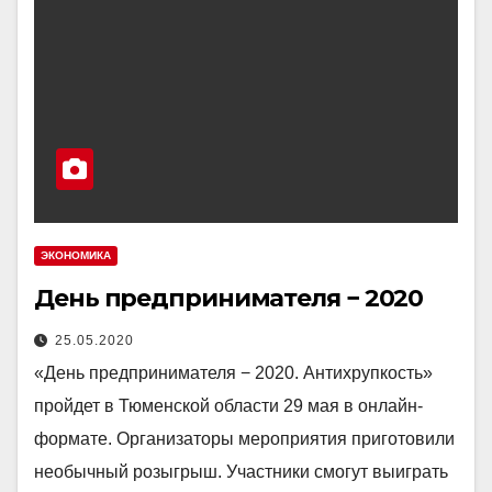
ЭКОНОМИКА
День предпринимателя − 2020
25.05.2020
«День предпринимателя − 2020. Антихрупкость»
пройдет в Тюменской области 29 мая в онлайн-
формате. Организаторы мероприятия приготовили
необычный розыгрыш. Участники смогут выиграть