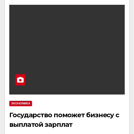
ЭКОНОМИКА
Государство поможет бизнесу с
выплатой зарплат