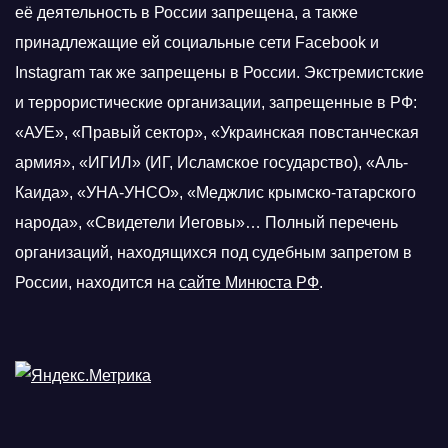
её деятельность в России запрещена, а также
принадлежащие ей социальные сети Facebook и
Instagram так же запрещены в России. Экстремистские
и террористические организации, запрещенные в РФ:
«АУЕ», «Правый сектор», «Украинская повстанческая
армия», «ИГИЛ» (ИГ, Исламское государство), «Аль-
Каида», «УНА-УНСО», «Меджлис крымско-татарского
народа», «Свидетели Иеговы»… Полный перечень
организаций, находящихся под судебным запретом в
России, находится на
сайте Минюста РФ
.