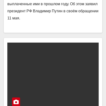
выплаченные ими в прошлом году. Об этом заявил
президент РФ Владимир Путин в своём обращении
11 мая.