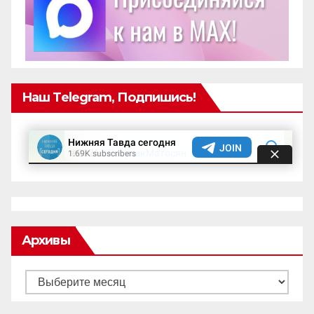
Наш Telegram, Подпишись!
Архивы
Архивы