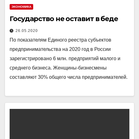
ЭКОНОМИКА
Государство не оставит в беде
26.05.2020
По показателям Единого реестра субъектов
предпринимательства на 2020 год в России
зарегистрировано 6 млн. предприятий малого и
среднего бизнеса. Женщины-бизнесмены
составляют 30% общего числа предпринимателей.