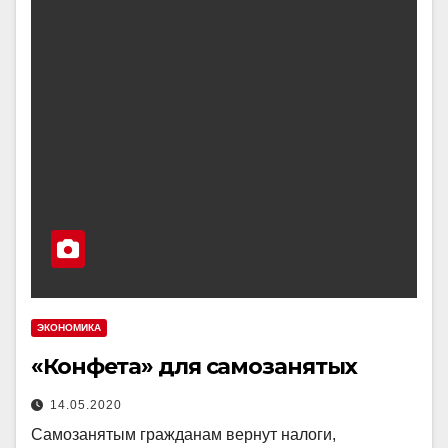
ЭКОНОМИКА
«Конфета» для самозанятых
14.05.2020
Самозанятым гражданам вернут налоги,