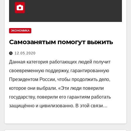
ЭКОНОМИКА
Самозанятым помогут выжить
12.05.2020
Данная категория работающих людей получит
своевременную поддержку, гарантированную
Президентом России, чтобы продолжить дело,
которое они выбрали. «Эти люди поверили
государству, поверили его гарантиям работать
защищённо и цивилизованно. В этой связи…