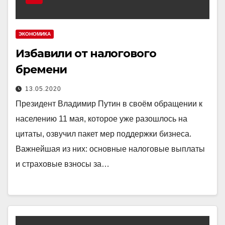
ЭКОНОМИКА
Избавили от налогового
бремени
13.05.2020
Президент Владимир Путин в своём обращении к
населению 11 мая, которое уже разошлось на
цитаты, озвучил пакет мер поддержки бизнеса.
Важнейшая из них: основные налоговые выплаты
и страховые взносы за…