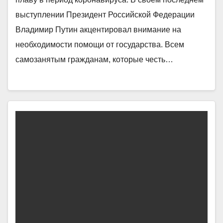
выступлении Президент Российской Федерации
Владимир Путин акцентировал внимание на
необходимости помощи от государства. Всем
самозанятым гражданам, которые честь…