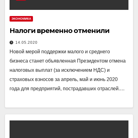
ЭКОНОМИКА
Налоги временно отменили
14.05.2020
Новой мерой поддержки малого и среднего
бизнеса станет объявленная Президентом отмена
налоговых выплат (за исключением НДС) и
страховых взносов за апрель, май и июнь 2020
года для предприятий, пострадавших отраслей.…