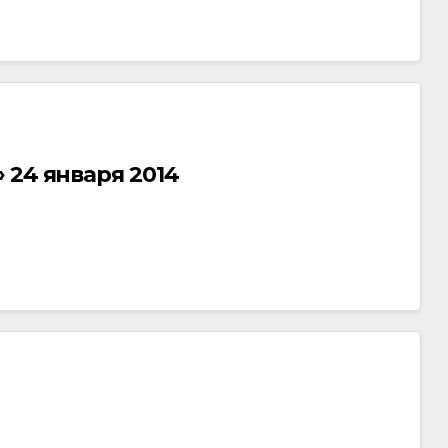
 24 января 2014