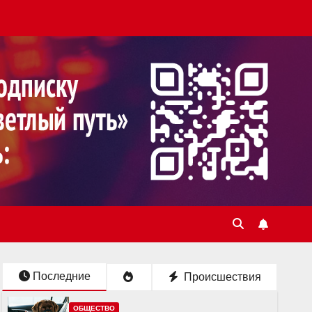
Последние
Происшествия
ОБЩЕСТВО