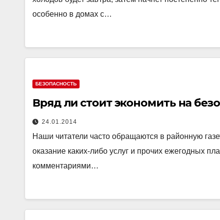
особенно в домах с…
БЕЗОПАСНОСТЬ
Вряд ли стоит экономить на без
24.01.2014
Наши читатели часто обращаются в районную газет
оказание каких-либо услуг и прочих ежегодных пл
комментариями…