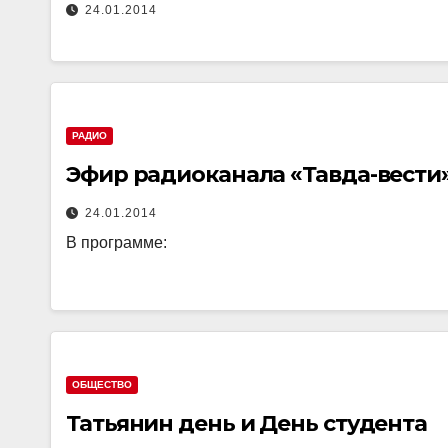
24.01.2014
РАДИО
Эфир радиоканала «Тавда-вести»
24.01.2014
В программе:
ОБЩЕСТВО
Татьянин день и День студента