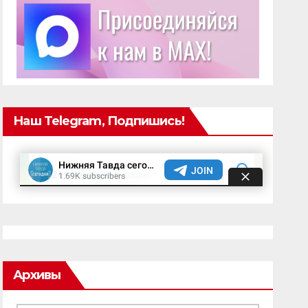
лидеров цифровой индустрии
Наш Telegram, Подпишись!
Архивы