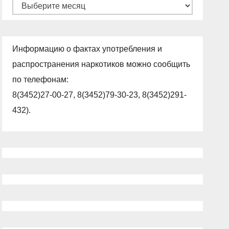
Архивы
Информацию о фактах употребления и
распространения наркотиков можно сообщить
по телефонам:
8(3452)27-00-27, 8(3452)79-30-23, 8(3452)291-
432).