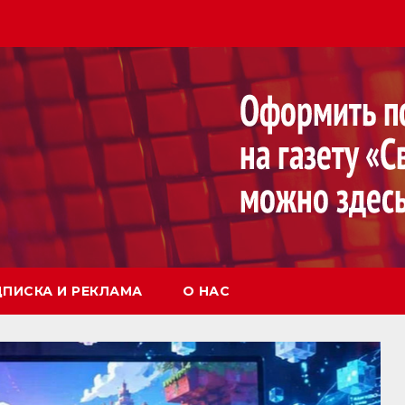
ПИСКА И РЕКЛАМА
О НАС