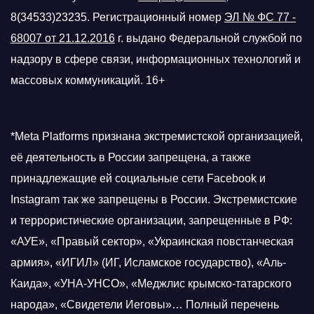
8(34533)23235. Регистрационный номер
ЭЛ № ФС 77 -
68007 от 21.12.2016
г.
выдано Федеральной службой по
надзору в сфере связи, информационных технологий и
массовых коммуникаций. 16+
*Meta Platforms признана экстремистской организацией,
её деятельность в России запрещена, а также
принадлежащие ей социальные сети Facebook и
Instagram так же запрещены в России. Экстремистские
и террористические организации, запрещенные в РФ:
«АУЕ», «Правый сектор», «Украинская повстанческая
армия», «ИГИЛ» (ИГ, Исламское государство), «Аль-
Каида», «УНА-УНСО», «Меджлис крымско-татарского
народа», «Свидетели Иеговы»… Полный перечень