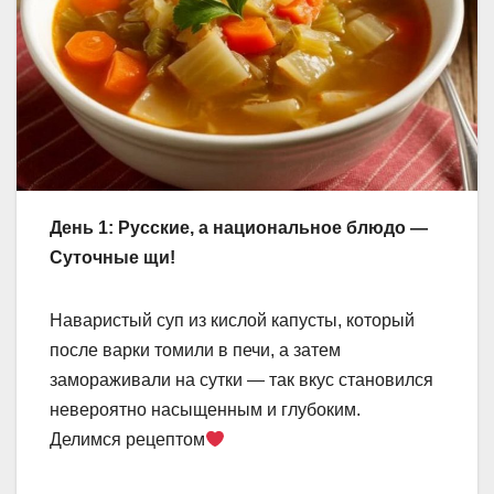
День 1: Русские, а национальное блюдо —
Суточные щи!
Наваристый суп из кислой капусты, который
после варки томили в печи, а затем
замораживали на сутки — так вкус становился
невероятно насыщенным и глубоким.
Делимся рецептом