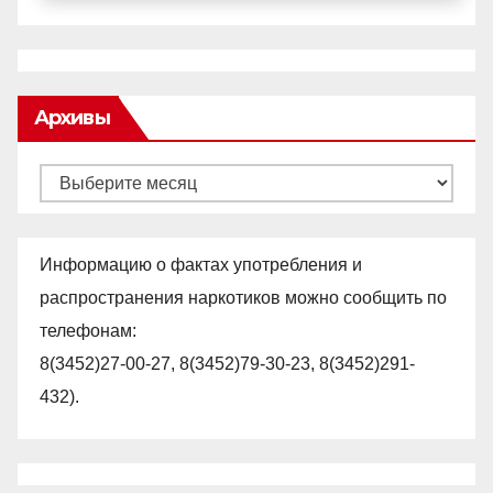
Архивы
Архивы
Информацию о фактах употребления и
распространения наркотиков можно сообщить по
телефонам:
8(3452)27-00-27, 8(3452)79-30-23, 8(3452)291-
432).