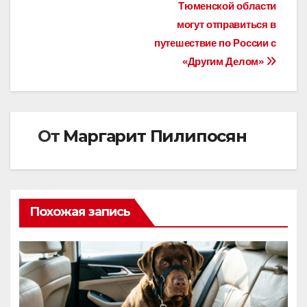
по
Тюменской области
записям
могут отправиться в
путешествие по России с
«Другим Делом»
От
Маргарит Пилипосян
Похожая запись