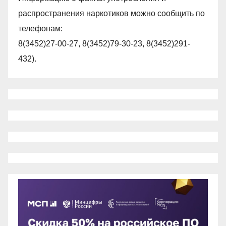
распространения наркотиков можно сообщить по
телефонам:
8(3452)27-00-27, 8(3452)79-30-23, 8(3452)291-
432).