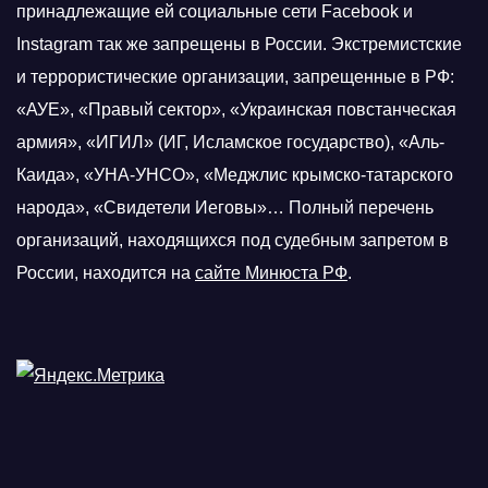
принадлежащие ей социальные сети Facebook и
Instagram так же запрещены в России. Экстремистские
и террористические организации, запрещенные в РФ:
«АУЕ», «Правый сектор», «Украинская повстанческая
армия», «ИГИЛ» (ИГ, Исламское государство), «Аль-
Каида», «УНА-УНСО», «Меджлис крымско-татарского
народа», «Свидетели Иеговы»… Полный перечень
организаций, находящихся под судебным запретом в
России, находится на
сайте Минюста РФ
.