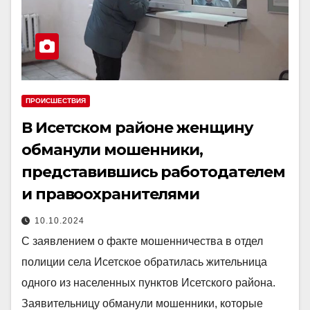
ПРОИСШЕСТВИЯ
В Исетском районе женщину
обманули мошенники,
представившись работодателем
и правоохранителями
10.10.2024
С заявлением о факте мошенничества в отдел
полиции села Исетское обратилась жительница
одного из населенных пунктов Исетского района.
Заявительницу обманули мошенники, которые