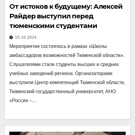
От истоков к будущему: Алексей
Райдер выступил перед
тюменскими студентами
15.10.2024
Мероприятие состоялось в рамках «Школы
амбассадоров возможностей Тюменской области».
Слушателями стали студенты высших и средних
учебных заведений региона. Организаторами
выступили Центр компетенций Тюменской области,
Тюменский государственный университет, АНО
«Россия –…