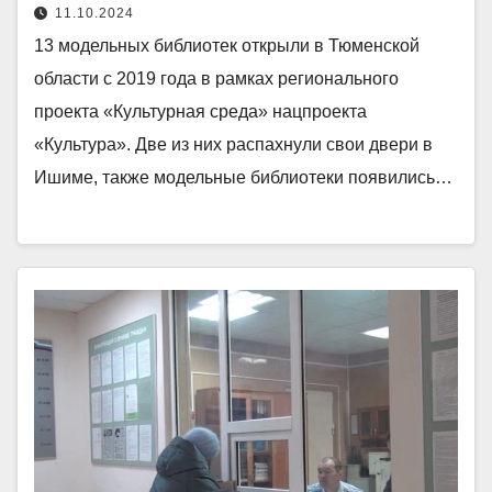
11.10.2024
13 модельных библиотек открыли в Тюменской
области с 2019 года в рамках регионального
проекта «Культурная среда» нацпроекта
«Культура». Две из них распахнули свои двери в
Ишиме, также модельные библиотеки появились…