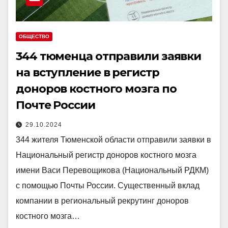
ОБЩЕСТВО
344 тюменца отправили заявки
на вступление в регистр
доноров костного мозга по
Почте России
29.10.2024
344 жителя Тюменской области отправили заявки в
Национальный регистр доноров костного мозга
имени Васи Перевощикова (Национальный РДКМ)
с помощью Почты России. Существенный вклад
компании в региональный рекрутинг доноров
костного мозга…