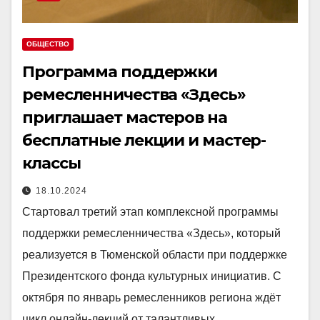
ОБЩЕСТВО
Программа поддержки
ремесленничества «Здесь»
приглашает мастеров на
бесплатные лекции и мастер-
классы
18.10.2024
Стартовал третий этап комплексной программы
поддержки ремесленничества «Здесь», который
реализуется в Тюменской области при поддержке
Президентского фонда культурных инициатив. С
октября по январь ремесленников региона ждёт
цикл онлайн-лекций от талантливых…