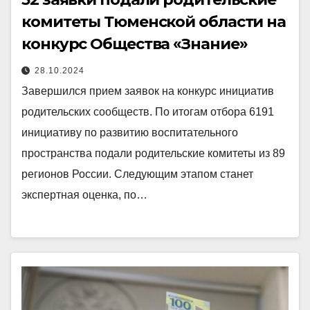
комитеты Тюменской области на
конкурс Общества «Знание»
28.10.2024
Завершился прием заявок на конкурс инициатив
родительских сообществ. По итогам отбора 6191
инициативу по развитию воспитательного
пространства подали родительские комитеты из 89
регионов России. Следующим этапом станет
экспертная оценка, по…