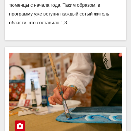
тюменцы с начала года. Таким образом, в
программу уже вступил каждый сотый житель
области, что составило 1,3…