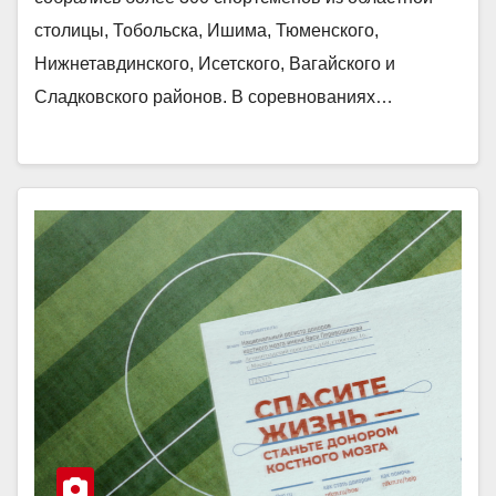
столицы, Тобольска, Ишима, Тюменского,
Нижнетавдинского, Исетского, Вагайского и
Сладковского районов. В соревнованиях…