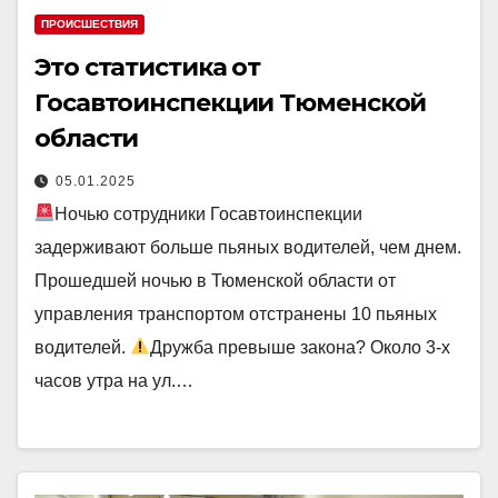
ПРОИСШЕСТВИЯ
Это статистика от
Госавтоинспекции Тюменской
области
05.01.2025
Ночью сотрудники Госавтоинспекции
задерживают больше пьяных водителей, чем днем.
Прошедшей ночью в Тюменской области от
управления транспортом отстранены 10 пьяных
водителей.
Дружба превыше закона? Около 3-х
часов утра на ул.…