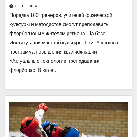
01.11.2024
Порядка 100 тренеров, учителей физической
культуры и методистов смогут преподавать
флорбол юным жителям региона. На базе
Института физической культуры ТюмГУ прошла
программа повышения квалификации
«Актуальные технологии преподавания
флорбола». В ходе…