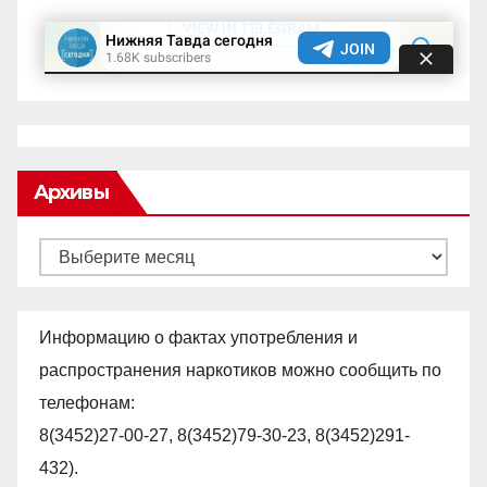
Архивы
Архивы
Информацию о фактах употребления и
распространения наркотиков можно сообщить по
телефонам:
8(3452)27-00-27, 8(3452)79-30-23, 8(3452)291-
432).