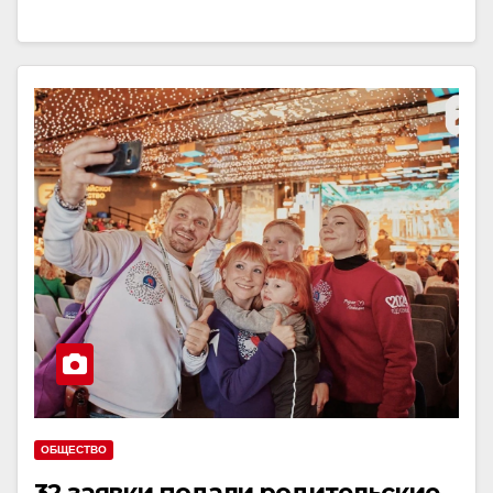
ОБЩЕСТВО
32 заявки подали родительские