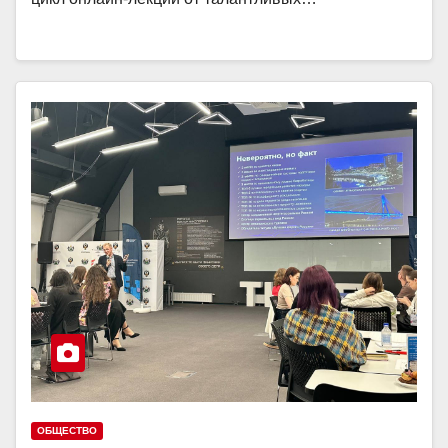
ОБЩЕСТВО