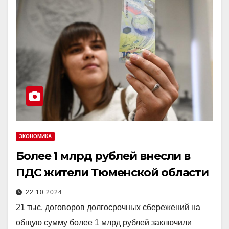
ЭКОНОМИКА
Более 1 млрд рублей внесли в
ПДС жители Тюменской области
22.10.2024
21 тыс. договоров долгосрочных сбережений на
общую сумму более 1 млрд рублей заключили