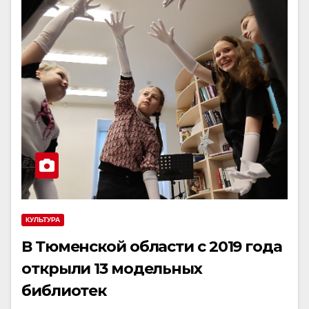
КУЛЬТУРА
В Тюменской области с 2019 года
открыли 13 модельных
библиотек