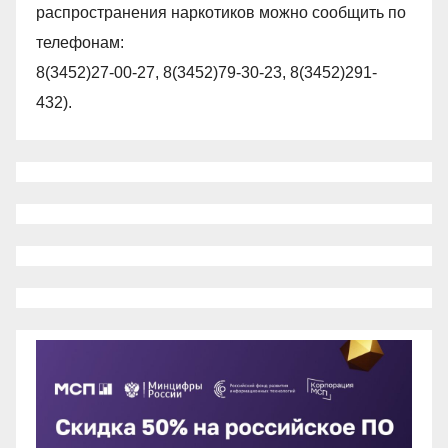
распространения наркотиков можно сообщить по
телефонам:
8(3452)27-00-27, 8(3452)79-30-23, 8(3452)291-
432).