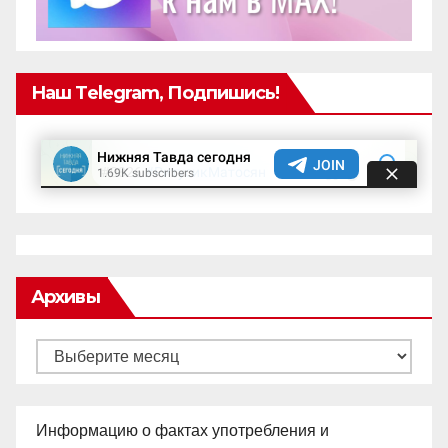
Наш Telegram, Подпишись!
Архивы
Архивы
Информацию о фактах употребления и