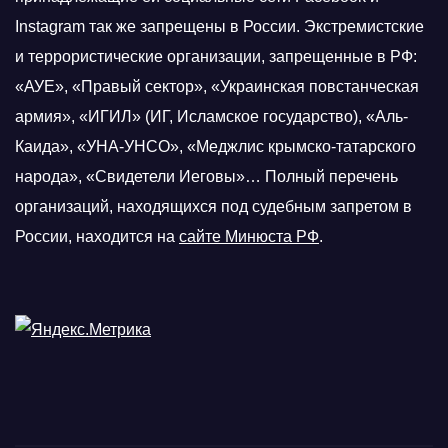
Instagram так же запрещены в России. Экстремистские
и террористические организации, запрещенные в РФ:
«АУЕ», «Правый сектор», «Украинская повстанческая
армия», «ИГИЛ» (ИГ, Исламское государство), «Аль-
Каида», «УНА-УНСО», «Меджлис крымско-татарского
народа», «Свидетели Иеговы»… Полный перечень
организаций, находящихся под судебным запретом в
России, находится на
сайте Минюста РФ
.