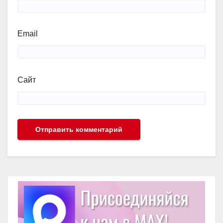
Email
Сайт