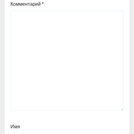
Комментарий
*
Имя