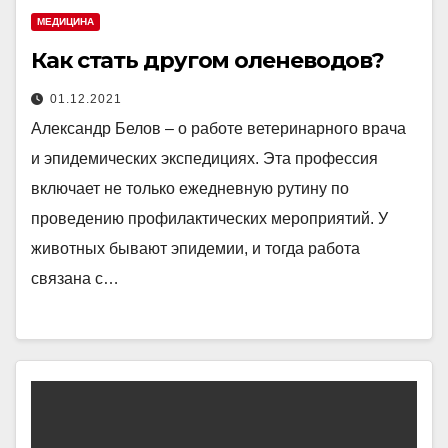
МЕДИЦИНА
Как стать другом оленеводов?
01.12.2021
Александр Белов – о работе ветеринарного врача
и эпидемических экспедициях. Эта профессия
включает не только ежедневную рутину по
проведению профилактических мероприятий. У
животных бывают эпидемии, и тогда работа
связана с…