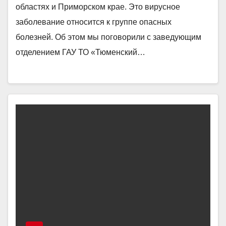
областях и Приморском крае. Это вирусное
заболевание относится к группе опасных
болезней. Об этом мы поговорили с заведующим
отделением ГАУ ТО «Тюменский…