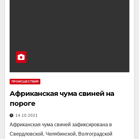
ПРОИСШЕСТВИЯ
Африканская чума свиней на
пороге
14.10.2021
Африканская чума свиней зафиксирована в
Свердловской, Челябинской, Волгоградской