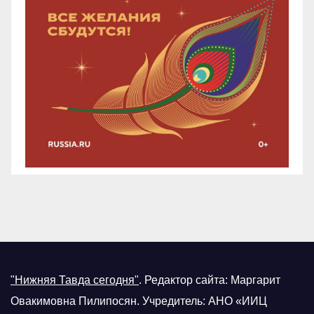
"Нижняя Тавда сегодня"
.
Редактор сайта: Маргарит
Овакимовна Пилипосян. Учредитель: АНО «ИИЦ