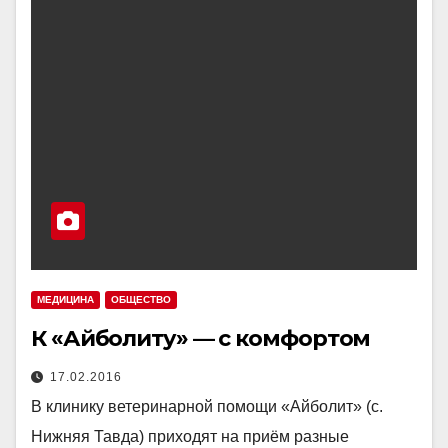
МЕДИЦИНА
ОБЩЕСТВО
К «Айболиту» — с комфортом
17.02.2016
В клинику ветеринарной помощи «Айболит» (с.
Нижняя Тавда) приходят на приём разные