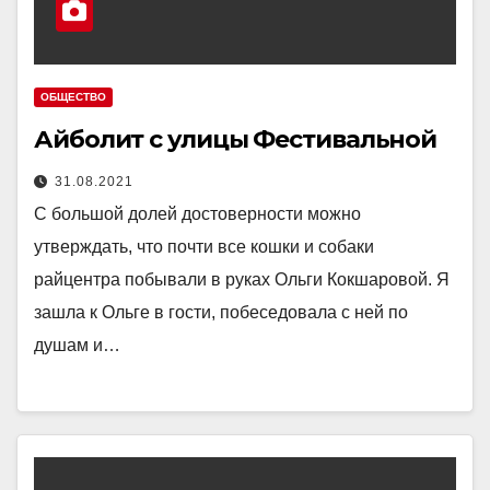
ОБЩЕСТВО
Айболит с улицы Фестивальной
31.08.2021
С большой долей достоверности можно
утверждать, что почти все кошки и собаки
райцентра побывали в руках Ольги Кокшаровой. Я
зашла к Ольге в гости, побеседовала с ней по
душам и…