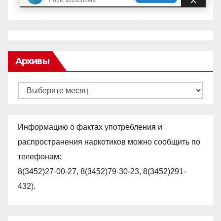
Архивы
Архивы
Информацию о фактах употребления и
распространения наркотиков можно сообщить по
телефонам:
8(3452)27-00-27, 8(3452)79-30-23, 8(3452)291-
432).