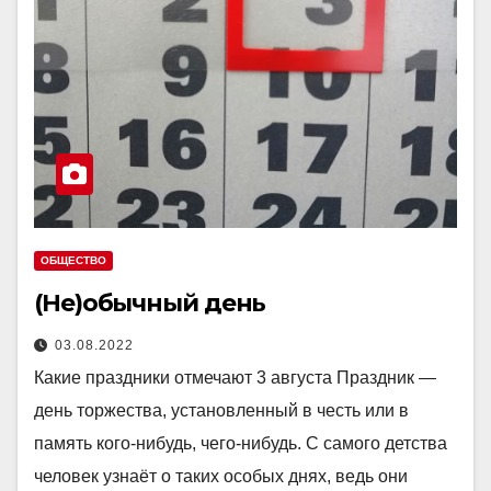
ОБЩЕСТВО
(Не)обычный день
03.08.2022
Какие праздники отмечают 3 августа Праздник —
день торжества, установленный в честь или в
память кого-нибудь, чего-нибудь. С самого детства
человек узнаёт о таких особых днях, ведь они