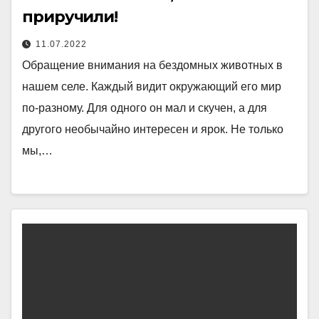
приручили!
11.07.2022
Обращение внимания на бездомных животных в
нашем селе. Каждый видит окружающий его мир
по-разному. Для одного он мал и скучен, а для
другого необычайно интересен и ярок. Не только
мы,…