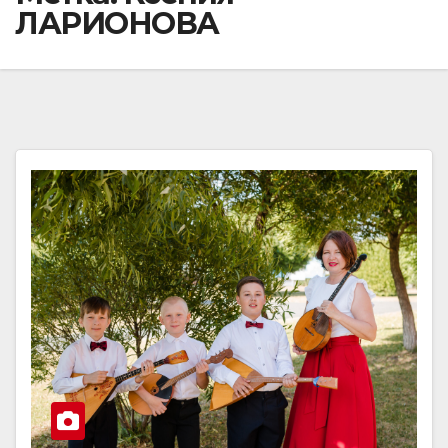
ЛАРИОНОВА