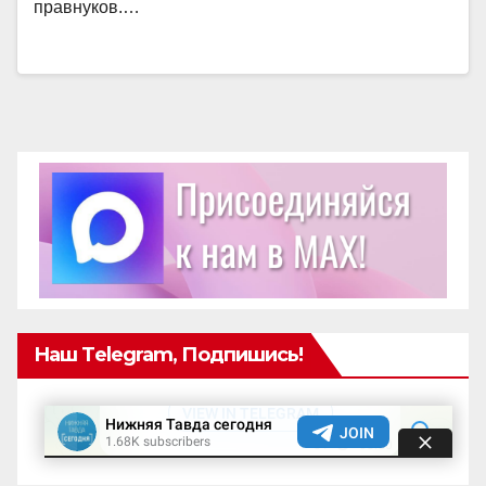
правнуков.…
Наш Telegram, Подпишись!