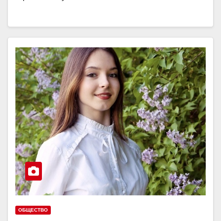
ОБЩЕСТВО