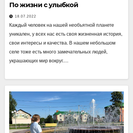
По жизни с улыбкой
18.07.2022
Каждый человек на нашей необъятной планете
уникален, у всех нас есть своя жизненная история,
свои интересы и качества. В нашем небольшом
селе тоже есть много замечательных людей,
украшающих мир вокруг.…