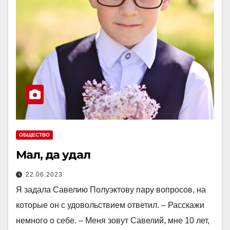
ОБЩЕСТВО
Мал, да удал
22.06.2023
Я задала Савелию Полуэктову пару вопросов, на
которые он с удовольствием ответил. – Расскажи
немного о себе. – Меня зовут Савелий, мне 10 лет,