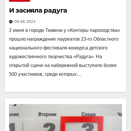
И засияла радуга
09.06.2023
2 июня в городе Тюмени у «Конторы пароходства»
прошло награждение лауреатов 23-го Областного
национального фестиваля-конкурса детского
художественного творчества «Радуга». На
открытой сцене на набережной выступило более
500 участников, среди которых…