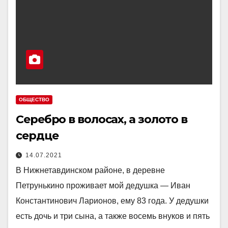
ОБЩЕСТВО
Серебро в волосах, а золото в
сердце
14.07.2021
В Нижнетавдинском районе, в деревне
Петрунькино проживает мой дедушка — Иван
Константинович Ларионов, ему 83 года. У дедушки
есть дочь и три сына, а также восемь внуков и пять