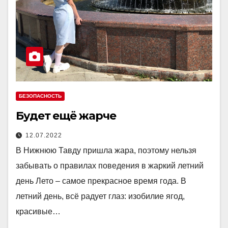
БЕЗОПАСНОСТЬ
Будет ещё жарче
12.07.2022
В Нижнюю Тавду пришла жара, поэтому нельзя
забывать о правилах поведения в жаркий летний
день Лето – самое прекрасное время года. В
летний день, всё радует глаз: изобилие ягод,
красивые…