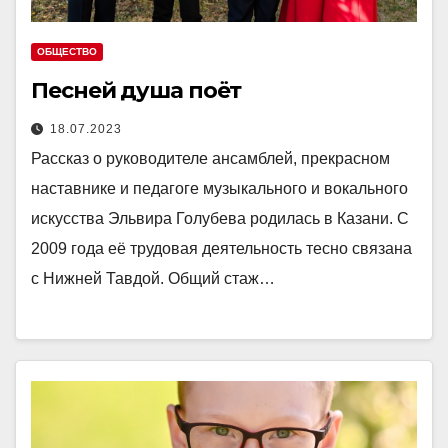
ОБЩЕСТВО
Песней душа поёт
18.07.2023
Рассказ о руководителе ансамблей, прекрасном
наставнике и педагоге музыкального и вокального
искусства Эльвира Голубева родилась в Казани. С
2009 года её трудовая деятельность тесно связана
с Нижней Тавдой. Общий стаж…