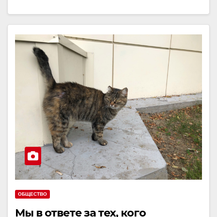
ОБЩЕСТВО
Мы в ответе за тех, кого