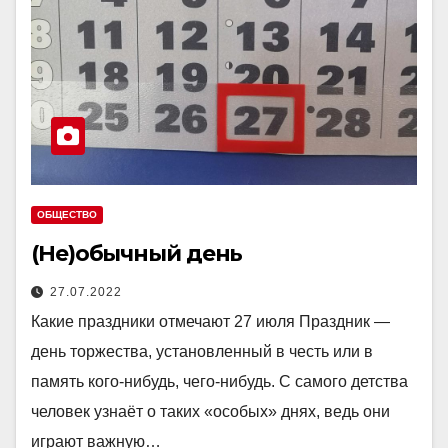
ОБЩЕСТВО
(Не)обычный день
27.07.2022
Какие праздники отмечают 27 июля Праздник —
день торжества, установленный в честь или в
память кого-нибудь, чего-нибудь. С самого детства
человек узнаёт о таких «особых» днях, ведь они
играют важную…