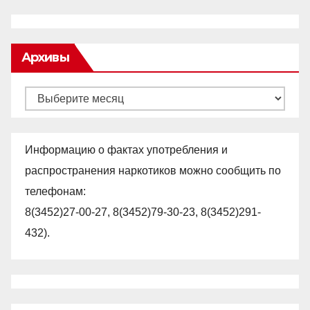
Архивы
Архивы
Информацию о фактах употребления и
распространения наркотиков можно сообщить по
телефонам:
8(3452)27-00-27, 8(3452)79-30-23, 8(3452)291-
432).