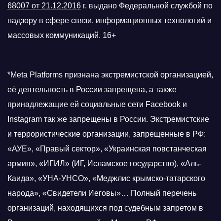
68007 от 21.12.2016
г.
выдано Федеральной службой по
надзору в сфере связи, информационных технологий и
массовых коммуникаций. 16+
*Meta Platforms признана экстремистской организацией,
её деятельность в России запрещена, а также
принадлежащие ей социальные сети Facebook и
Instagram так же запрещены в России. Экстремистские
и террористические организации, запрещенные в РФ:
«АУЕ», «Правый сектор», «Украинская повстанческая
армия», «ИГИЛ» (ИГ, Исламское государство), «Аль-
Каида», «УНА-УНСО», «Меджлис крымско-татарского
народа», «Свидетели Иеговы»… Полный перечень
организаций, находящихся под судебным запретом в