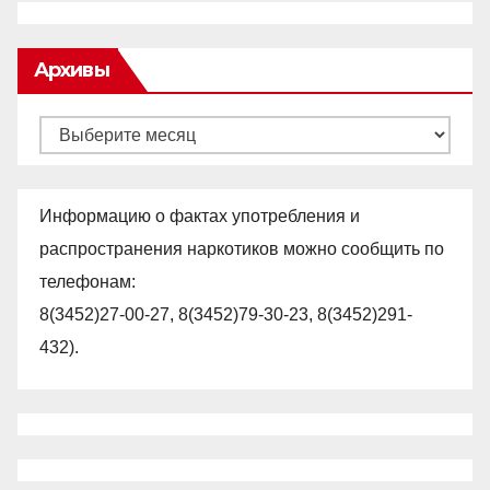
Архивы
Архивы
Информацию о фактах употребления и
распространения наркотиков можно сообщить по
телефонам:
8(3452)27-00-27, 8(3452)79-30-23, 8(3452)291-
432).