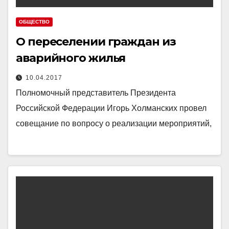
ОБЩЕСТВО
О переселении граждан из
аварийного жилья
10.04.2017
Полномочный представитель Президента
Российской Федерации Игорь Холманских провел
совещание по вопросу о реализации мероприятий,