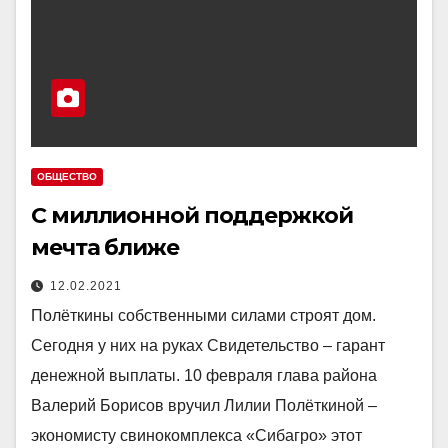
ОБЩЕСТВО
С миллионной поддержкой
мечта ближе
12.02.2021
Полёткины собственными силами строят дом.
Сегодня у них на руках Свидетельство – гарант
денежной выплаты. 10 февраля глава района
Валерий Борисов вручил Лилии Полёткиной –
экономисту свинокомплекса «Сибагро» этот