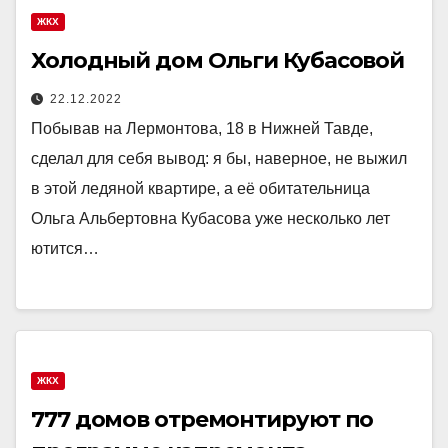
ЖКХ
Холодный дом Ольги Кубасовой
22.12.2022
Побывав на Лермонтова, 18 в Нижней Тавде,
сделал для себя вывод: я бы, наверное, не выжил
в этой ледяной квартире, а её обитательница
Ольга Альбертовна Кубасова уже несколько лет
ютится…
ЖКХ
777 домов отремонтируют по