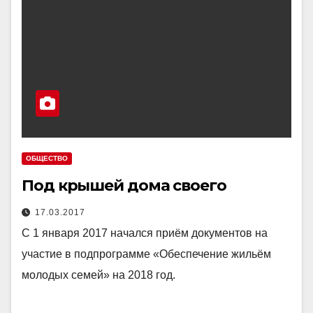
ОБЩЕСТВО
Под крышей дома своего
17.03.2017
С 1 января 2017 начался приём документов на
участие в подпрограмме «Обеспечение жильём
молодых семей» на 2018 год.