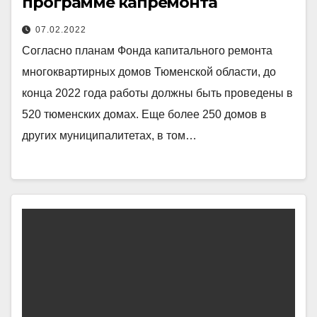
программе капремонта
07.02.2022
Согласно планам Фонда капитального ремонта
многоквартирных домов Тюменской области, до
конца 2022 года работы должны быть проведены в
520 тюменских домах. Еще более 250 домов в
других муниципалитетах, в том…