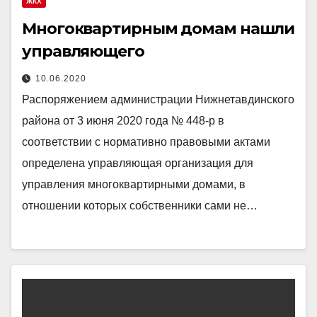
ЖКХ
Многоквартирным домам нашли
управляющего
10.06.2020
Распоряжением администрации Нижнетавдинского
района от 3 июня 2020 года № 448-р в
соответствии с нормативно правовыми актами
определена управляющая организация для
управления многоквартирными домами, в
отношении которых собственники сами не…