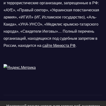
и террористические организации, запрещенные в РФ:
«АУЕ», «Правый сектор», «Украинская повстанческая
армия», «ИГИЛ» (ИГ, Исламское государство), «Аль-
Каида», «УНА-УНСО», «Меджлис крымско-татарского
народа», «Свидетели Иеговы»… Полный перечень
организаций, находящихся под судебным запретом в
России, находится на
сайте Минюста РФ
.