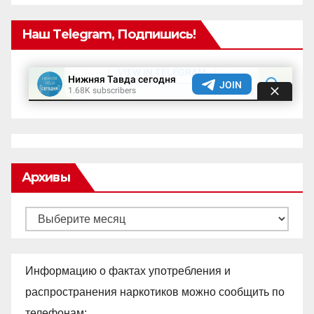
Наш Telegram, Подпишись!
Архивы
Архивы
Информацию о фактах употребления и
распространения наркотиков можно сообщить по
телефонам: