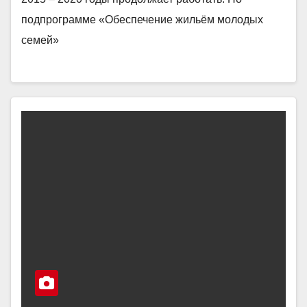
подпрограмме «Обеспечение жильём молодых
семей»