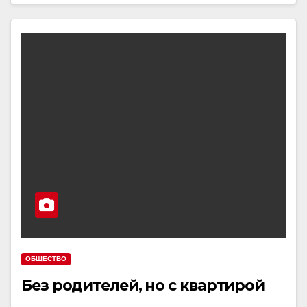
ОБЩЕСТВО
Без родителей, но с квартирой