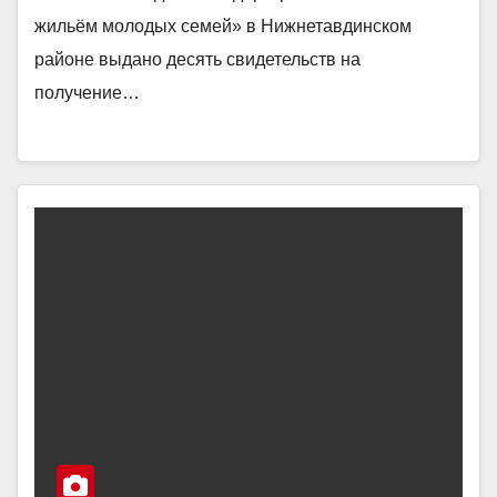
жильём молодых семей» в Нижнетавдинском
районе выдано десять свидетельств на
получение…