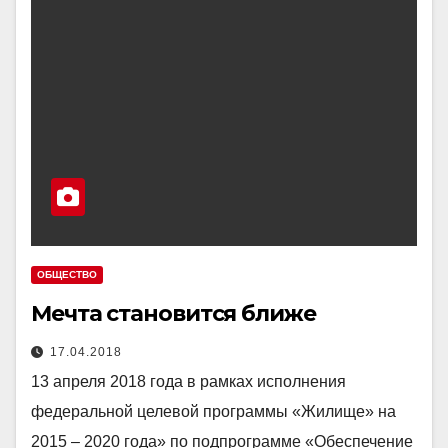
ОБЩЕСТВО
Мечта становится ближе
17.04.2018
13 апреля 2018 года в рамках исполнения
федеральной целевой программы «Жилище» на
2015 – 2020 года» по подпрограмме «Обеспечение