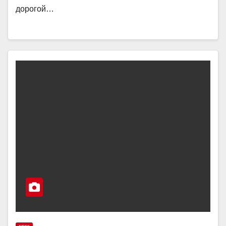
дорогой…