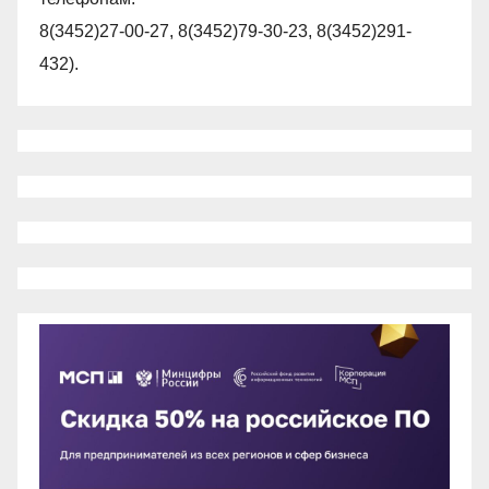
8(3452)27-00-27, 8(3452)79-30-23, 8(3452)291-
432).