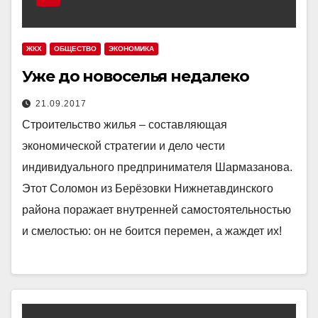
ЖКХ
ОБЩЕСТВО
ЭКОНОМИКА
Уже до новоселья недалеко
21.09.2017
Строительство жилья – составляющая
экономической стратегии и дело чести
индивидуального предпринимателя Шармазанова.
Этот Соломон из Берёзовки Нижнетавдинского
района поражает внутренней самостоятельностью
и смелостью: он не боится перемен, а жаждет их!