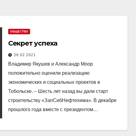
ОБЩЕСТВО
Секрет успеха
26.02.2021
Владимир Якушев и Александр Моор
положительно оценили реализацию
экономических и социальных проектов в
Тобольске. – Шесть лет назад вы дали старт
строительству «ЗапСибНефтехима». В декабре
прошлого года вместе с президентом…