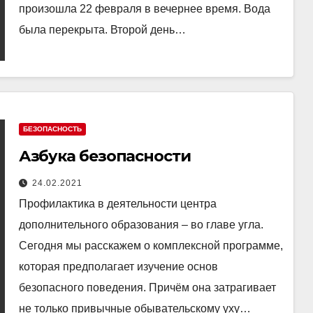
произошла 22 февраля в вечернее время. Вода
была перекрыта. Второй день…
БЕЗОПАСНОСТЬ
Азбука безопасности
24.02.2021
Профилактика в деятельности центра
дополнительного образования – во главе угла.
Сегодня мы расскажем о комплексной программе,
которая предполагает изучение основ
безопасного поведения. Причём она затрагивает
не только привычные обывательскому уху…