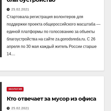
25.02.2021
Стартовала регистрация волонтеров для
поддержки проекта общероссийского масштаба —
единой платформы по голосованию за объекты
благоустройства на сайте za.gorodsreda.ru. С 26
апреля по 30 мая каждый житель России старше
14…
ЭКОЛОГИЯ
Кто отвечает за мусор из офиса
25.02.2021