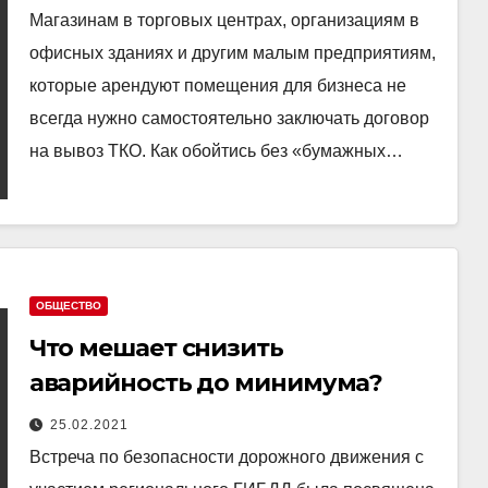
Магазинам в торговых центрах, организациям в
офисных зданиях и другим малым предприятиям,
которые арендуют помещения для бизнеса не
всегда нужно самостоятельно заключать договор
на вывоз ТКО. Как обойтись без «бумажных…
ОБЩЕСТВО
Что мешает снизить
аварийность до минимума?
25.02.2021
Встреча по безопасности дорожного движения с