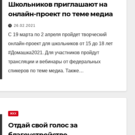
Школьников приглашают на
онлайн-проект по теме медиа
26.02.2021
С 19 марта по 2 апреля пройдет творческий
онлайн-проект для школьников от 15 до 18 лет
#Домашка2021. Для участников пройдут
трансляции и вебинары от федеральных
спикеров по теме медиа. Также…
ЖКХ
Отдай свой голос за
благоустройство