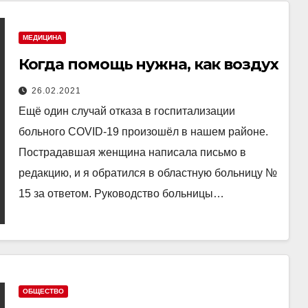
МЕДИЦИНА
Когда помощь нужна, как воздух
26.02.2021
Ещё один случай отказа в госпитализации
больного COVID-19 произошёл в нашем районе.
Пострадавшая женщина написала письмо в
редакцию, и я обратился в областную больницу №
15 за ответом. Руководство больницы…
ОБЩЕСТВО