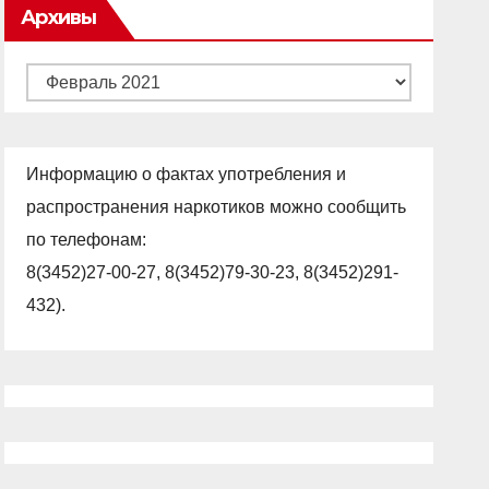
Архивы
Архивы
Информацию о фактах употребления и
распространения наркотиков можно сообщить
по телефонам:
8(3452)27-00-27, 8(3452)79-30-23, 8(3452)291-
432).