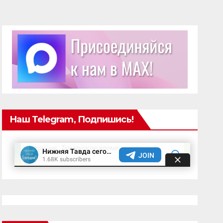
Наш Telegram, Подпишись!