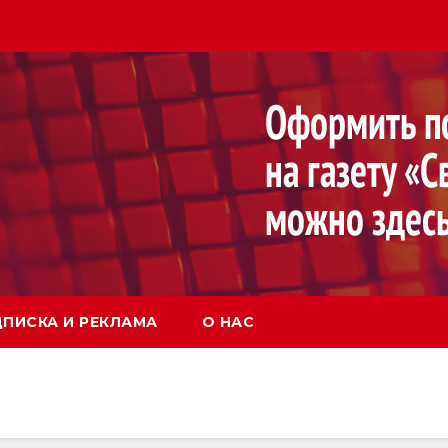
ПИСКА И РЕКЛАМА
О НАС