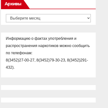
Архивы
Архивы
Информацию о фактах употребления и
распространения наркотиков можно сообщить
по телефонам:
8(3452)27-00-27, 8(3452)79-30-23, 8(3452)291-
432).