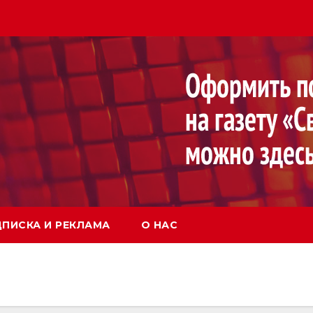
ПИСКА И РЕКЛАМА
О НАС