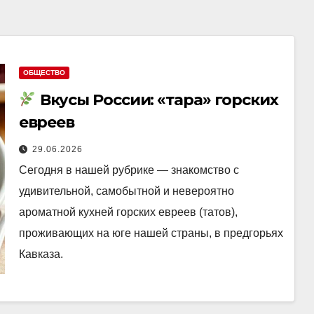
ОБЩЕСТВО
Вкусы России: «тара» горских
евреев
29.06.2026
Сегодня в нашей рубрике — знакомство с
удивительной, самобытной и невероятно
ароматной кухней горских евреев (татов),
проживающих на юге нашей страны, в предгорьях
Кавказа.