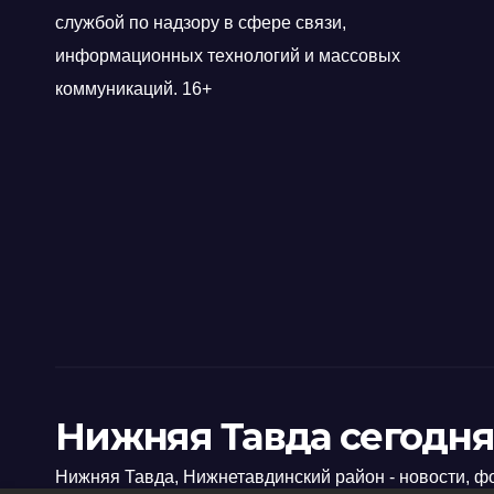
службой по надзору в сфере связи,
информационных технологий и массовых
коммуникаций. 16+
Нижняя Тавда сегодня
Нижняя Тавда, Нижнетавдинский район - новости, ф