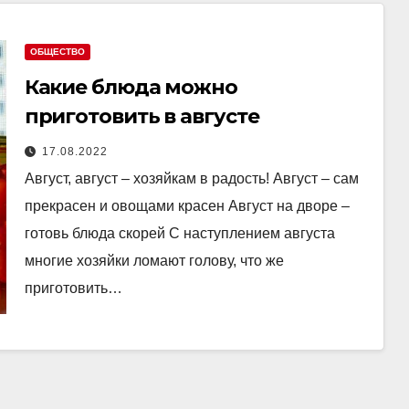
ОБЩЕСТВО
Какие блюда можно
приготовить в августе
17.08.2022
Август, август – хозяйкам в радость! Август – сам
прекрасен и овощами красен Август на дворе –
готовь блюда скорей С наступлением августа
многие хозяйки ломают голову, что же
приготовить…