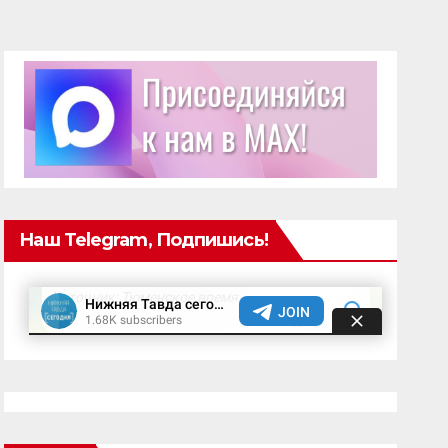
Наш Telegram, Подпишись!