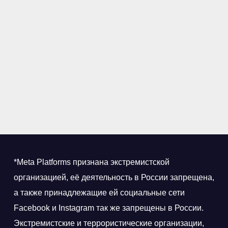
*Meta Platforms признана экстремистской
организацией, её деятельность в России запрещена,
а также принадлежащие ей социальные сети
Facebook и Instagram так же запрещены в России.
Экстремистские и террористические организации,