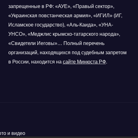
запрещенные в РФ: «АУЕ», «Правый сектор»,
«Украинская повстанческая армия», «ИГИЛ» (ИГ,
Исламское государство), «Аль-Каида», «УНА-
УНСО», «Меджлис крымско-татарского народа»,
«Свидетели Иеговы»… Полный перечень
организаций, находящихся под судебным запретом
в России, находится на
сайте Минюста РФ
.
ото и видео