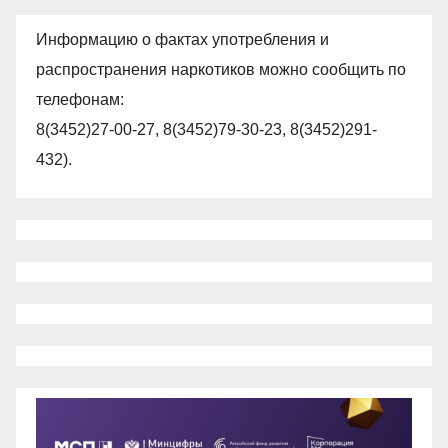
Информацию о фактах употребления и
распространения наркотиков можно сообщить по
телефонам:
8(3452)27-00-27, 8(3452)79-30-23, 8(3452)291-
432).