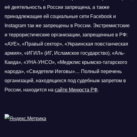
её деятельность в России запрещена, а также
принадлежащие ей социальные сети Facebook и
Instagram так же запрещены в России. Экстремистские
и террористические организации, запрещенные в РФ:
«АУЕ», «Правый сектор», «Украинская повстанческая
армия», «ИГИЛ» (ИГ, Исламское государство), «Аль-
Каида», «УНА-УНСО», «Меджлис крымско-татарского
народа», «Свидетели Иеговы»… Полный перечень
организаций, находящихся под судебным запретом в
России, находится на
сайте Минюста РФ
.