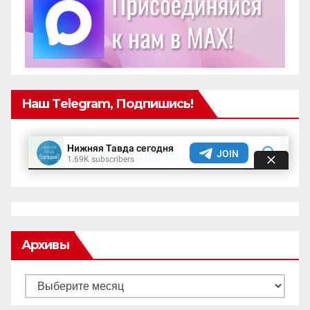
Наш Telegram, Подпишись!
Архивы
Архивы