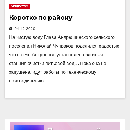
ОБЩЕСТВО
Коротко по району
04.12.2020
На чистую воду Глава Андрюшинского сельского
поселения Николай Чупраков поделился радостью,
что в селе Антропово установлена блочная
станция очистки питьевой воды. Пока она не
запущена, идут работы по техническому
присоединению,…