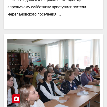
апрельскому субботнику приступили жители
Черепановского поселения.…