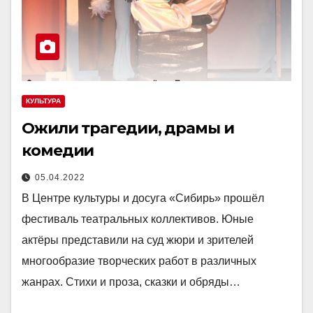
КУЛЬТУРА
Ожили трагедии, драмы и
комедии
05.04.2022
В Центре культуры и досуга «Сибирь» прошёл
фестиваль театральных коллективов. Юные
актёры представили на суд жюри и зрителей
многообразие творческих работ в различных
жанрах. Стихи и проза, сказки и обряды…