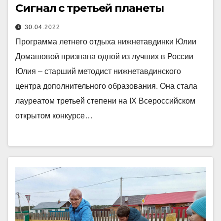
Сигнал с третьей планеты
30.04.2022
Программа летнего отдыха нижнетавдинки Юлии
Домашовой признана одной из лучших в России
Юлия – старший методист нижнетавдинского
центра дополнительного образования. Она стала
лауреатом третьей степени на IX Всероссийском
открытом конкурсе…