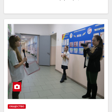
ОБЩЕСТВО