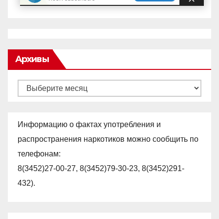
Архивы
Архивы
Информацию о фактах употребления и
распространения наркотиков можно сообщить по
телефонам:
8(3452)27-00-27, 8(3452)79-30-23, 8(3452)291-
432).