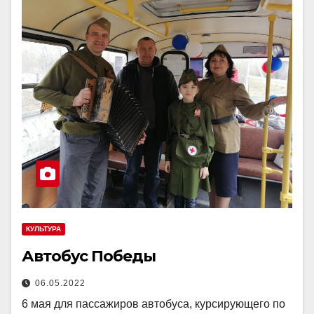
КУЛЬТУРА
Автобус Победы
06.05.2022
6 мая для пассажиров автобуса, курсирующего по