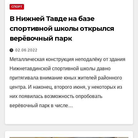
СПОРТ
В Нижней Тавде на базе
спортивной школы открылся
верёвочный парк
02.06.2022
Металлическая конструкция неподалёку от здания
Нижнетавдинской спортивной школы давно
притягивала внимание юных жителей районного
центра. И наконец, второго июня, у некоторых из
них появилась возможность опробовать
верёвочный парк в числе…