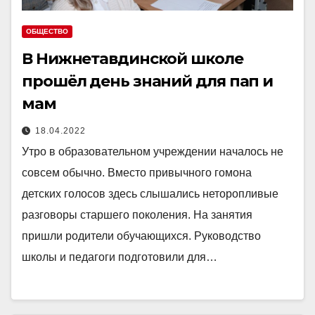
ОБЩЕСТВО
В Нижнетавдинской школе
прошёл день знаний для пап и
мам
18.04.2022
Утро в образовательном учреждении началось не
совсем обычно. Вместо привычного гомона
детских голосов здесь слышались неторопливые
разговоры старшего поколения. На занятия
пришли родители обучающихся. Руководство
школы и педагоги подготовили для…