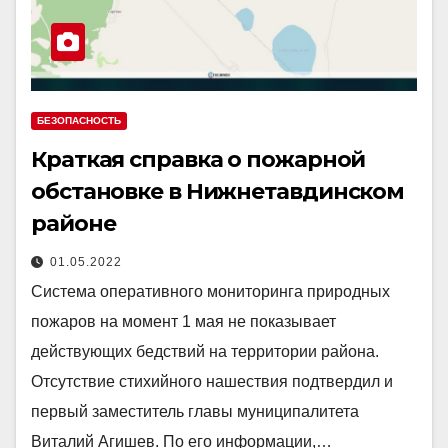
БЕЗОПАСНОСТЬ
Краткая справка о пожарной
обстановке в Нижнетавдинском
районе
01.05.2022
Система оперативного мониторинга природных
пожаров на момент 1 мая не показывает
действующих бедствий на территории района.
Отсутствие стихийного нашествия подтвердил и
первый заместитель главы муниципалитета
Виталий Агишев. По его информации,…