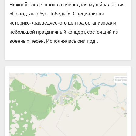
Нижней Тавде, прошла очередная музейная акция
«Повод: автобус Победы!». Специалисты
историко-краеведческого центра организовали
небольшой праздничный концерт, состоящий из
военных песен. Исполнялись они под…