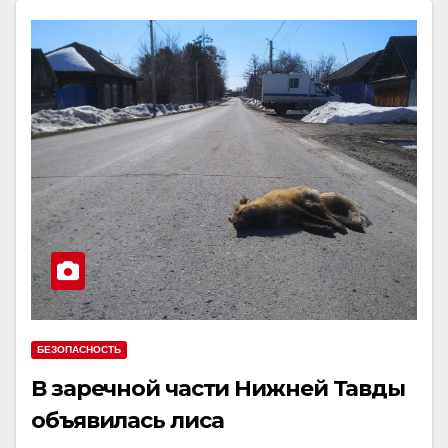
БЕЗОПАСНОСТЬ
В заречной части Нижней Тавды
объявилась лиса