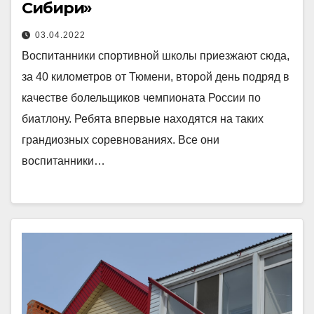
Сибири»
03.04.2022
Воспитанники спортивной школы приезжают сюда,
за 40 километров от Тюмени, второй день подряд в
качестве болельщиков чемпионата России по
биатлону. Ребята впервые находятся на таких
грандиозных соревнованиях. Все они
воспитанники…