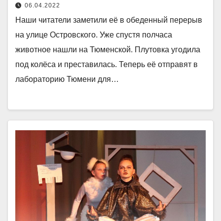
06.04.2022
Наши читатели заметили её в обеденный перерыв
на улице Островского. Уже спустя полчаса
животное нашли на Тюменской. Плутовка угодила
под колёса и преставилась. Теперь её отправят в
лабораторию Тюмени для…