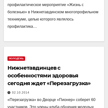
профилактическое мероприятие «Жизнь с
болезнью» в Нижнетавдинском многопрофильном
техникуме, целью которого являлось
профилактика…
МОЛОДЁЖЬ
Нижнетавдинцев с
особенностями здоровья
сегодня ждет «Перезагрузка»
02.10.2014
«Перезагрузка» во Дворце «Пионер» соберет 60
участников. Это члены клуба общения молодых