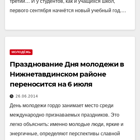
третий… И у студентов, как и учащихся школ,
первого сентября начнётся новый учебный год.…
МОЛОДЁЖЬ
Празднование Дня молодежи в
Нижнетавдинском районе
переносится на 6 июля
26.06.2014
День молодежи гордо занимает место среди
международно признаваемых праздников. Это
легко объяснить: именно молодые люди, яркие и
энергичные, определяют перспективы славной