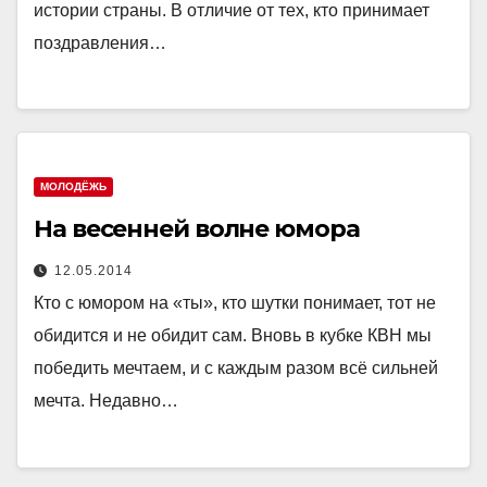
истории страны. В отличие от тех, кто принимает
поздравления…
МОЛОДЁЖЬ
На весенней волне юмора
12.05.2014
Кто с юмором на «ты», кто шутки понимает, тот не
обидится и не обидит сам. Вновь в кубке КВН мы
победить мечтаем, и с каждым разом всё сильней
мечта. Недавно…