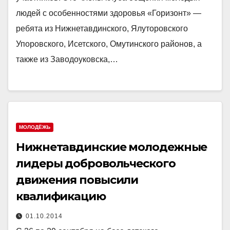
людей с особенностями здоровья «Горизонт» —
ребята из Нижнетавдинского, Ялуторовского
Упоровского, Исетского, Омутинского районов, а
также из Заводоуковска,…
МОЛОДЁЖЬ
Нижнетавдинские молодежные
лидеры добровольческого
движения повысили
квалификацию
01.10.2014