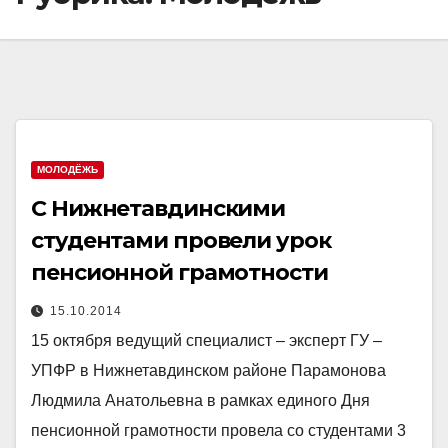
МОЛОДЁЖЬ
С Нижнетавдинскими
студентами провели урок
пенсионной грамотности
15.10.2014
15 октября ведущий специалист – эксперт ГУ –
УПФР в Нижнетавдинском районе Парамонова
Людмила Анатольевна в рамках единого Дня
пенсионной грамотности провела со студентами 3