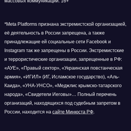
массовых коммуникаций. 16+
*Meta Platforms признана экстремистской организацией,
её деятельность в России запрещена, а также
принадлежащие ей социальные сети Facebook и
Instagram так же запрещены в России. Экстремистские
и террористические организации, запрещенные в РФ:
«АУЕ», «Правый сектор», «Украинская повстанческая
армия», «ИГИЛ» (ИГ, Исламское государство), «Аль-
Каида», «УНА-УНСО», «Меджлис крымско-татарского
народа», «Свидетели Иеговы»… Полный перечень
организаций, находящихся под судебным запретом в
России, находится на
сайте Минюста РФ
.