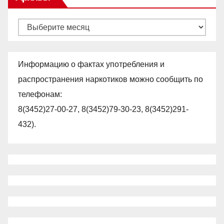
Архивы
Информацию о фактах употребления и
распространения наркотиков можно сообщить по
телефонам:
8(3452)27-00-27, 8(3452)79-30-23, 8(3452)291-
432).