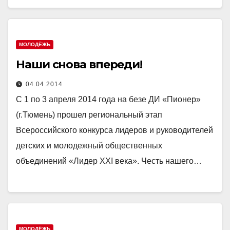
МОЛОДЁЖЬ
Наши снова впереди!
04.04.2014
С 1 по 3 апреля 2014 года на безе ДИ «Пионер»
(г.Тюмень) прошел региональный этап
Всероссийского конкурса лидеров и руководителей
детских и молодежный общественных
объединений «Лидер XXI века». Честь нашего…
МОЛОДЁЖЬ