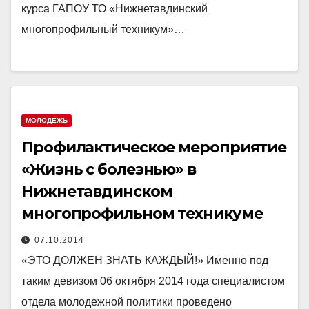
курса ГАПОУ ТО «Нижнетавдинский
многопрофильный техникум»…
МОЛОДЁЖЬ
Профилактическое мероприятие
«Жизнь с болезнью» в
Нижнетавдинском
многопрофильном техникуме
07.10.2014
«ЭТО ДОЛЖЕН ЗНАТЬ КАЖДЫЙ!» Именно под
таким девизом 06 октября 2014 года специалистом
отдела молодежной политики проведено