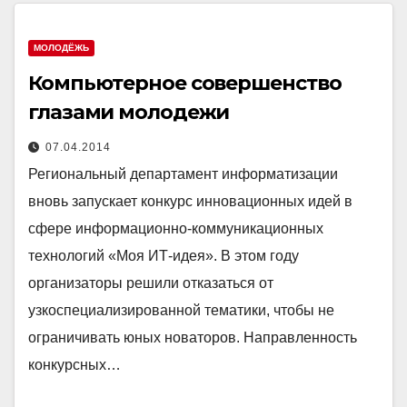
МОЛОДЁЖЬ
Компьютерное совершенство
глазами молодежи
07.04.2014
Региональный департамент информатизации
вновь запускает конкурс инновационных идей в
сфере информационно-коммуникационных
технологий «Моя ИТ-идея». В этом году
организаторы решили отказаться от
узкоспециализированной тематики, чтобы не
ограничивать юных новаторов. Направленность
конкурсных…