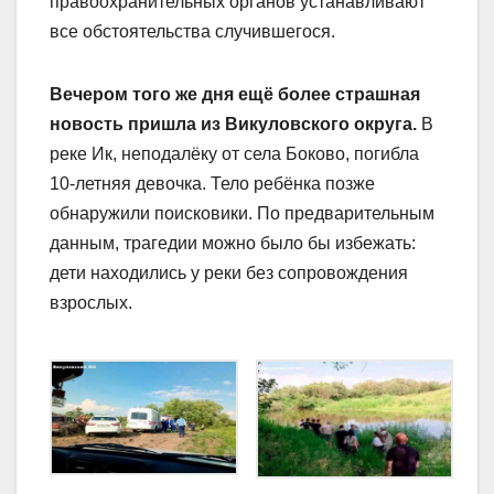
правоохранительных органов устанавливают
все обстоятельства случившегося.
Вечером того же дня ещё более страшная
новость пришла из Викуловского округа.
В
реке Ик, неподалёку от села Боково, погибла
10-летняя девочка. Тело ребёнка позже
обнаружили поисковики. По предварительным
данным, трагедии можно было бы избежать:
дети находились у реки без сопровождения
взрослых.