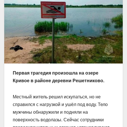
Первая трагедия произошла на озере
Кривое в районе деревни Решетниково.
Местный житель решил искупаться, но не
справился с нагрузкой и ушёл под воду. Тело
мужчины обнаружили и подняли на
поверхность водолазы. Сейчас сотрудники