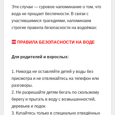
Эти случаи — суровое напоминание о том, что
вода не прощает беспечности. В связи с
участившимися трагедиями, напоминаем
строгие правила безопасности на водоёмах:
ПРАВИЛА БЕЗОПАСНОСТИ НА ВОДЕ
Для родителей и взрослых:
1. Никогда не оставляйте детей у воды без
присмотра и не отвлекайтесь на телефон или
разговоры.
2. Не разрешайте детям бегать по скользкому
берегу и прыгать в воду с возвышенностей,
деревьев и лодок.
3. Купайтесь только в специально отведённых