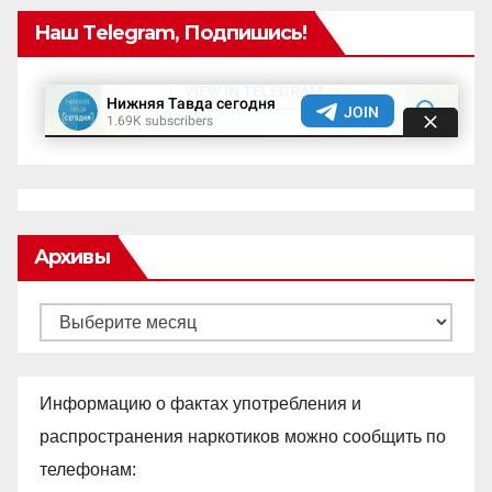
Наш Telegram, Подпишись!
Архивы
Архивы
Информацию о фактах употребления и
распространения наркотиков можно сообщить по
телефонам: