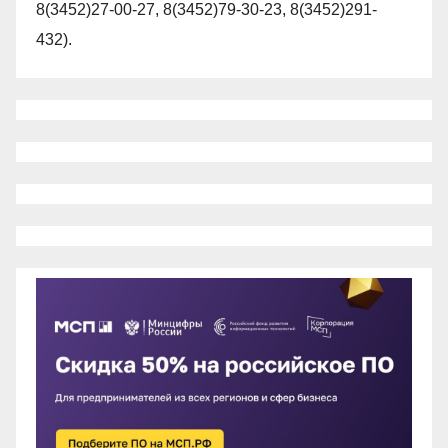
8(3452)27-00-27, 8(3452)79-30-23, 8(3452)291-
432).