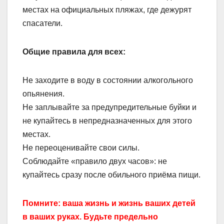
местах на официальных пляжах, где дежурят
спасатели.
Общие правила для всех:
Не заходите в воду в состоянии алкогольного
опьянения.
Не заплывайте за предупредительные буйки и
не купайтесь в непредназначенных для этого
местах.
Не переоценивайте свои силы.
Соблюдайте «правило двух часов»: не
купайтесь сразу после обильного приёма пищи.
Помните: ваша жизнь и жизнь ваших детей
в ваших руках. Будьте предельно