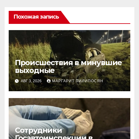
Похожая запись
Происшествия в минувшие
выходные
АВГ 3, 2026
МАРГАРИТ ПИЛИПОСЯН
Сотрудники
Госавтоинспекции в