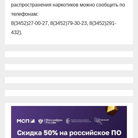
распространения наркотиков можно сообщить по
телефонам:
8(3452)27-00-27, 8(3452)79-30-23, 8(3452)291-
432).