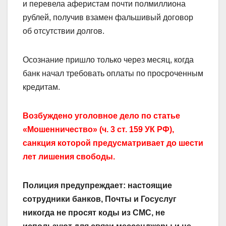
и перевела аферистам почти полмиллиона
рублей, получив взамен фальшивый договор
об отсутствии долгов.
Осознание пришло только через месяц, когда
банк начал требовать оплаты по просроченным
кредитам.
Возбуждено уголовное дело по статье
«Мошенничество» (ч. 3 ст. 159 УК РФ),
санкция которой предусматривает до шести
лет лишения свободы.
Полиция предупреждает: настоящие
сотрудники банков, Почты и Госуслуг
никогда не просят коды из СМС, не