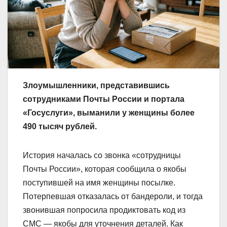
Злоумышленники, представившись
сотрудниками Почты России и портала
«Госуслуги», выманили у женщины более
490 тысяч рублей.
История началась со звонка «сотрудницы
Почты России», которая сообщила о якобы
поступившей на имя женщины посылке.
Потерпевшая отказалась от бандероли, и тогда
звонившая попросила продиктовать код из
СМС — якобы для уточнения деталей. Как