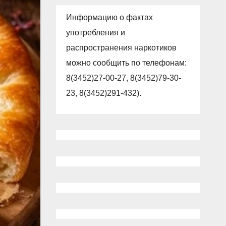
Информацию о фактах
употребления и
распространения наркотиков
можно сообщить по телефонам:
8(3452)27-00-27, 8(3452)79-30-
23, 8(3452)291-432).