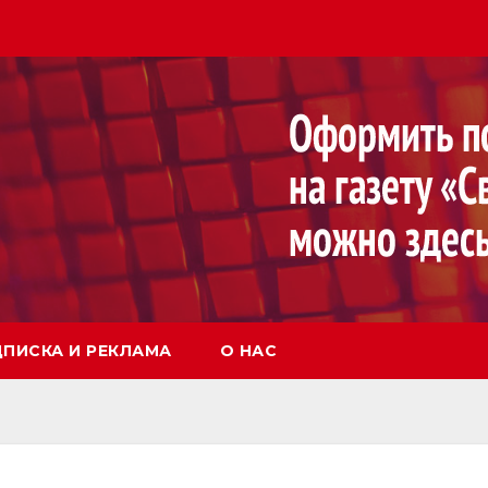
ПИСКА И РЕКЛАМА
О НАС