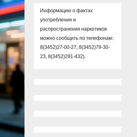
Информацию о фактах
употребления и
распространения наркотиков
можно сообщить по телефонам:
8(3452)27-00-27, 8(3452)79-30-
23, 8(3452)291-432).