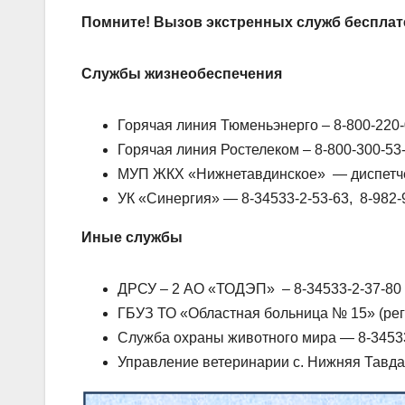
Помните! Вызов экстренных служб бесплат
Службы жизнеобеспечения
Горячая линия Тюменьэнерго – 8-800-220-
Горячая линия Ростелеком – 8-800-300-53
МУП ЖКХ «Нижнетавдинское» — диспетче
УК «Синергия» — 8-34533-2-53-63, 8-982-
Иные службы
ДРСУ – 2 АО «ТОДЭП» – 8-34533-2-37-80
ГБУЗ ТО «Областная больница № 15» (рег
Служба охраны животного мира — 8-3453
Управление ветеринарии с. Нижняя Тавда