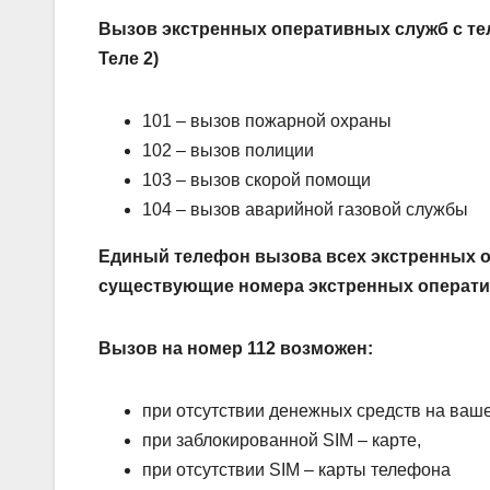
Вызов экстренных оперативных служб с те
Теле 2)
101 – вызов пожарной охраны
102 – вызов полиции
103 – вызов скорой помощи
104 – вызов аварийной газовой службы
Единый телефон вызова всех экстренных оп
существующие номера экстренных операт
Вызов на номер 112 возможен:
при отсутствии денежных средств на ваше
при заблокированной SIM – карте,
при отсутствии SIM – карты телефона