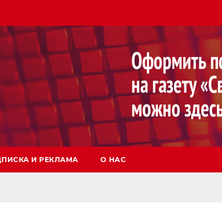
ПИСКА И РЕКЛАМА
О НАС