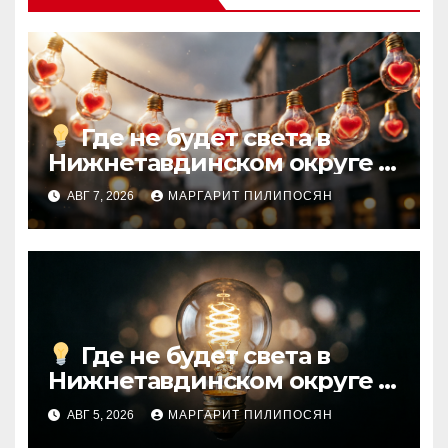
Где не будет света в
Нижнетавдинском округе
АВГ 7, 2026
МАРГАРИТ ПИЛИПОСЯН
Где не будет света в
Нижнетавдинском округе
АВГ 5, 2026
МАРГАРИТ ПИЛИПОСЯН