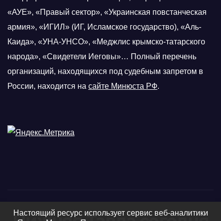
«АУЕ», «Правый сектор», «Украинская повстанческая
армия», «ИГИЛ» (ИГ, Исламское государство), «Аль-
Каида», «УНА-УНСО», «Меджлис крымско-татарского
народа», «Свидетели Иеговы»… Полный перечень
организаций, находящихся под судебным запретом в
России, находится на
сайте Минюста РФ
.
Настоящий ресурс использует сервис веб-аналитики