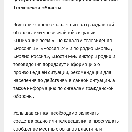
Тюменской области.
Звучание сирен означает сигнал гражданской
обороны или чрезвычайной ситуации
«Внимание всем!». По каналам телевидения
«Россия-1», «Россия-24» и по радио «Маяк»,
«Радио Россия», «Вести FM» дикторы радио и
телевидения передадут информацию о
произошедшей ситуации, рекомендации для
населения по действиям в данной ситуации, а
также информацию по сигналам гражданской
обороны.
Услышав сигнал необходимо включить
средства радио или телевещания и прослушать
сообщение местных органов власти или