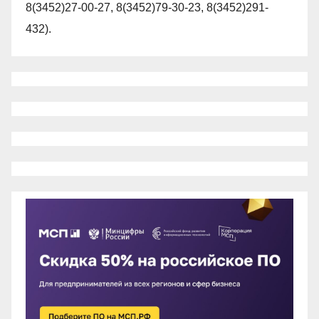
8(3452)27-00-27, 8(3452)79-30-23, 8(3452)291-
432).