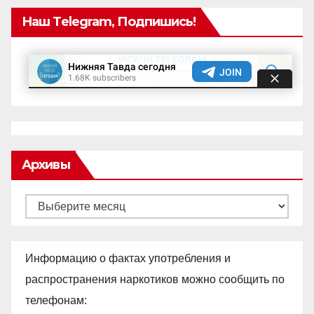
Наш Telegram, Подпишись!
Архивы
Архивы
Информацию о фактах употребления и
распространения наркотиков можно сообщить по
телефонам: