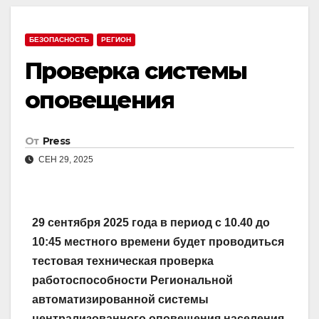
БЕЗОПАСНОСТЬ
РЕГИОН
Проверка системы
оповещения
От
Press
СЕН 29, 2025
29 сентября 2025 года в период с 10.40 до
10:45 местного времени будет проводиться
тестовая техническая проверка
работоспособности Региональной
автоматизированной системы
централизованного оповещения населения