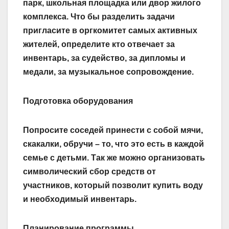
парк, школьная площадка или двор жилого
комплекса. Что бы разделить задачи
пригласите в оргкомитет самых активных
жителей, определите кто отвечает за
инвентарь, за судейство, за дипломы и
медали, за музыкальное сопровождение.
Подготовка оборудования
Попросите соседей принести с собой мячи,
скакалки, обручи – то, что это есть в каждой
семье с детьми. Так же можно организовать
символический сбор средств от
участников, который позволит купить воду
и необходимый инвентарь.
Планирование программы