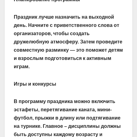
Праздник лучше назначить на выходной
день. Начните с приветственного слова от
организаторов, чтобы создать
дружелюбную атмосферу. Затем проведите
совместную разминку — это поможет детям
и взрослым подготовиться к активным
играм.
Игры и конкурсы
В программу праздника можно включить
эстафеты, перетягивание каната, мини-
футбол, прыжки в длину или подтягивание
на турнике. Главное – дисциплины должны
быть доступны каждому возрасту и