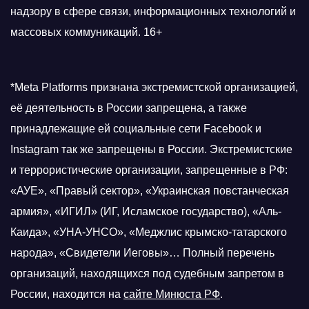
надзору в сфере связи, информационных технологий и
массовых коммуникаций. 16+
*Meta Platforms признана экстремистской организацией,
её деятельность в России запрещена, а также
принадлежащие ей социальные сети Facebook и
Instagram так же запрещены в России. Экстремистские
и террористические организации, запрещенные в РФ:
«АУЕ», «Правый сектор», «Украинская повстанческая
армия», «ИГИЛ» (ИГ, Исламское государство), «Аль-
Каида», «УНА-УНСО», «Меджлис крымско-татарского
народа», «Свидетели Иеговы»… Полный перечень
организаций, находящихся под судебным запретом в
России, находится на
сайте Минюста РФ
.