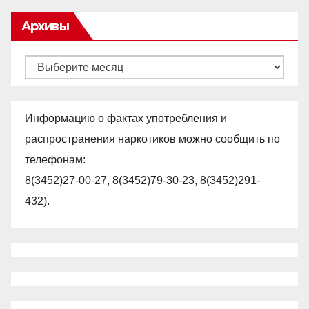
Архивы
Архивы
Информацию о фактах употребления и
распространения наркотиков можно сообщить по
телефонам:
8(3452)27-00-27, 8(3452)79-30-23, 8(3452)291-
432).