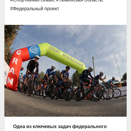
#Федеральный проект
Одна из ключевых задач федерального