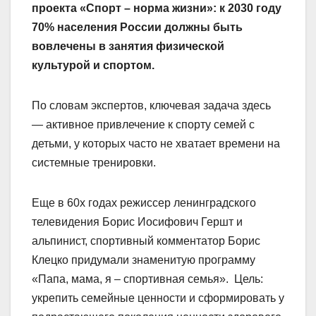
проекта «Спорт – норма жизни»: к 2030 году
70% населения России должны быть
вовлечены в занятия физической
культурой и спортом.
По словам экспертов, ключевая задача здесь
— активное привлечение к спорту семей с
детьми, у которых часто не хватает времени на
системные тренировки.
Еще в 60х годах режиссер ленинградского
телевидения Борис Иосифович Гершт и
альпинист, спортивный комментатор Борис
Клецко придумали знаменитую программу
«Папа, мама, я – спортивная семья». Цель:
укрепить семейные ценности и сформировать у