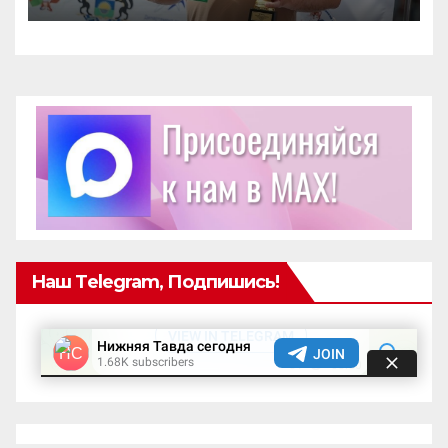
школьников.
Наш Telegram, Подпишись!