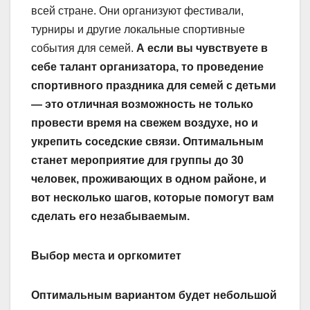
всей стране. Они организуют фестивали,
турниры и другие локальные спортивные
события для семей.
А если вы чувствуете в
себе талант организатора, то проведение
спортивного праздника для семей с детьми
— это отличная возможность не только
провести время на свежем воздухе, но и
укрепить соседские связи. Оптимальным
станет мероприятие для группы до 30
человек, проживающих в одном районе, и
вот несколько шагов, которые помогут вам
сделать его незабываемым.
Выбор места и оргкомитет
Оптимальным вариантом будет небольшой