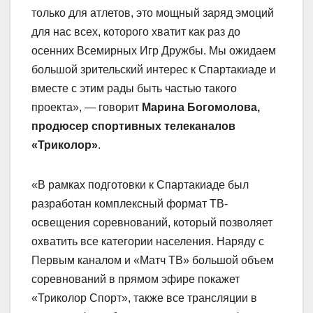
только для атлетов, это мощный заряд эмоций
для нас всех, которого хватит как раз до
осенних Всемирных Игр Дружбы. Мы ожидаем
большой зрительский интерес к Спартакиаде и
вместе с этим рады быть частью такого
проекта», — говорит
Марина Богомолова,
продюсер спортивных телеканалов
«Триколор»
.
«В рамках подготовки к Спартакиаде был
разработан комплексный формат ТВ-
освещения соревнований, который позволяет
охватить все категории населения. Наряду с
Первым каналом и «Матч ТВ» большой объем
соревнований в прямом эфире покажет
«Триколор Спорт», также все трансляции в