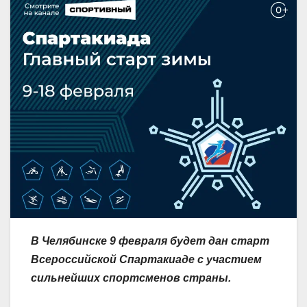
В Челябинске 9 февраля будет дан старт
Всероссийской Спартакиаде с участием
сильнейших спортсменов страны.