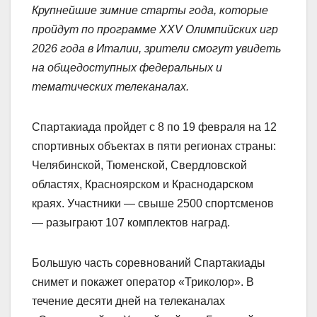
Крупнейшие зимние старты года, которые
пройдут по
программе
XXV
Олимпийских игр
2026 года в Италии, зрители смогут увидеть
на общедоступных федеральных и
тематических телеканалах.
Спартакиада пройдет с 8 по 19 февраля на 12
спортивных объектах в пяти регионах страны:
Челябинской, Тюменской, Свердловской
областях, Красноярском и Краснодарском
краях. Участники — свыше 2500 спортсменов
— разыграют 107 комплектов наград.
Большую часть соревнований Спартакиады
снимет и покажет оператор «Триколор». В
течение десяти дней на телеканалах