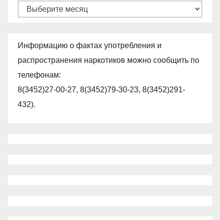
Архивы
Информацию о фактах употребления и
распространения наркотиков можно сообщить по
телефонам:
8(3452)27-00-27, 8(3452)79-30-23, 8(3452)291-
432).