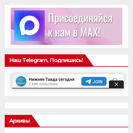
Наш Telegram, Подпишись!
Архивы