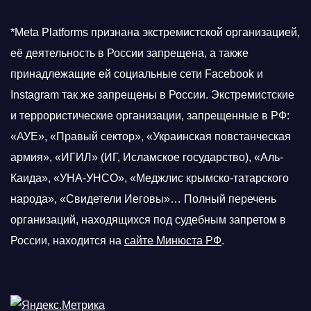
*Meta Platforms признана экстремистской организацией,
её деятельность в России запрещена, а также
принадлежащие ей социальные сети Facebook и
Instagram так же запрещены в России. Экстремистские
и террористические организации, запрещенные в РФ:
«АУЕ», «Правый сектор», «Украинская повстанческая
армия», «ИГИЛ» (ИГ, Исламское государство), «Аль-
Каида», «УНА-УНСО», «Меджлис крымско-татарского
народа», «Свидетели Иеговы»… Полный перечень
организаций, находящихся под судебным запретом в
России, находится на
сайте Минюста РФ
.