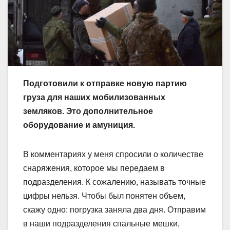
Подготовили к отправке новую партию
груза для наших мобилизованных
земляков. Это дополнительное
оборудование и амуниция.
В комментариях у меня спросили о количестве
снаряжения, которое мы передаем в
подразделения. К сожалению, называть точные
цифры нельзя. Чтобы был понятен объем,
скажу одно: погрузка заняла два дня. Отправим
в наши подразделения спальные мешки,