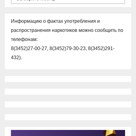
Информацию о фактах употребления и
распространения наркотиков можно сообщить по
телефонам:
8(3452)27-00-27, 8(3452)79-30-23, 8(3452)291-
432).