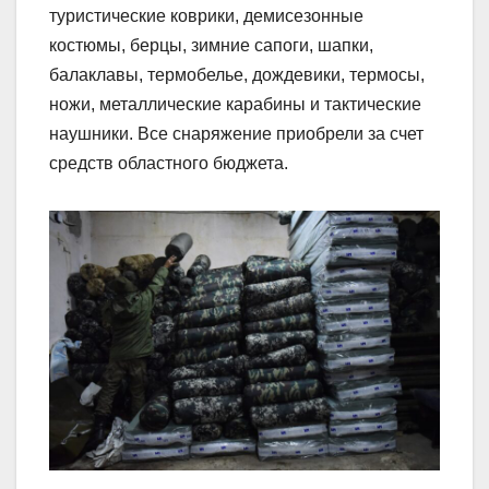
туристические коврики, демисезонные
костюмы, берцы, зимние сапоги, шапки,
балаклавы, термобелье, дождевики, термосы,
ножи, металлические карабины и тактические
наушники. Все снаряжение приобрели за счет
средств областного бюджета.