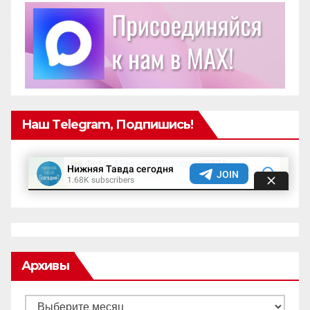
Наш Telegram, Подпишись!
Архивы
Архивы