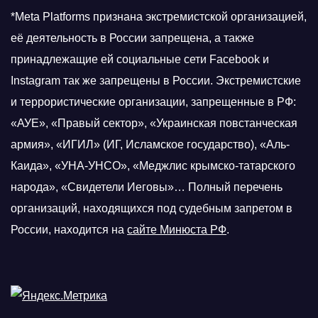
*Meta Platforms признана экстремистской организацией,
её деятельность в России запрещена, а также
принадлежащие ей социальные сети Facebook и
Instagram так же запрещены в России. Экстремистские
и террористические организации, запрещенные в РФ:
«АУЕ», «Правый сектор», «Украинская повстанческая
армия», «ИГИЛ» (ИГ, Исламское государство), «Аль-
Каида», «УНА-УНСО», «Меджлис крымско-татарского
народа», «Свидетели Иеговы»… Полный перечень
организаций, находящихся под судебным запретом в
России, находится на
сайте Минюста РФ
.