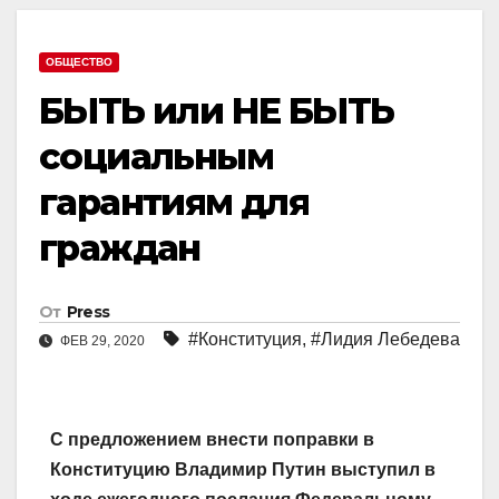
ОБЩЕСТВО
БЫТЬ или НЕ БЫТЬ
социальным
гарантиям для
граждан
От
Press
#Конституция
,
#Лидия Лебедева
ФЕВ 29, 2020
С предложением внести поправки в
Конституцию Владимир Путин выступил в