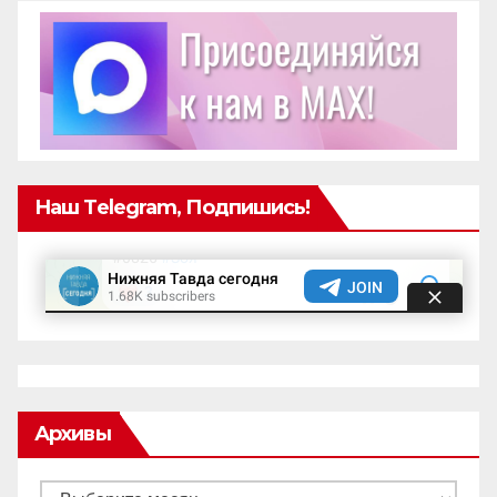
Наш Telegram, Подпишись!
Архивы
Архивы