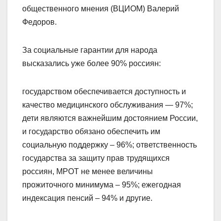
общественного мнения (ВЦИОМ) Валерий
Федоров.
За социальные гарантии для народа
высказались уже более 90% россиян:
государством обеспечивается доступность и
качество медицинского обслуживания — 97%;
дети являются важнейшим достоянием России,
и государство обязано обеспечить им
социальную поддержку – 96%; ответственность
государства за защиту прав трудящихся
россиян, МРОТ не менее величины
прожиточного минимума – 95%; ежегодная
индексация пенсий – 94% и другие.