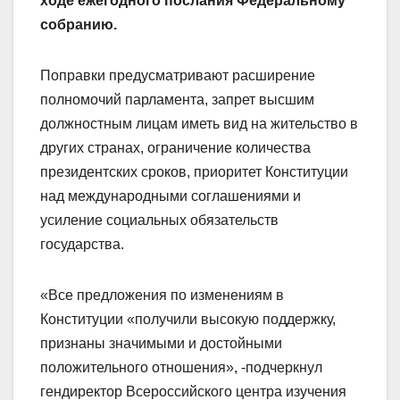
ходе ежегодного послания Федеральному
собранию.
Поправки предусматривают расширение
полномочий парламента, запрет высшим
должностным лицам иметь вид на жительство в
других странах, ограничение количества
президентских сроков, приоритет Конституции
над международными соглашениями и
усиление социальных обязательств
государства.
«Все предложения по изменениям в
Конституции «получили высокую поддержку,
признаны значимыми и достойными
положительного отношения», -подчеркнул
гендиректор Всероссийского центра изучения