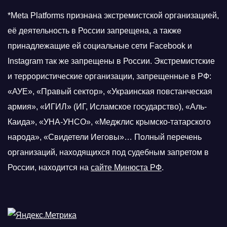
*Meta Platforms признана экстремистской организацией,
её деятельность в России запрещена, а также
принадлежащие ей социальные сети Facebook и
Instagram так же запрещены в России. Экстремистские
и террористические организации, запрещенные в РФ:
«АУЕ», «Правый сектор», «Украинская повстанческая
армия», «ИГИЛ» (ИГ, Исламское государство), «Аль-
Каида», «УНА-УНСО», «Меджлис крымско-татарского
народа», «Свидетели Иеговы»… Полный перечень
организаций, находящихся под судебным запретом в
России, находится на
сайте Минюста РФ
.