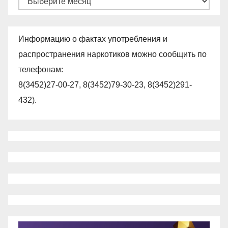
Информацию о фактах употребления и
распространения наркотиков можно сообщить по
телефонам:
8(3452)27-00-27, 8(3452)79-30-23, 8(3452)291-
432).