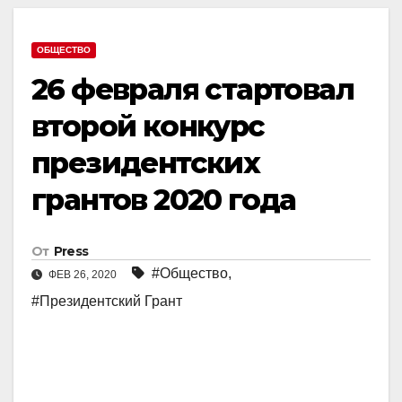
ОБЩЕСТВО
26 февраля стартовал
второй конкурс
президентских
грантов 2020 года
От
Press
#Общество
,
ФЕВ 26, 2020
#Президентский Грант