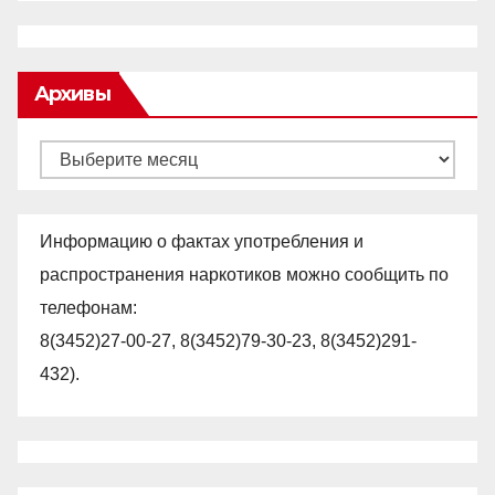
Архивы
Архивы
Информацию о фактах употребления и
распространения наркотиков можно сообщить по
телефонам:
8(3452)27-00-27, 8(3452)79-30-23, 8(3452)291-
432).