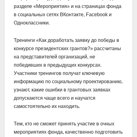
разделе «Мероприятия» и на страницах фонда
в социальных сетях ВКонтакте, Facebook и
Одноклассники.
Тренинги «Как доработать заявку до победы в
конкурсе президентских грантов?» рассчитаны
на представителей организаций, не
победивших в предыдущих конкурсах.
Участники тренингов получат ключевую
информацию по социальному проектированию,
узнают, какие ошибки в грантовых заявках
допускаются чаще всего и научатся
самостоятельно их находить.
Тем, кто не сможет принять участие в очных
мероприятиях фонда, качественно подготовить