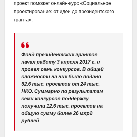
проект поможет онлайн-курс «Социальное
проектирование: от идеи до президентского
гранта».
Фонд президентских грантов
начал работу 3 апреля 2017 г. и
провел семь конкурсов. В общей
сложности на них было подано
62,6 тыс. проектов от 24 тыс.
НКО. Суммарно по результатам
семи конкурсов поддержку
получили 12,6 тыс. проектов на
общую сумму более 26 млрд
рублей.