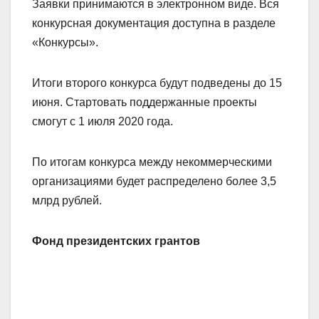
Заявки принимаются в электронном виде. Вся
конкурсная документация доступна в разделе
«Конкурсы».
Итоги второго конкурса будут подведены до 15
июня. Стартовать поддержанные проекты
смогут с 1 июля 2020 года.
По итогам конкурса между некоммерческими
организациями будет распределено более 3,5
млрд рублей.
Фонд президентских грантов