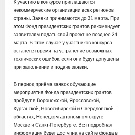
К участию в конкурсе приглашаются
некоммерческие организации всех регионов
страны. Заявки принимаются до 31 марта. При
этом Фонд президентских грантов рекомендует
заявителям подать свой проект не позднее 24
марта. В этом случае у участников конкурса
останется время на устранение возможных
технических ошибок, если они будут допущены
при заполнении и подаче заявки.
В период приёма заявок обучающие
мероприятия Фонда президентских грантов
пройдут в Воронежской, Ярославской,
Курганской, Новосибирской и Свердловской
областях, Ненецком автономном округе,
Москве и Санкт-Петербурге. Вся подробная
информация будет доступна на сайте фонда в