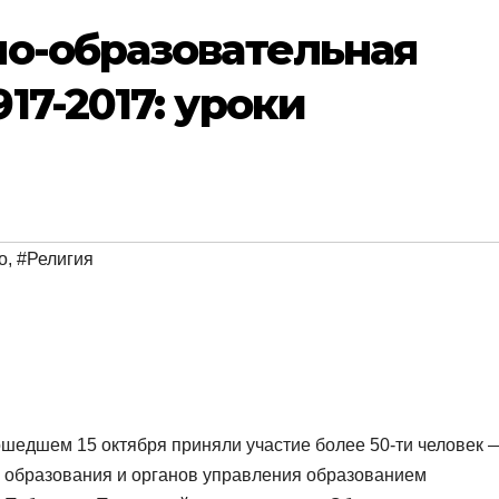
но-образовательная
17-2017: уроки
о
,
#Религия
шедшем 15 октября приняли участие более 50-ти человек 
 образования
и органов управления образованием