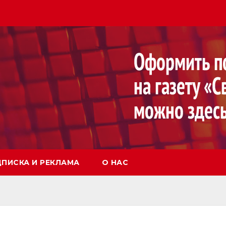
ПИСКА И РЕКЛАМА
О НАС