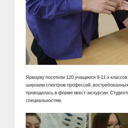
Ярмарку посетили 120 учащиеся 9-11-х классов
широким спектром профессий, востребованных 
проводилась в форме квест-экскурсии. Студен
специальностям.