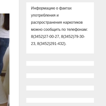
Информацию о фактах
употребления и
распространения наркотиков
можно сообщить по телефонам:
8(3452)27-00-27, 8(3452)79-30-
23, 8(3452)291-432).