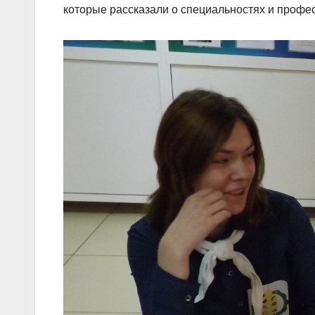
которые рассказали о специальностях и профе