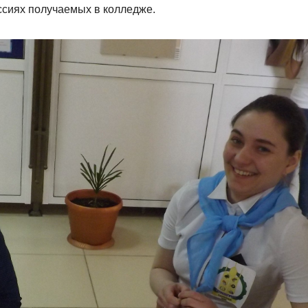
ссиях получаемых в колледже.