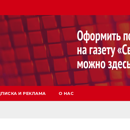
ПИСКА И РЕКЛАМА
О НАС