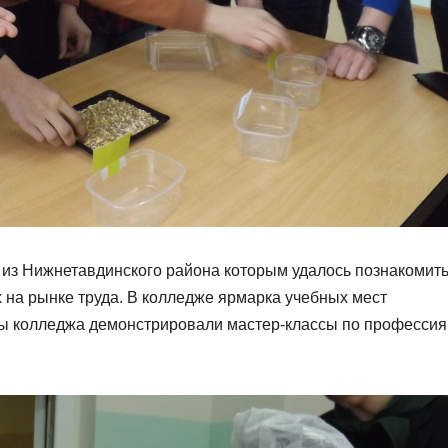
 из Нижнетавдинского района которым удалось познакомить
на рынке труда. В колледже ярмарка учебных мест
ты колледжа демонстрировали мастер-классы по профессия