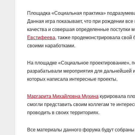
Площадка «Социальная практика» подразумева
Данная игра показывает, что при рождении все
качества и совершая определенные поступки м
Евстифеева
, также продемонстрировала свой 
своими наработками.
На площадке «Социальное проектирование», 
разрабатывали мероприятия для дальнейшей их
которых написала интересные проекты.
Маргарита Михайловна Мухина
курировала пл
смогли представить своим коллегам те интере
проводить в своих территориях.
Все материалы данного форума будут собраны 