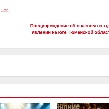
одежи
Предупреждение об опасном пого
явлении на юге Тюменской облас