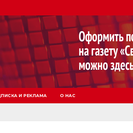
ПИСКА И РЕКЛАМА
О НАС