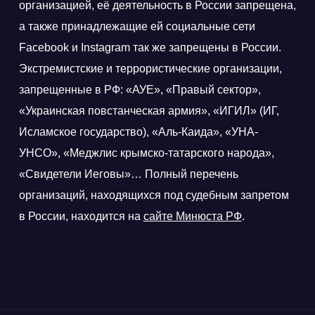
организацией, её деятельность в России запрещена,
а также принадлежащие ей социальные сети
Facebook и Instagram так же запрещены в России.
Экстремистские и террористические организации,
запрещенные в РФ: «АУЕ», «Правый сектор»,
«Украинская повстанческая армия», «ИГИЛ» (ИГ,
Исламское государство), «Аль-Каида», «УНА-
УНСО», «Меджлис крымско-татарского народа»,
«Свидетели Иеговы»… Полный перечень
организаций, находящихся под судебным запретом
в России, находится на
сайте Минюста РФ
.