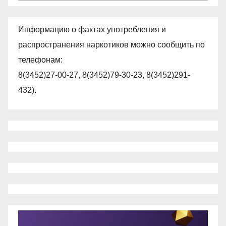
Информацию о фактах употребления и
распространения наркотиков можно сообщить по
телефонам:
8(3452)27-00-27, 8(3452)79-30-23, 8(3452)291-
432).