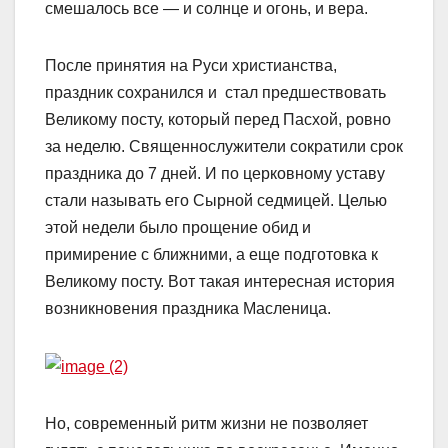
смешалось все — и солнце и огонь, и вера.
После принятия на Руси христианства,
праздник сохранился и стал предшествовать
Великому посту, который перед Пасхой, ровно
за неделю. Священнослужители сократили срок
праздника до 7 дней. И по церковному уставу
стали называть его Сырной седмицей. Целью
этой недели было прощение обид и
примирение с ближними, а еще подготовка к
Великому посту. Вот такая интересная история
возникновения праздника Масленица.
Но, современный ритм жизни не позволяет