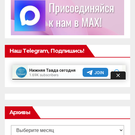
Наш Telegram, Подпишись!
Архивы
Архивы