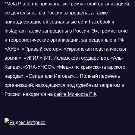
*Meta Platforms признана экстремистской организацией,
её деятельность в России запрещена, а также
принадлежащие ей социальные сети Facebook и
Instagram так же запрещены в России. Экстремистские
и террористические организации, запрещенные в РФ:
«АУЕ», «Правый сектор», «Украинская повстанческая
армия», «ИГИЛ» (ИГ, Исламское государство), «Аль-
Каида», «УНА-УНСО», «Меджлис крымско-татарского
народа», «Свидетели Иеговы»… Полный перечень
организаций, находящихся под судебным запретом в
России, находится на
сайте Минюста РФ
.