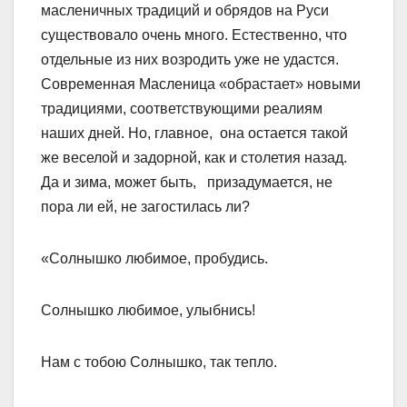
масленичных традиций и обрядов на Руси
существовало очень много. Естественно, что
отдельные из них возродить уже не удастся.
Современная Масленица «обрастает» новыми
традициями, соответствующими реалиям
наших дней. Но, главное, она остается такой
же веселой и задорной, как и столетия назад.
Да и зима, может быть, призадумается, не
пора ли ей, не загостилась ли?
«Солнышко любимое, пробудись.
Солнышко любимое, улыбнись!
Нам с тобою Солнышко, так тепло.