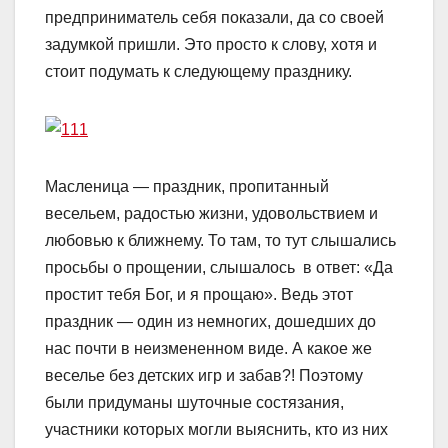
предприниматель себя показали, да со своей
задумкой пришли. Это просто к слову, хотя и
стоит подумать к следующему празднику.
Масленица — праздник, пропитанный
весельем, радостью жизни, удовольствием и
любовью к ближнему. То там, то тут слышались
просьбы о прощении, слышалось в ответ: «Да
простит тебя Бог, и я прощаю». Ведь этот
праздник — один из немногих, дошедших до
нас почти в неизмененном виде. А какое же
веселье без детских игр и забав?! Поэтому
были придуманы шуточные состязания,
участники которых могли выяснить, кто из них