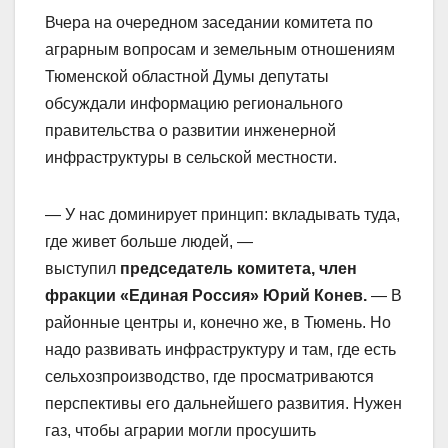
Вчера на очередном заседании комитета по
аграрным вопросам и земельным отношениям
Тюменской областной Думы депутаты
обсуждали информацию
регионального
правительства о развитии инженерной
инфраструктуры в сельской местности.
— У нас доминирует принцип: вкладывать туда,
где живет больше людей, —
выступил
председатель комитета, член
фракции «Единая Россия» Юрий Конев.
— В
районные центры и, конечно же, в Тюмень. Но
надо развивать инфраструктуру и там, где есть
сельхозпроизводство, где просматриваются
перспективы его дальнейшего развития. Нужен
газ, чтобы аграрии могли просушить