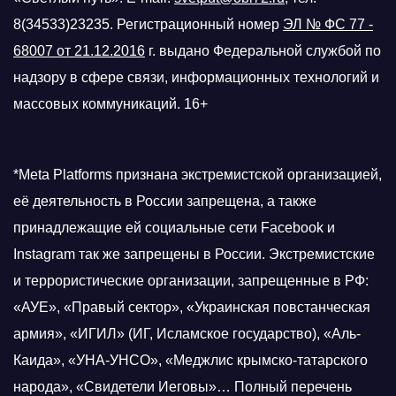
8(34533)23235. Регистрационный номер
ЭЛ № ФС 77 -
68007 от 21.12.2016
г.
выдано Федеральной службой по
надзору в сфере связи, информационных технологий и
массовых коммуникаций. 16+
*Meta Platforms признана экстремистской организацией,
её деятельность в России запрещена, а также
принадлежащие ей социальные сети Facebook и
Instagram так же запрещены в России. Экстремистские
и террористические организации, запрещенные в РФ:
«АУЕ», «Правый сектор», «Украинская повстанческая
армия», «ИГИЛ» (ИГ, Исламское государство), «Аль-
Каида», «УНА-УНСО», «Меджлис крымско-татарского
народа», «Свидетели Иеговы»… Полный перечень