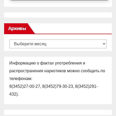
Архивы
Архивы
Информацию о фактах употребления и
распространения наркотиков можно сообщить по
телефонам:
8(3452)27-00-27, 8(3452)79-30-23, 8(3452)291-
432).