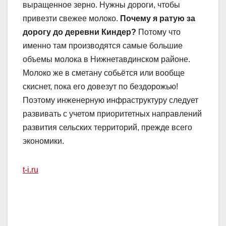
выращенное зерно. Нужны дороги, чтобы
привезти свежее молоко.
Почему я ратую за
дорогу до деревни Киндер?
Потому что
именно там производятся самые большие
объемы молока в Нижнетавдинском районе.
Молоко же в сметану собьётся или вообще
скиснет, пока его довезут по бездорожью!
Поэтому инженерную инфраструктуру следует
развивать с учетом приоритетных направлений
развития сельских территорий, прежде всего
экономики.
t-i.ru