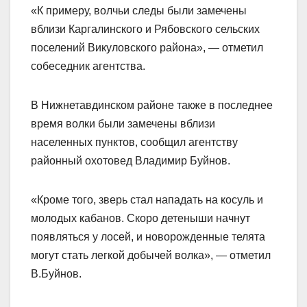
«К примеру, волчьи следы были замечены
вблизи Каргалинского и Рябовского сельских
поселений Викуловского района», — отметил
собеседник агентства.
В Нижнетавдинском районе также в последнее
время волки были замечены вблизи
населенных пунктов, сообщил агентству
районный охотовед Владимир Буйнов.
«Кроме того, зверь стал нападать на косуль и
молодых кабанов. Скоро детеныши начнут
появляться у лосей, и новорожденные телята
могут стать легкой добычей волка», — отметил
В.Буйнов.