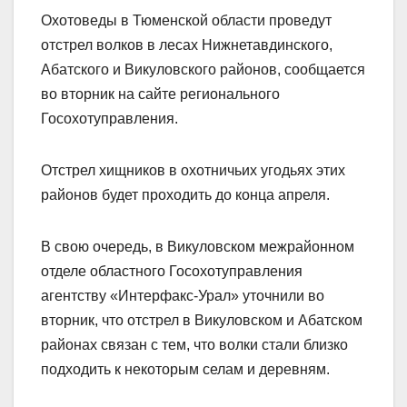
Охотоведы в Тюменской области проведут
отстрел волков в лесах Нижнетавдинского,
Абатского и Викуловского районов, сообщается
во вторник на сайте регионального
Госохотуправления.
Отстрел хищников в охотничьих угодьях этих
районов будет проходить до конца апреля.
В свою очередь, в Викуловском межрайонном
отделе областного Госохотуправления
агентству «Интерфакс-Урал» уточнили во
вторник, что отстрел в Викуловском и Абатском
районах связан с тем, что волки стали близко
подходить к некоторым селам и деревням.