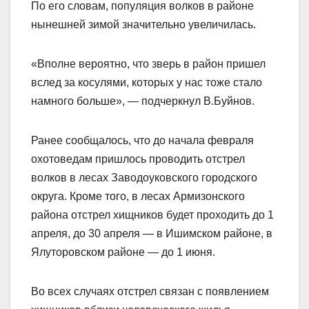
По его словам, популяция волков в районе
нынешней зимой значительно увеличилась.
«Вполне вероятно, что зверь в район пришел
вслед за косулями, которых у нас тоже стало
намного больше», — подчеркнул В.Буйнов.
Ранее сообщалось, что до начала февраля
охотоведам пришлось проводить отстрел
волков в лесах Заводоуковского городского
округа. Кроме того, в лесах Армизонского
района отстрел хищников будет проходить до 1
апреля, до 30 апреля — в Ишимском районе, в
Ялуторовском районе — до 1 июня.
Во всех случаях отстрел связан с появлением