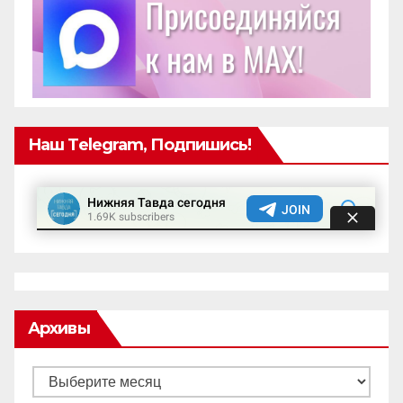
Наш Telegram, Подпишись!
Архивы
Архивы