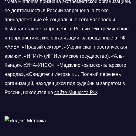
*Meta Platforms признана экстремистской организацией,
её деятельность в России запрещена, а также
принадлежащие ей социальные сети Facebook и
Instagram так же запрещены в России. Экстремистские
и террористические организации, запрещенные в РФ:
«АУЕ», «Правый сектор», «Украинская повстанческая
армия», «ИГИЛ» (ИГ, Исламское государство), «Аль-
Каида», «УНА-УНСО», «Меджлис крымско-татарского
народа», «Свидетели Иеговы»… Полный перечень
организаций, находящихся под судебным запретом в
России, находится на
сайте Минюста РФ
.