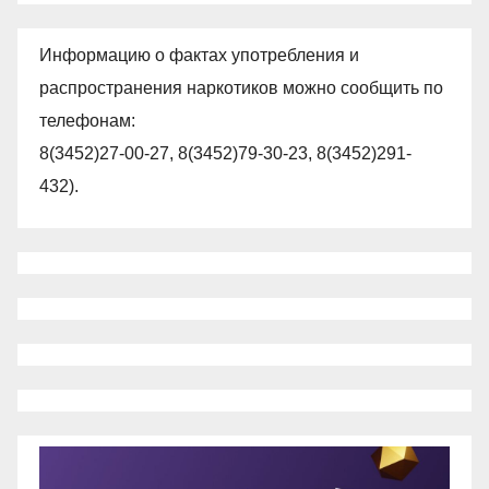
Информацию о фактах употребления и
распространения наркотиков можно сообщить по
телефонам:
8(3452)27-00-27, 8(3452)79-30-23, 8(3452)291-
432).