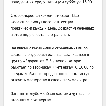
понедельник, среду, пятницу и субботу с 15:00.
Скоро откроется хоккейный сезон. Все
желающие смогут посещать секции
практически каждый день. Возраст увлечённых
в этом виде спорта не ограничен.
Землякам с какими-либо ограничениями по
состоянию здоровья есть шанс записаться в
группу «Здоровье» Е. Чугаевой, которая
работает по вторникам и четвергам. С 16:00 по
средам любители городошного спорта могут
отточить мастерство в своей любимой игре.
Занятия в клубе «Клёвая охота» ждут вас по
вторникам и четвергам.