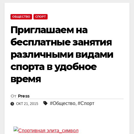
ОБЩЕСТВО
СПОРТ
Приглашаем на
бесплатные занятия
различными видами
спорта в удобное
время
От
Press
#Общество
,
#Спорт
ОКТ 21, 2015