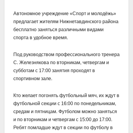
Автономное учреждение «Спорт и молодёжь»
предлагает жителям Нижнетавдинского района
бесплатно заняться различными видами
спорта в удобное время.
Под руководством профессионального тренера
С. Железнякова по вторникам, четвергам и
субботам с 17:00 занятия проходят в
спортивном зале.
Кто желает погонять футбольный мяч, их ждут в
футбольной секции с 16:00 по понедельникам,
средам и пятницам. Футболом можно заняться
и по вторникам и четвергам с 15:00 до 17:00.
Ребят помладше ждут в секции по футболу в