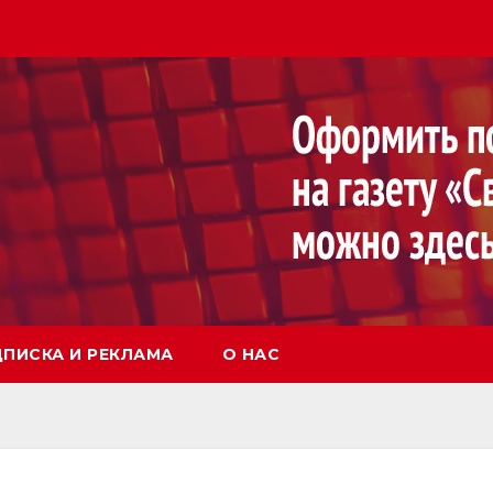
ПИСКА И РЕКЛАМА
О НАС