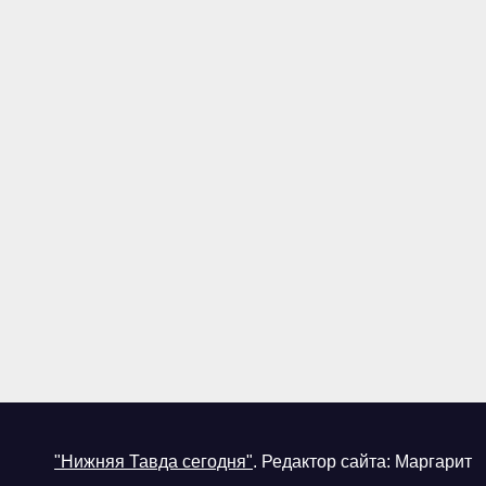
"Нижняя Тавда сегодня"
.
Редактор сайта: Маргарит