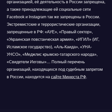
организацией, её деятельность в России запрещена,
а также принадлежащие ей социальные сети
Facebook и Instagram так же запрещены в России.
Экстремистские и террористические организации,
запрещенные в РФ: «АУЕ», «Правый сектор»,
«Украинская повстанческая армия», «ИГИЛ» (ИГ,
Исламское государство), «Аль-Каида», «УНА-
УНСО», «Меджлис крымско-татарского народа»,
«Свидетели Иеговы»… Полный перечень
организаций, находящихся под судебным запретом
в России, находится на
сайте Минюста РФ
.