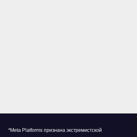
*Meta Platforms признана экстремистской