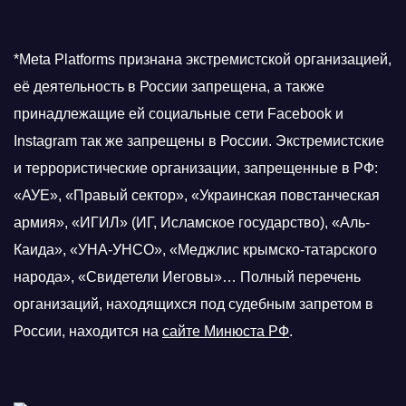
*Meta Platforms признана экстремистской организацией,
её деятельность в России запрещена, а также
принадлежащие ей социальные сети Facebook и
Instagram так же запрещены в России. Экстремистские
и террористические организации, запрещенные в РФ:
«АУЕ», «Правый сектор», «Украинская повстанческая
армия», «ИГИЛ» (ИГ, Исламское государство), «Аль-
Каида», «УНА-УНСО», «Меджлис крымско-татарского
народа», «Свидетели Иеговы»… Полный перечень
организаций, находящихся под судебным запретом в
России, находится на
сайте Минюста РФ
.