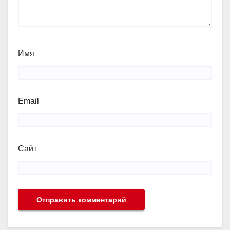
Имя
Email
Сайт