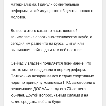
материализма. Грянули сомнительные
реформы, и всё имущество общества пошло с
молотка.
До всего этого какая-то часть юношей
занималась в спортивно-техническом клубе, а
сегодня им разве что на курсы шитья или
вышивания пойти, да и там всё платное.
Сейчас у властей появляется понимание, что
что-то мы не то сделали в период реформ.
Потихоньку возвращаемся к сдаче спортивных
норм по принципу комплекса ГТО, заговорили о
реанимации ДОСААФ в год его 70-летнего
юбилея. Другой вопрос, какими силами и на
какие средства всё это будет