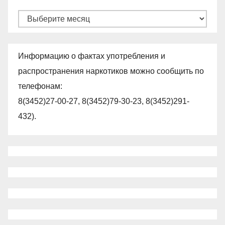
Архивы
Информацию о фактах употребления и
распространения наркотиков можно сообщить по
телефонам:
8(3452)27-00-27, 8(3452)79-30-23, 8(3452)291-
432).