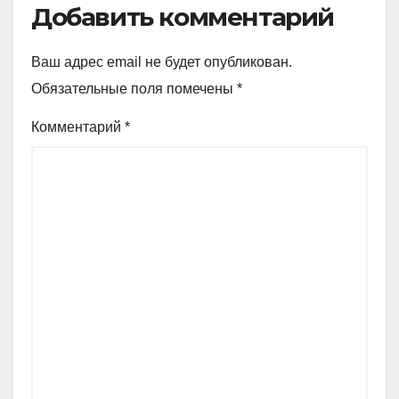
Добавить комментарий
Ваш адрес email не будет опубликован.
Обязательные поля помечены
*
Комментарий
*