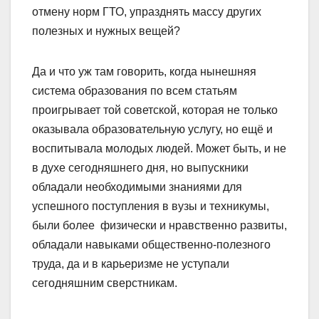
отмену норм ГТО, упразднять массу других
полезных и нужных вещей?
Да и что уж там говорить, когда нынешняя
система образования по всем статьям
проигрывает той советской, которая не только
оказывала образовательную услугу, но ещё и
воспитывала молодых людей. Может быть, и не
в духе сегодняшнего дня, но выпускники
обладали необходимыми знаниями для
успешного поступления в вузы и техникумы,
были более физически и нравственно развиты,
обладали навыками общественно-полезного
труда, да и в карьеризме не уступали
сегодняшним сверстникам.