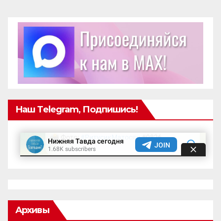
Наш Telegram, Подпишись!
Архивы