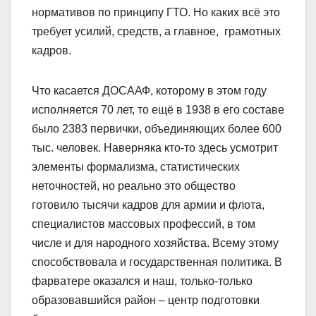
нормативов по принципу ГТО. Но каких всё это
требует усилий, средств, а главное, грамотных
кадров.
Что касается ДОСААФ, которому в этом году
исполняется 70 лет, то ещё в 1938 в его составе
было 2383 первички, объединяющих более 600
тыс. человек. Наверняка кто-то здесь усмотрит
элементы формализма, статистических
неточностей, но реально это общество
готовило тысячи кадров для армии и флота,
специалистов массовых профессий, в том
числе и для народного хозяйства. Всему этому
способствовала и государственная политика. В
фарватере оказался и наш, только-только
образовавшийся район – центр подготовки