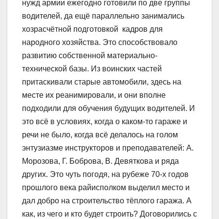
нужд армии ежегодно готовили по две группы
водителей, да ещё параллельно занимались
хозрасчётной подготовкой кадров для
народного хозяйства. Это способствовало
развитию собственной материально-
технической базы. Из воинских частей
притаскивали старые автомобили, здесь на
месте их реанимировали, и они вполне
подходили для обучения будущих водителей. И
это всё в условиях, когда о каком-то гараже и
речи не было, когда всё делалось на голом
энтузиазме инструкторов и преподавателей: А.
Морозова, Г. Боброва, В. Девяткова и ряда
других. Это чуть погодя, на рубеже 70-х годов
прошлого века райисполком выделил место и
дал добро на строительство тёплого гаража. А
как, из чего и кто будет строить? Договорились с