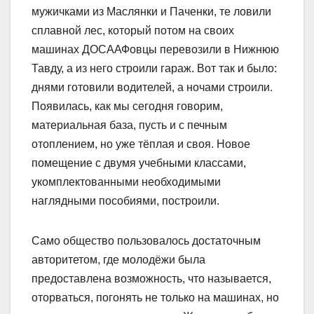
мужичками из Маслянки и Паченки, те ловили
сплавной лес, который потом на своих
машинах ДОСААФовцы перевозили в Нижнюю
Тавду, а из него строили гараж. Вот так и было:
днями готовили водителей, а ночами строили.
Появилась, как мы сегодня говорим,
материальная база, пусть и с печным
отоплением, но уже тёплая и своя. Новое
помещение с двумя учебными классами,
укомплектованными необходимыми
наглядными пособиями, построили.
Само общество пользовалось достаточным
авторитетом, где молодёжи была
предоставлена возможность, что называется,
оторваться, погонять не только на машинах, но