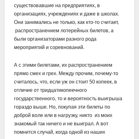
существовавшие на предприятиях, в
организациях, учреждениях и даже в школах.
Они занимались не только, как кто-то считает,
распространением лотерейных билетов, а
были организаторами разного рода
мероприятий и соревнований.
А с этими билетами, их распространением
прямо смех и грех. Между прочим, почему-то
считалось, что, если уж он стоит 50 копеек, в
отличие от тридцатикопеечного
государственного, то и вероятность выигрыша
гораздо выше. Но, покупая эти билеты по
доброй воле или в нагрузку, никто из моих
знакомый так ничего и не выиграл. А вот
помнится случай, когда одной из наших