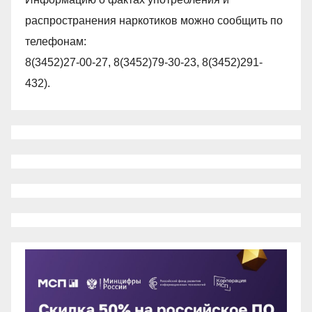
распространения наркотиков можно сообщить по
телефонам:
8(3452)27-00-27, 8(3452)79-30-23, 8(3452)291-
432).