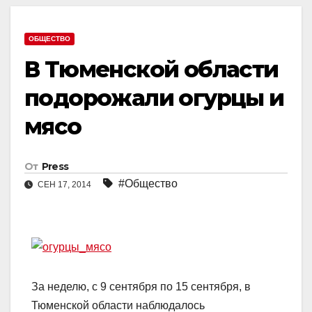
ОБЩЕСТВО
В Тюменской области
подорожали огурцы и
мясо
От
Press
#Общество
СЕН 17, 2014
За неделю, с 9 сентября по 15 сентября, в
Тюменской области наблюдалось