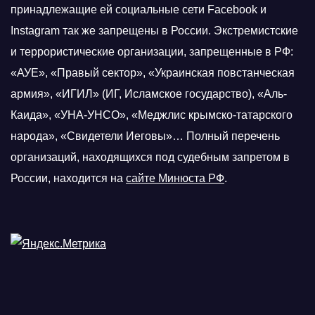
принадлежащие ей социальные сети Facebook и
Instagram так же запрещены в России. Экстремистские
и террористические организации, запрещенные в РФ:
«АУЕ», «Правый сектор», «Украинская повстанческая
армия», «ИГИЛ» (ИГ, Исламское государство), «Аль-
Каида», «УНА-УНСО», «Меджлис крымско-татарского
народа», «Свидетели Иеговы»… Полный перечень
организаций, находящихся под судебным запретом в
России, находится на
сайте Минюста РФ
.