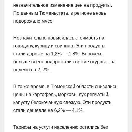
незначительное изменение цен на продукты.
По данным Тюменьстата, в регионе вновь
подорожало мясо.
Незначительно повысилась стоимость на
говядину, курицу и свинина. Эти продукты
стали дороже на 1,2% — 1,8%. Впрочем,
больше всего подорожали свежие огурцы – за
неделю на 2, 2%.
В то же время, в Тюменской области снизились
цены на картофель, морковь, лук репчатый,
капусту белокочанную свежую. Эти продукты
стали дешевле на 6,2% — 4,1%.
Тарифы на услуги населению остались без