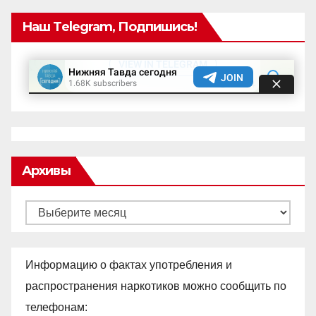
Наш Telegram, Подпишись!
Архивы
Архивы
Информацию о фактах употребления и
распространения наркотиков можно сообщить по
телефонам: