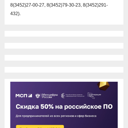
8(3452)27-00-27, 8(3452)79-30-23, 8(3452)291-
432).