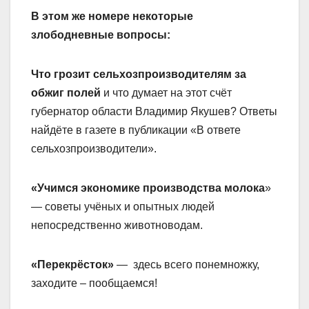
В этом же номере некоторые
злободневные вопросы:
Что грозит сельхозпроизводителям за
обжиг полей
и что думает на этот счёт
губернатор области Владимир Якушев? Ответы
найдёте в газете в публикации «В ответе
сельхозпроизводители».
«Учимся экономике производства молока
»
— советы учёных и опытных людей
непосредственно животноводам.
«Перекрёсток»
— здесь всего понемножку,
заходите – пообщаемся!