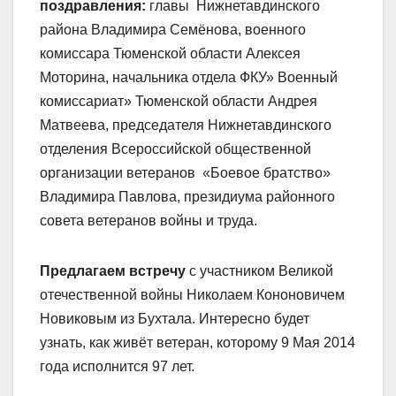
поздравления:
главы Нижнетавдинского
района Владимира Семёнова, военного
комиссара Тюменской области Алексея
Моторина, начальника отдела ФКУ» Военный
комиссариат» Тюменской области Андрея
Матвеева, председателя Нижнетавдинского
отделения Всероссийской общественной
организации ветеранов «Боевое братство»
Владимира Павлова, президиума районного
совета ветеранов войны и труда.
Предлагаем встречу
с участником Великой
отечественной войны Николаем Кононовичем
Новиковым из Бухтала. Интересно будет
узнать, как живёт ветеран, которому 9 Мая 2014
года исполнится 97 лет.