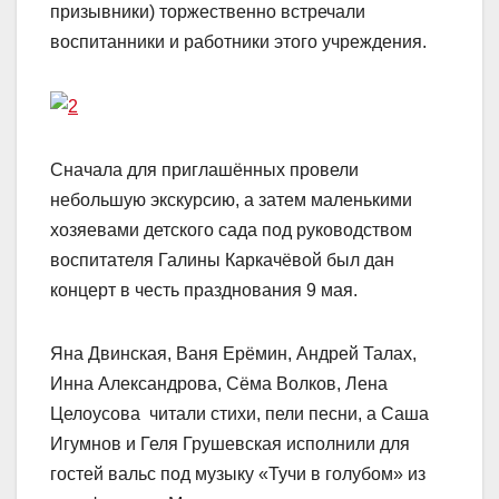
призывники) торжественно встречали
воспитанники и работники этого учреждения.
Сначала для приглашённых провели
небольшую экскурсию, а затем маленькими
хозяевами детского сада под руководством
воспитателя Галины Каркачёвой был дан
концерт в честь празднования 9 мая.
Яна Двинская, Ваня Ерёмин, Андрей Талах,
Инна Александрова, Сёма Волков, Лена
Целоусова читали стихи, пели песни, а Саша
Игумнов и Геля Грушевская исполнили для
гостей вальс под музыку «Тучи в голубом» из