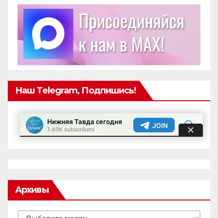
Наш Telegram, Подпишись!
Архивы
Архивы