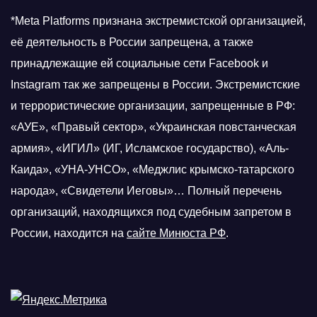
*Meta Platforms признана экстремистской организацией,
её деятельность в России запрещена, а также
принадлежащие ей социальные сети Facebook и
Instagram так же запрещены в России. Экстремистские
и террористические организации, запрещенные в РФ:
«АУЕ», «Правый сектор», «Украинская повстанческая
армия», «ИГИЛ» (ИГ, Исламское государство), «Аль-
Каида», «УНА-УНСО», «Меджлис крымско-татарского
народа», «Свидетели Иеговы»… Полный перечень
организаций, находящихся под судебным запретом в
России, находится на
сайте Минюста РФ
.