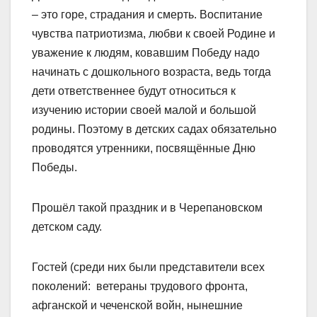
– это горе, страдания и смерть. Воспитание
чувства патриотизма, любви к своей Родине и
уважение к людям, ковавшим Победу надо
начинать с дошкольного возраста, ведь тогда
дети ответственнее будут относиться к
изучению истории своей малой и большой
родины. Поэтому в детских садах обязательно
проводятся утренники, посвящённые Дню
Победы.
Прошёл такой праздник и в Черепановском
детском саду.
Гостей (среди них были представители всех
поколений: ветераны трудового фронта,
афганской и чеченской войн, нынешние