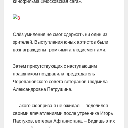
кинофильма «Московская сага».
Слёз умиления не смог сдержать ни один из
зрителей. Выступления юных артистов были
вознаграждены громкими аплодисментами.
Затем присутствующих с наступающим
праздником поздравила председатель
Черепановского совета ветеранов Людмила
Александровна Петрушина.
– Такого сюрприза я не ожидал, – поделился
своими впечатлениями после утренника Игорь
Пастухов, ветеран Афганистана. – Видишь этих