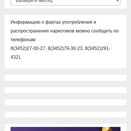
Информацию о фактах употребления и
распространения наркотиков можно сообщить по
телефонам:
8(3452)27-00-27, 8(3452)79-30-23, 8(3452)291-
432).