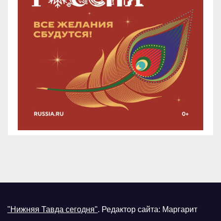
"Нижняя Тавда сегодня"
.
Редактор сайта: Маргарит