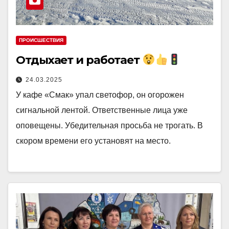
ПРОИСШЕСТВИЯ
Отдыхает и работает
24.03.2025
У кафе «Смак» упал светофор, он огорожен
сигнальной лентой. Ответственные лица уже
оповещены. Убедительная просьба не трогать. В
скором времени его установят на место.