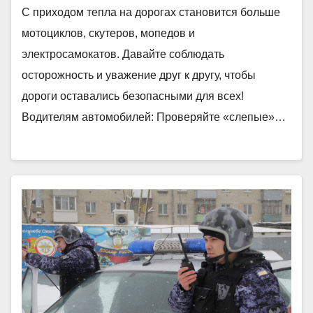
С приходом тепла на дорогах становится больше
мотоциклов, скутеров, мопедов и
электросамокатов. Давайте соблюдать
осторожность и уважение друг к другу, чтобы
дороги оставались безопасными для всех!
Водителям автомобилей: Проверяйте «слепые»…