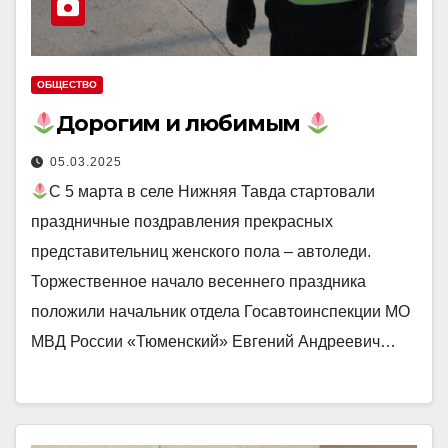
ОБЩЕСТВО
Дорогим и любимым
05.03.2025
С 5 марта в селе Нижняя Тавда стартовали
праздничные поздравления прекрасных
представительниц женского пола – автоледи.
Торжественное начало весеннего праздника
положили начальник отдела Госавтоинспекции МО
МВД России «Тюменский» Евгений Андреевич…