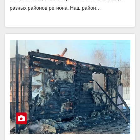
разных районов региона. Наш район…