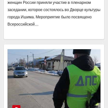
женщин России приняли участие в пленарном
заседании, которое состоялось во Дворце культуры
города Ишима. Мероприятие было посвящено
Всероссийской…