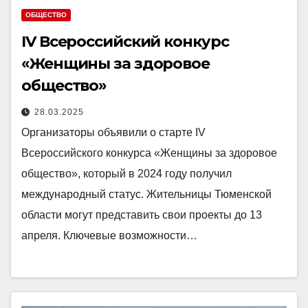
ОБЩЕСТВО
IV Всероссийский конкурс
«Женщины за здоровое
общество»
28.03.2025
Организаторы объявили о старте IV
Всероссийского конкурса «Женщины за здоровое
общество», который в 2024 году получил
международный статус. Жительницы Тюменской
области могут представить свои проекты до 13
апреля. Ключевые возможности…