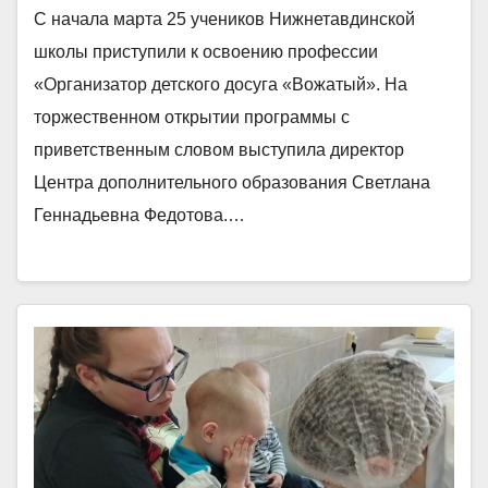
С начала марта 25 учеников Нижнетавдинской
школы приступили к освоению профессии
«Организатор детского досуга «Вожатый». На
торжественном открытии программы с
приветственным словом выступила директор
Центра дополнительного образования Светлана
Геннадьевна Федотова.…