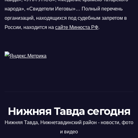
народа», «Свидетели Иеговы»… Полный перечень
организаций, находящихся под судебным запретом в
России, находится на
сайте Минюста РФ
.
Нижняя Тавда сегодня
Нижняя Тавда, Нижнетавдинский район - новости, фото
и видео