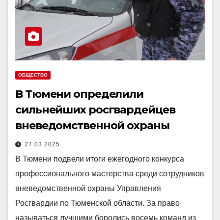
ОБЩЕСТВО
В Тюмени определили
сильнейших росгвардейцев
вневедомственной охраны
27.03.2025
В Тюмени подвели итоги ежегодного конкурса
профессионального мастерства среди сотрудников
вневедомственной охраны Управления
Росгвардии по Тюменской области. За право
называться лучшими боролись восемь команд из