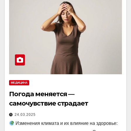
МЕДИЦИНА
Погода меняется —
самочувствие страдает
24.03.2025
Изменения климата и их влияние на здоровье: