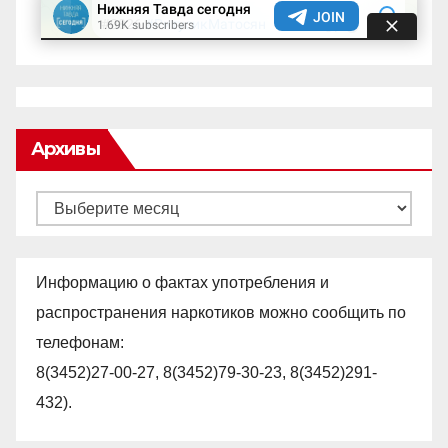
Архивы
Архивы
Информацию о фактах употребления и
распространения наркотиков можно сообщить по
телефонам:
8(3452)27-00-27, 8(3452)79-30-23, 8(3452)291-
432).