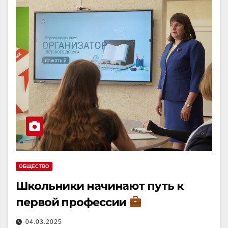
ОБЩЕСТВО
Школьники начинают путь к
первой профессии
04.03.2025