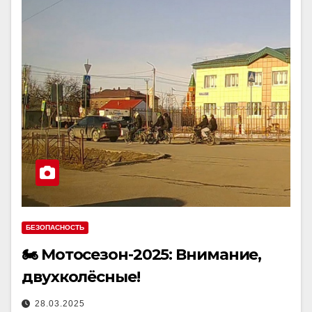
БЕЗОПАСНОСТЬ
🏍 Мотосезон-2025: Внимание,
двухколёсные!
28.03.2025