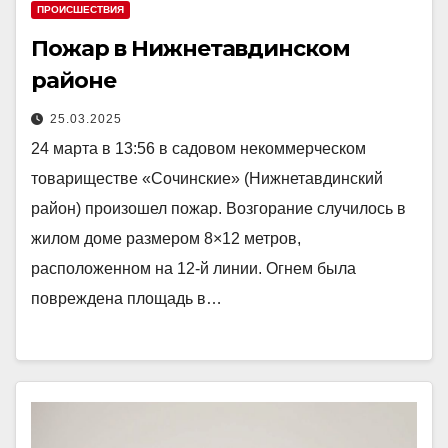
ПРОИСШЕСТВИЯ
Пожар в Нижнетавдинском
районе
25.03.2025
24 марта в 13:56 в садовом некоммерческом
товариществе «Сочинские» (Нижнетавдинский
район) произошел пожар. Возгорание случилось в
жилом доме размером 8×12 метров,
расположенном на 12-й линии. Огнем была
повреждена площадь в…