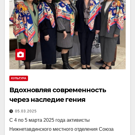
КУЛЬТУРА
Вдохновляя современность
через наследие гения
05.03.2025
С 4 по 5 марта 2025 года активисты
Нижнетавдинского местного отделения Союза