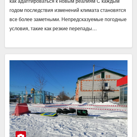
как адаптироваться к новым реалиям С каждым
годом последствия изменений климата становятся
все более заметными. Непредсказуемые погодные
условия, такие как резкие перепады…