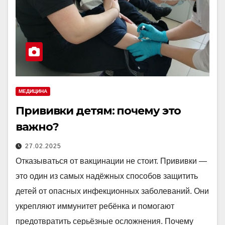
МЕДИЦИНА
Прививки детям: почему это
важно?
27.02.2025
Отказываться от вакцинации не стоит. Прививки —
это один из самых надёжных способов защитить
детей от опасных инфекционных заболеваний. Они
укрепляют иммунитет ребёнка и помогают
предотвратить серьёзные осложнения. Почему